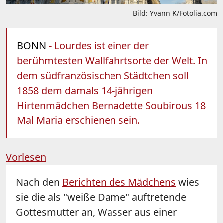
Bild: Yvann K/Fotolia.com
BONN
- Lourdes ist einer der
berühmtesten Wallfahrtsorte der Welt. In
dem südfranzösischen Städtchen soll
1858 dem damals 14-jährigen
Hirtenmädchen Bernadette Soubirous 18
Mal Maria erschienen sein.
Vorlesen
Nach den
Berichten des Mädchens
wies
sie die als "weiße Dame" auftretende
Gottesmutter an, Wasser aus einer