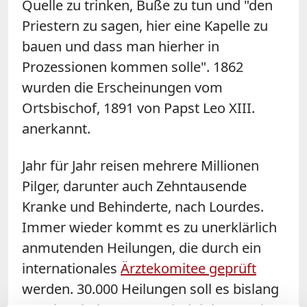
Quelle zu trinken, Buße zu tun und "den
Priestern zu sagen, hier eine Kapelle zu
bauen und dass man hierher in
Prozessionen kommen solle". 1862
wurden die Erscheinungen vom
Ortsbischof, 1891 von Papst Leo XIII.
anerkannt.
Jahr für Jahr reisen mehrere Millionen
Pilger, darunter auch Zehntausende
Kranke und Behinderte, nach Lourdes.
Immer wieder kommt es zu unerklärlich
anmutenden Heilungen, die durch ein
internationales
Ärztekomitee geprüft
werden. 30.000 Heilungen soll es bislang