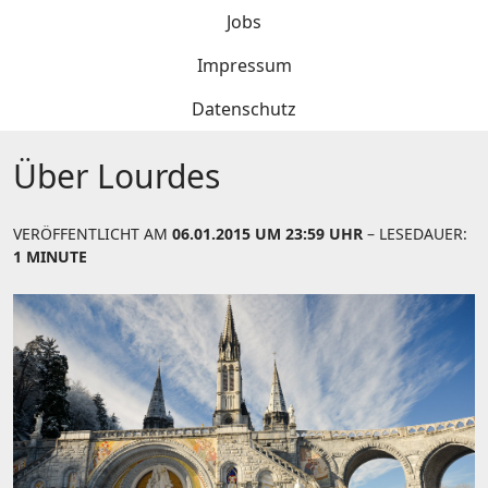
Jobs
Impressum
Datenschutz
Über Lourdes
VERÖFFENTLICHT AM
06.01.2015 UM 23:59 UHR
– LESEDAUER:
1 MINUTE