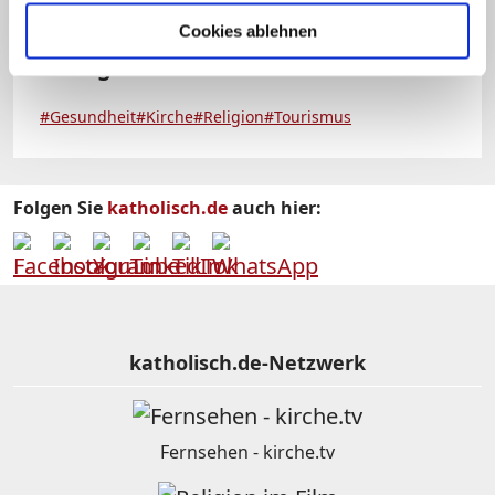
Cookies ablehnen
Schlagworte:
#Gesundheit
#Kirche
#Religion
#Tourismus
Folgen Sie
katholisch.de
auch hier:
katholisch.de-Netzwerk
Fernsehen - kirche.tv