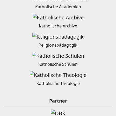
Katholische Akademien
Katholische Archive
Religionspädagogik
Katholische Schulen
Katholische Theologie
Partner