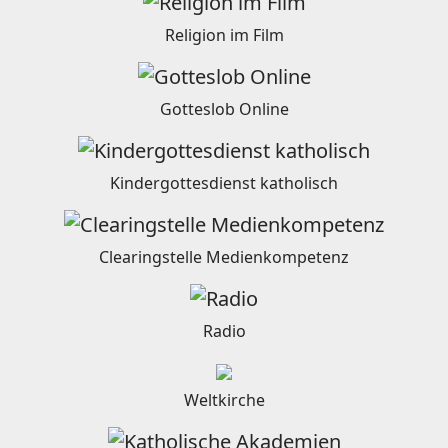
Religion im Film
Gotteslob Online
Kindergottesdienst katholisch
Clearingstelle Medienkompetenz
Radio
Weltkirche