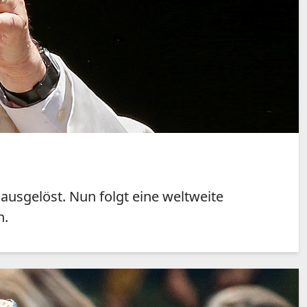
ausgelöst. Nun folgt eine weltweite
n.