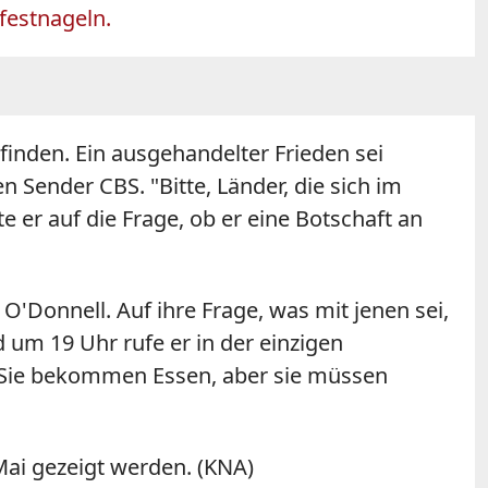
festnageln.
befinden. Ein ausgehandelter Frieden sei
 Sender CBS. "Bitte, Länder, die sich im
te er auf die Frage, ob er eine Botschaft an
Donnell. Auf ihre Frage, was mit jenen sei,
 um 19 Uhr rufe er in der einzigen
e: "Sie bekommen Essen, aber sie müssen
Mai gezeigt werden. (KNA)