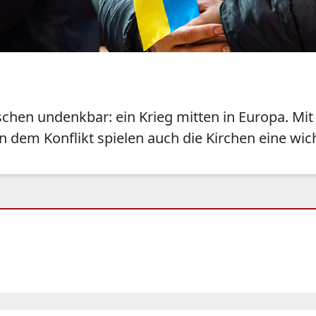
hen undenkbar: ein Krieg mitten in Europa. Mit 
n dem Konflikt spielen auch die Kirchen eine wich