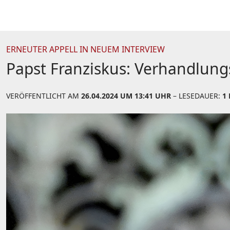
ERNEUTER APPELL IN NEUEM INTERVIEW
Papst Franziskus: Verhandlungs
VERÖFFENTLICHT AM
26.04.2024 UM 13:41 UHR
– LESEDAUER:
1