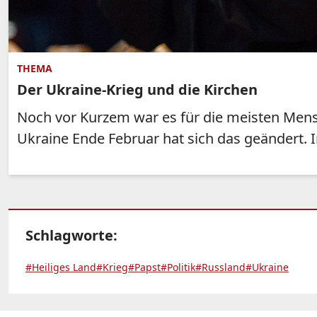
THEMA
Der Ukraine-Krieg und die Kirchen
Noch vor Kurzem war es für die meisten Mensc
Ukraine Ende Februar hat sich das geändert. I
Schlagworte:
#Heiliges Land
#Krieg
#Papst
#Politik
#Russland
#Ukraine