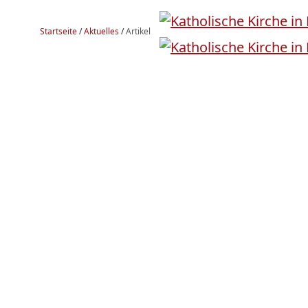
Startseite
/
Aktuelles
/
Artikel