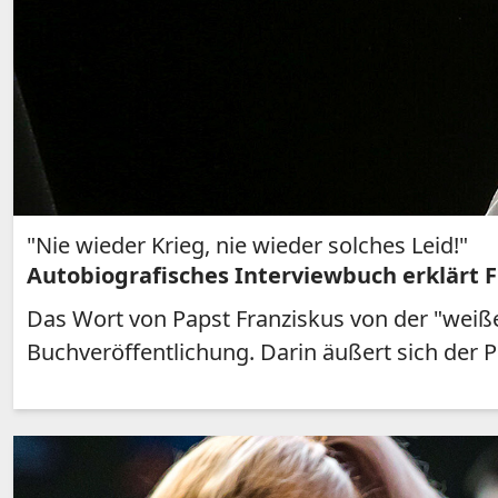
"Nie wieder Krieg, nie wieder solches Leid!"
Autobiografisches Interviewbuch erklärt 
Das Wort von Papst Franziskus von der "weiße
Buchveröffentlichung. Darin äußert sich der 