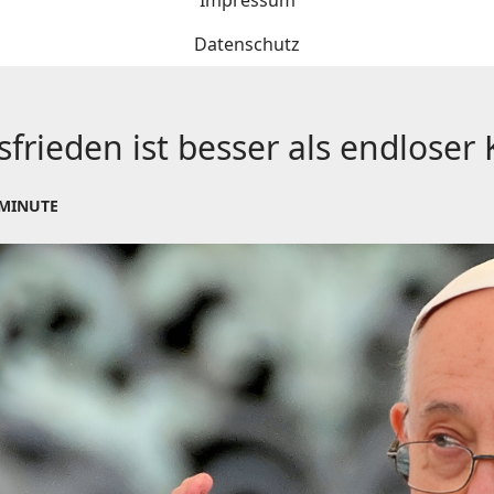
Impressum
Datenschutz
frieden ist besser als endloser 
 MINUTE