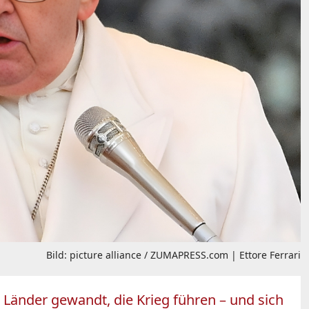
Bild: picture alliance / ZUMAPRESS.com | Ettore Ferrari
 Länder gewandt, die Krieg führen – und sich