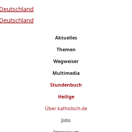
Aktuelles
Themen
Wegweiser
Multimedia
Stundenbuch
Heilige
Über
katholisch.de
Jobs