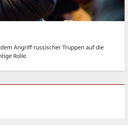
dem Angriff russischer Truppen auf die
tige Rolle.