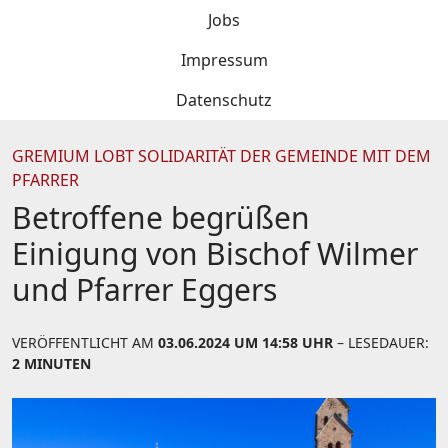
Jobs
Impressum
Datenschutz
GREMIUM LOBT SOLIDARITÄT DER GEMEINDE MIT DEM
PFARRER
Betroffene begrüßen
Einigung von Bischof Wilmer
und Pfarrer Eggers
VERÖFFENTLICHT AM
03.06.2024 UM 14:58 UHR
– LESEDAUER:
2 MINUTEN