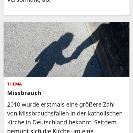
THEMA
Missbrauch
2010 wurde erstmals eine größere Zahl
von Missbrauchsfällen in der katholischen
Kirche in Deutschland bekannt. Seitdem
bemüht sich die Kirche um eine