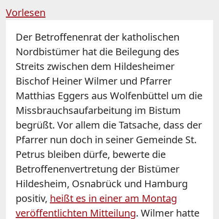
Vorlesen
Der Betroffenenrat der katholischen
Nordbistümer hat die Beilegung des
Streits zwischen dem Hildesheimer
Bischof Heiner Wilmer und Pfarrer
Matthias Eggers aus Wolfenbüttel um die
Missbrauchsaufarbeitung im Bistum
begrüßt. Vor allem die Tatsache, dass der
Pfarrer nun doch in seiner Gemeinde St.
Petrus bleiben dürfe, bewerte die
Betroffenenvertretung der Bistümer
Hildesheim, Osnabrück und Hamburg
positiv,
heißt es in einer am Montag
veröffentlichten Mitteilung
. Wilmer hatte