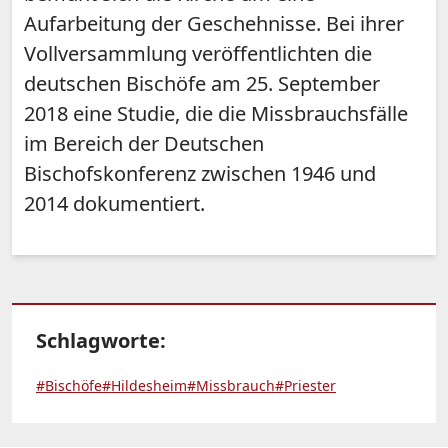
Aufarbeitung der Geschehnisse. Bei ihrer
Vollversammlung veröffentlichten die
deutschen Bischöfe am 25. September
2018 eine Studie, die die Missbrauchsfälle
im Bereich der Deutschen
Bischofskonferenz zwischen 1946 und
2014 dokumentiert.
Schlagworte:
#Bischöfe
#Hildesheim
#Missbrauch
#Priester