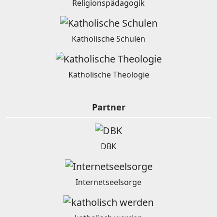
Religionspädagogik
Katholische Schulen
Katholische Theologie
Partner
DBK
Internetseelsorge