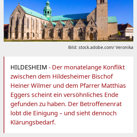
Bild: stock.adobe.com/ Veronika
HILDESHEIM
- Der monatelange Konflikt
zwischen dem Hildesheimer Bischof
Heiner Wilmer und dem Pfarrer Matthias
Eggers scheint ein versöhnliches Ende
gefunden zu haben. Der Betroffenenrat
lobt die Einigung – und sieht dennoch
Klärungsbedarf.