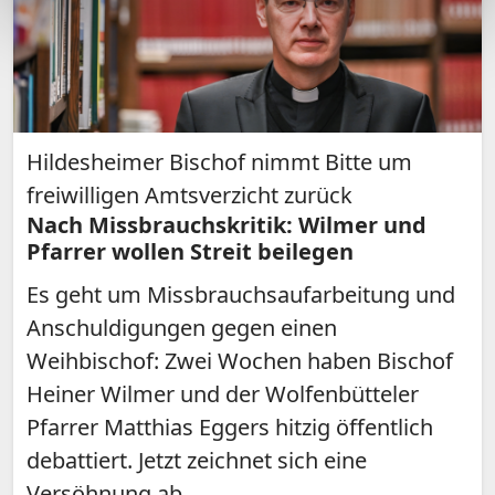
Hildesheimer Bischof nimmt Bitte um
freiwilligen Amtsverzicht zurück
Nach Missbrauchskritik: Wilmer und
Pfarrer wollen Streit beilegen
Es geht um Missbrauchsaufarbeitung und
Anschuldigungen gegen einen
Weihbischof: Zwei Wochen haben Bischof
Heiner Wilmer und der Wolfenbütteler
Pfarrer Matthias Eggers hitzig öffentlich
debattiert. Jetzt zeichnet sich eine
Versöhnung ab.