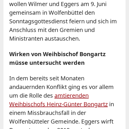
wollen Wilmer und Eggers am 9. Juni
gemeinsam in Wolfenbüttel den
Sonntagsgottesdienst feiern und sich im
Anschluss mit den Gremien und
Ministranten austauschen.
Wirken von Weihbischof Bongartz
müsse untersucht werden
In dem bereits seit Monaten
andauernden Konflikt ging es vor allem
um die Rolle des
amtierenden
Weihbischofs Heinz-Günter Bongartz
in
einem Missbrauchsfall in der
Wolfenbütteler Gemeinde. Eggers wirft