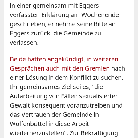
in einer gemeinsam mit Eggers
verfassten Erklärung am Wochenende
geschrieben, er nehme seine Bitte an
Eggers zurück, die Gemeinde zu
verlassen.
Beide hatten angekündigt, in weiteren
Gesprächen auch mit den Gremien
nach
einer Lösung in dem Konflikt zu suchen.
Ihr gemeinsames Ziel sei es, "die
Aufarbeitung von Fällen sexualisierter
Gewalt konsequent voranzutreiben und
das Vertrauen der Gemeinde in
Wolfenbüttel in diese Arbeit
wiederherzustellen". Zur Bekräftigung