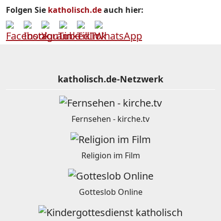
Folgen Sie
katholisch.de
auch hier:
katholisch.de-Netzwerk
Fernsehen - kirche.tv
Religion im Film
Gotteslob Online