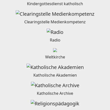
Kindergottesdienst katholisch
Clearingstelle Medienkompetenz
Radio
Weltkirche
Katholische Akademien
Katholische Archive