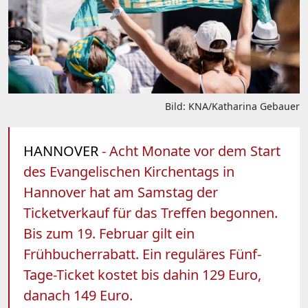
Bild: KNA/Katharina Gebauer
HANNOVER
- Acht Monate vor dem Start
des Evangelischen Kirchentags in
Hannover hat am Samstag der
Ticketverkauf für das Treffen begonnen.
Bis zum 19. Februar gilt ein
Frühbucherrabatt. Ein reguläres Fünf-
Tage-Ticket kostet bis dahin 129 Euro,
danach 149 Euro.