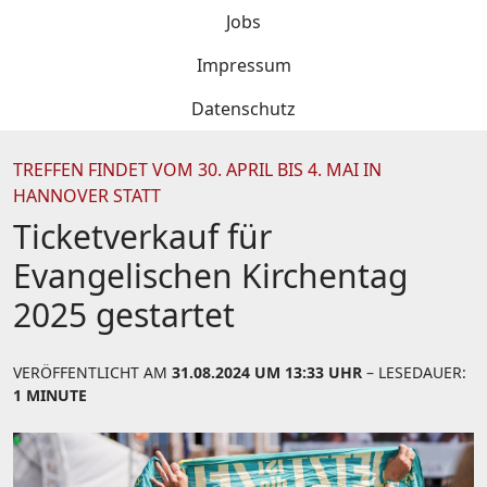
Jobs
Impressum
Datenschutz
TREFFEN FINDET VOM 30. APRIL BIS 4. MAI IN
HANNOVER STATT
Ticketverkauf für
Evangelischen Kirchentag
2025 gestartet
VERÖFFENTLICHT AM
31.08.2024 UM 13:33 UHR
– LESEDAUER:
1 MINUTE