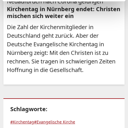
Neuaufbruch nach Corona gelungen
Kirchentag in Nürnberg endet: Christen
mischen sich weiter ein
Die Zahl der Kirchenmitglieder in
Deutschland geht zurück. Aber der
Deutsche Evangelische Kirchentag in
Nürnberg zeigt: Mit den Christen ist zu
rechnen. Sie tragen in schwierigen Zeiten
Hoffnung in die Gesellschaft.
Schlagworte:
#Kirchentag
#Evangelische Kirche