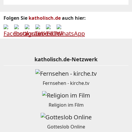
Folgen Sie
katholisch.de
auch hier:
katholisch.de-Netzwerk
Fernsehen - kirche.tv
Religion im Film
Gotteslob Online