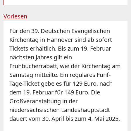
Vorlesen
Für den 39. Deutschen Evangelischen
Kirchentag in Hannover sind ab sofort
Tickets erhältlich. Bis zum 19. Februar
nächsten Jahres gilt ein
Frühbucherrabatt, wie der Kirchentag am
Samstag mitteilte. Ein reguläres Fünf-
Tage-Ticket gebe es für 129 Euro, nach
dem 19. Februar für 149 Euro. Die
Großveranstaltung in der
niedersächsischen Landeshauptstadt
dauert vom 30. April bis zum 4. Mai 2025.