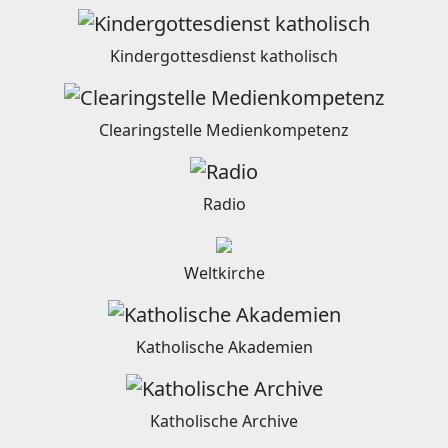
Kindergottesdienst katholisch
Clearingstelle Medienkompetenz
Radio
Weltkirche
Katholische Akademien
Katholische Archive