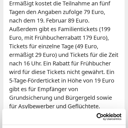
Ermäßigt kostet die Teilnahme an fünf
Tagen den Angaben zufolge 79 Euro,
nach dem 19. Februar 89 Euro.
Außerdem gibt es Familientickets (199
Euro, mit Frühbucherrabatt 179 Euro),
Tickets für einzelne Tage (49 Euro,
ermäßigt 29 Euro) und Tickets für die Zeit
nach 16 Uhr. Ein Rabatt für Frühbucher
wird für diese Tickets nicht gewährt. Ein
5-Tage-Förderticket in Höhe von 19 Euro
gibt es für Empfänger von
Grundsicherung und Bürgergeld sowie
für Asylbewerber und Geflüchtete.
Alle Tickets enthalten den Veranstaltern