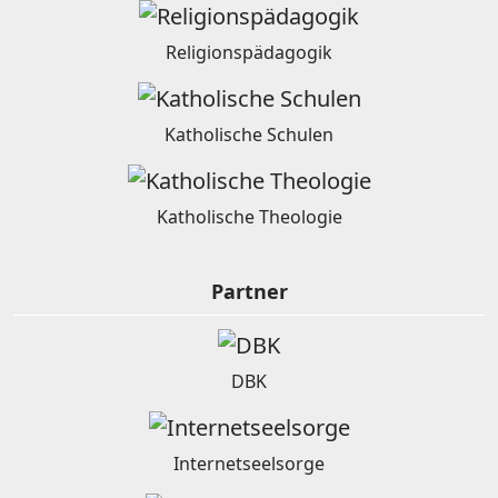
Religionspädagogik
Katholische Schulen
Katholische Theologie
Partner
DBK
Internetseelsorge