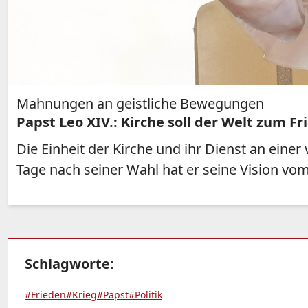
Mahnungen an geistliche Bewegungen
Papst Leo XIV.: Kirche soll der Welt zum F
Die Einheit der Kirche und ihr Dienst an eine
Tage nach seiner Wahl hat er seine Vision vom
Schlagworte:
#Frieden
#Krieg
#Papst
#Politik