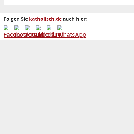
Folgen Sie
katholisch.de
auch hier: