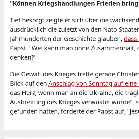
"Können Kriegshandlungen Frieden bring
Tief besorgt zeigte er sich über die wachsen
ausdrücklich die zuletzt von den Nato-Staa
Jahrhunderten der Geschichte glauben,
dass
Papst. "Wie kann man ohne Zusammenhalt, o
denken?"
Die Gewalt des Krieges treffe gerade Christe
Blick auf den
Anschlag von Sonntag auf eine
das Herz, wenn man an die Ukraine, die trag
Ausbreitung des Krieges verwüstet wurde", s
gefunden hätten, forderte der Papst auf, "Jes