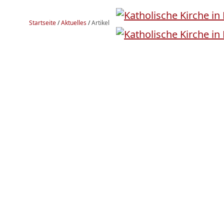
Startseite
/
Aktuelles
/
Artikel