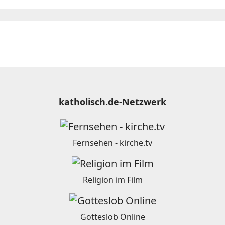
katholisch.de-Netzwerk
Fernsehen - kirche.tv
Religion im Film
Gotteslob Online