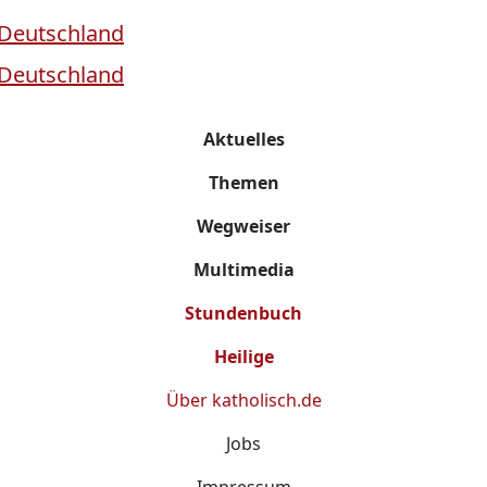
Aktuelles
Themen
Wegweiser
Multimedia
Stundenbuch
Heilige
Über
katholisch.de
Jobs