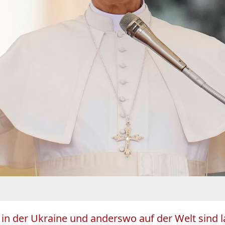
in der Ukraine und anderswo auf der Welt sind la