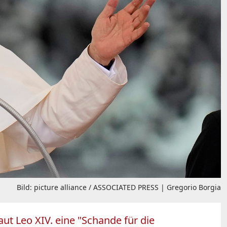
Bild: picture alliance / ASSOCIATED PRESS | Gregorio Borgia
ut Leo XIV. eine "Schande für die