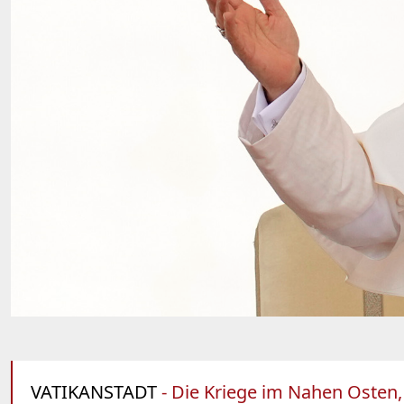
VATIKANSTADT
- Die Kriege im Nahen Osten, 