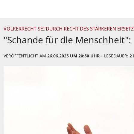
VÖLKERRECHT SEI DURCH RECHT DES STÄRKEREN ERSET
"Schande für die Menschheit":
VERÖFFENTLICHT AM
26.06.2025 UM 20:50 UHR
– LESEDAUER:
2