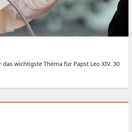
r das wichtigste Thema für Papst Leo XIV. 30