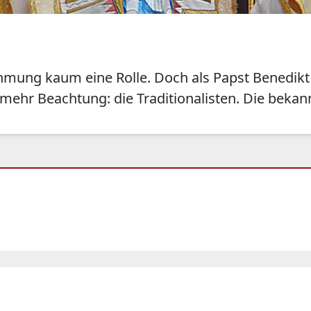
ehmung kaum eine Rolle. Doch als Papst Benedikt
mehr Beachtung: die Traditionalisten. Die bekann