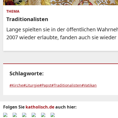
THEMA
Traditionalisten
Lange spielten sie in der öffentlichen Wahrn
2007 wieder erlaubte, fanden auch sie wieder 
Schlagworte:
#Kirche
#Liturgie
#Papst
#Traditionalisten
#Vatikan
Folgen Sie
katholisch.de
auch hier: