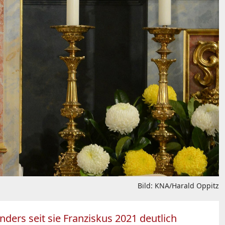
Bild: KNA/Harald Oppitz
onders seit sie Franziskus 2021 deutlich