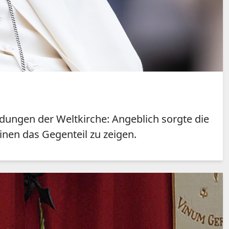
eldungen der Weltkirche: Angeblich sorgte die
nen das Gegenteil zu zeigen.