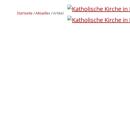
Startseite
/
Aktuelles
/
Artikel