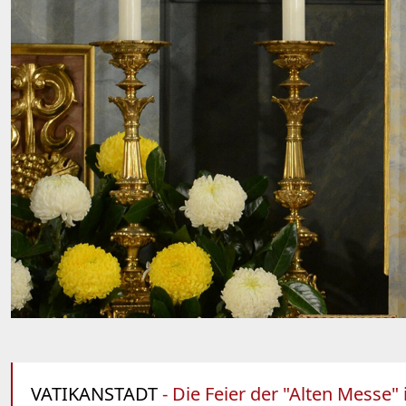
VATIKANSTADT
- Die Feier der "Alten Messe" 