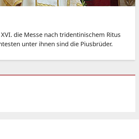
 XVI. die Messe nach tridentinischem Ritus
testen unter ihnen sind die Piusbrüder.