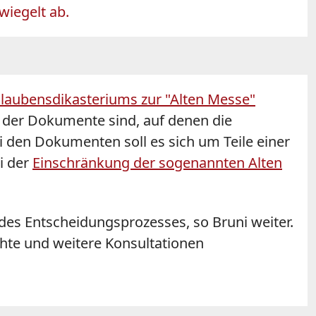
wiegelt ab.
Glaubensdikasteriums zur "Alten Messe"
nes der Dokumente sind, auf denen die
i den Dokumenten soll es sich um Teile einer
i der
Einschränkung der sogenannten Alten
 des Entscheidungsprozesses, so Bruni weiter.
hte und weitere Konsultationen