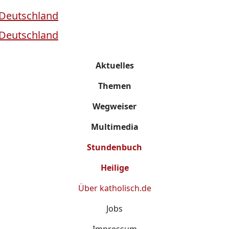
Aktuelles
Themen
Wegweiser
Multimedia
Stundenbuch
Heilige
Über
katholisch.de
Jobs