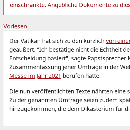
einschränkte. Angebliche Dokumente zu diese
Vorlesen
Der Vatikan hat sich zu den kürzlich
von eine
geäußert. "Ich bestätige nicht die Echtheit d
Entscheidung basiert", sagte Papstsprecher 
Zusammenfassung jener Umfrage in der Weltk
Messe im Jahr 2021
berufen hatte.
Die nun veröffentlichten Texte nährten eine 
Zu der genannten Umfrage seien zudem späte
hinzugekommen, die dem Dikasterium für di