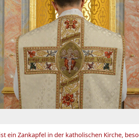
ist ein Zankapfel in der katholischen Kirche, bes