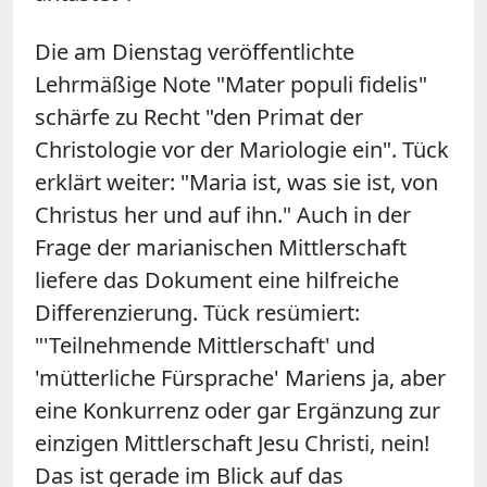
Die am Dienstag veröffentlichte
Lehrmäßige Note "Mater populi fidelis"
schärfe zu Recht "den Primat der
Christologie vor der Mariologie ein". Tück
erklärt weiter: "Maria ist, was sie ist, von
Christus her und auf ihn." Auch in der
Frage der marianischen Mittlerschaft
liefere das Dokument eine hilfreiche
Differenzierung. Tück resümiert:
"'Teilnehmende Mittlerschaft' und
'mütterliche Fürsprache' Mariens ja, aber
eine Konkurrenz oder gar Ergänzung zur
einzigen Mittlerschaft Jesu Christi, nein!
Das ist gerade im Blick auf das