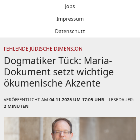
Jobs
Impressum
Datenschutz
FEHLENDE JÜDISCHE DIMENSION
Dogmatiker Tück: Maria-
Dokument setzt wichtige
ökumenische Akzente
VERÖFFENTLICHT AM
04.11.2025 UM 17:05 UHR
– LESEDAUER:
2 MINUTEN