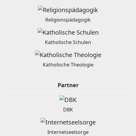
Religionspädagogik
Katholische Schulen
Katholische Theologie
Partner
DBK
Internetseelsorge