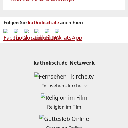
Folgen Sie
katholisch.de
auch hier:
katholisch.de-Netzwerk
Fernsehen - kirche.tv
Religion im Film