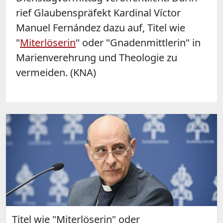
rief Glaubenspräfekt Kardinal Víctor
Manuel Fernández dazu auf, Titel wie
"
Miterlöserin
" oder "Gnadenmittlerin" in
Marienverehrung und Theologie zu
vermeiden. (KNA)
Titel wie "Miterlöserin" oder