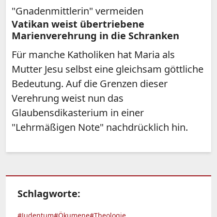
"Gnadenmittlerin" vermeiden
Vatikan weist übertriebene
Marienverehrung in die Schranken
Für manche Katholiken hat Maria als
Mutter Jesu selbst eine gleichsam göttliche
Bedeutung. Auf die Grenzen dieser
Verehrung weist nun das
Glaubensdikasterium in einer
"Lehrmäßigen Note" nachdrücklich hin.
Schlagworte:
#Judentum
#Ökumene
#Theologie