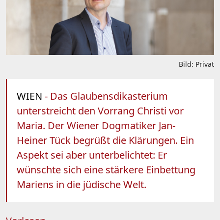
Bild: Privat
WIEN
- Das Glaubensdikasterium
unterstreicht den Vorrang Christi vor
Maria. Der Wiener Dogmatiker Jan-
Heiner Tück begrüßt die Klärungen. Ein
Aspekt sei aber unterbelichtet: Er
wünschte sich eine stärkere Einbettung
Mariens in die jüdische Welt.