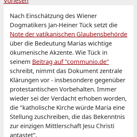
Vorlesen
Nach Einschätzung des Wiener
Dogmatikers Jan-Heiner Tück setzt die
Note der vatikanischen Glaubensbehörde
über die Bedeutung Marias wichtige
ökumenische Akzente. Wie Tück in
seinem
Beitrag auf "communio.de"
schreibt, nimmt das Dokument zentrale
Klärungen vor - insbesondere gegenüber
protestantischen Vorbehalten. Immer
wieder sei der Verdacht erhoben worden,
die "katholische Kirche würde Maria eine
Stellung zuschreiben, die das Bekenntnis
zur einzigen Mittlerschaft Jesu Christi
antastet".