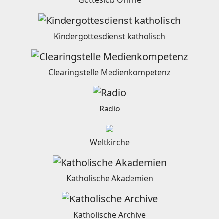
Gotteslob Online
Kindergottesdienst katholisch
Clearingstelle Medienkompetenz
Radio
Weltkirche
Katholische Akademien
Katholische Archive