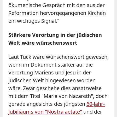
ökumenische Gespräch mit den aus der
Reformation hervorgegangenen Kirchen
ein wichtiges Signal."
Stärkere Verortung in der jüdischen
Welt wäre wünschenswert
Laut Tück wäre wünschenswert gewesen,
wenn im Dokument stärker auf die
Verortung Mariens und Jesu in der
jüdischen Welt hingewiesen worden
wäre. Zwar geschehe dies ansatzweise
mit dem Titel "Maria von Nazareth", doch
gerade angesichts des jüngsten
60-Jahr-
Jubiliäums von "Nostra aetate"
und der