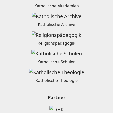
Katholische Akademien
Katholische Archive
Religionspädagogik
Katholische Schulen
Katholische Theologie
Partner