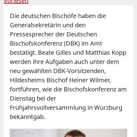
Vorlesen
Die deutschen Bischöfe haben die
Generalsekretärin und den
Pressesprecher der Deutschen
Bischofskonferenz (DBK) im Amt
bestätigt. Beate Gilles und Matthias Kopp
werden ihre Aufgaben auch unter dem
neu gewählten DBK-Vorsitzenden,
Hildesheims Bischof Heiner Wilmer,
fortführen, wie die Bischofskonferenz am
Dienstag bei der
Frühjahrsvollversammlung in Würzburg
bekanntgab.