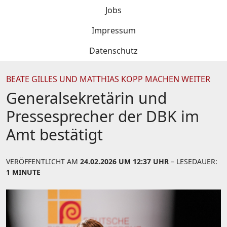
Jobs
Impressum
Datenschutz
BEATE GILLES UND MATTHIAS KOPP MACHEN WEITER
Generalsekretärin und
Pressesprecher der DBK im
Amt bestätigt
VERÖFFENTLICHT AM
24.02.2026 UM 12:37 UHR
– LESEDAUER:
1 MINUTE