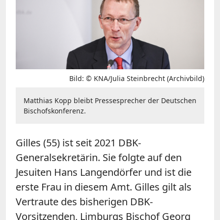
Bild: © KNA/Julia Steinbrecht (Archivbild)
Matthias Kopp bleibt Pressesprecher der Deutschen
Bischofskonferenz.
Gilles (55) ist seit 2021 DBK-
Generalsekretärin. Sie folgte auf den
Jesuiten Hans Langendörfer und ist die
erste Frau in diesem Amt. Gilles gilt als
Vertraute des bisherigen DBK-
Vorsitzenden, Limburgs Bischof Georg