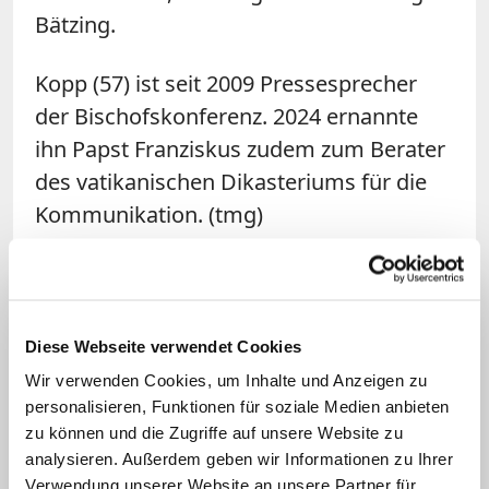
Bätzing.
Kopp (57) ist seit 2009 Pressesprecher
der Bischofskonferenz. 2024 ernannte
ihn Papst Franziskus zudem zum Berater
des vatikanischen Dikasteriums für die
Kommunikation. (tmg)
Diese Webseite verwendet Cookies
Wir verwenden Cookies, um Inhalte und Anzeigen zu
personalisieren, Funktionen für soziale Medien anbieten
zu können und die Zugriffe auf unsere Website zu
analysieren. Außerdem geben wir Informationen zu Ihrer
Verwendung unserer Website an unsere Partner für