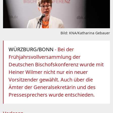
Bild: KNA/Katharina Gebauer
WÜRZBURG/BONN
- Bei der
Frühjahrsvollversammlung der
Deutschen Bischofskonferenz wurde mit
Heiner Wilmer nicht nur ein neuer
Vorsitzender gewählt. Auch über die
Ämter der Generalsekretärin und des
Pressesprechers wurde entschieden.