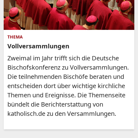
THEMA
Vollversammlungen
Zweimal im Jahr trifft sich die Deutsche
Bischofskonferenz zu Vollversammlungen.
Die teilnehmenden Bischöfe beraten und
entscheiden dort über wichtige kirchliche
Themen und Ereignisse. Die Themenseite
bündelt die Berichterstattung von
katholisch.de zu den Versammlungen.