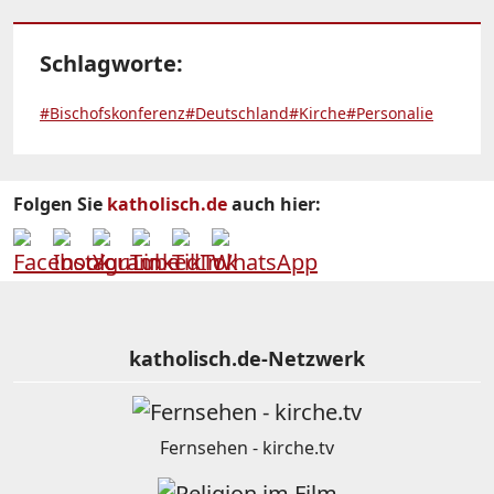
Schlagworte:
#Bischofskonferenz
#Deutschland
#Kirche
#Personalie
Folgen Sie
katholisch.de
auch hier:
katholisch.de-Netzwerk
Fernsehen - kirche.tv