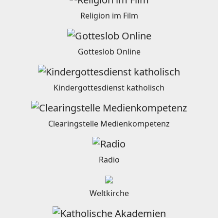
Religion im Film
Gotteslob Online
Kindergottesdienst katholisch
Clearingstelle Medienkompetenz
Radio
Weltkirche