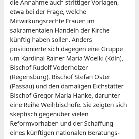
die Annahme auch strittiger Vorlagen,
etwa bei der Frage, welche
Mitwirkungsrechte Frauen im
sakramentalen Handeln der Kirche
künftig haben sollen. Anders
positionierte sich dagegen eine Gruppe
um Kardinal Rainer Maria Woelki (Köln),
Bischof Rudolf Voderholzer
(Regensburg), Bischof Stefan Oster
(Passau) und den damaligen Eichstätter
Bischof Gregor Maria Hanke, darunter
eine Reihe Weihbischöfe. Sie zeigten sich
skeptisch gegenüber vielen
Reformvorhaben und der Schaffung
eines künftigen nationalen Beratungs-