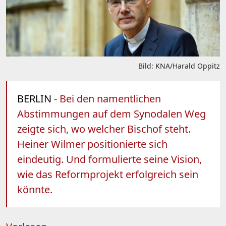
Bild: KNA/Harald Oppitz
BERLIN
- Bei den namentlichen
Abstimmungen auf dem Synodalen Weg
zeigte sich, wo welcher Bischof steht.
Heiner Wilmer positionierte sich
eindeutig. Und formulierte seine Vision,
wie das Reformprojekt erfolgreich sein
könnte.