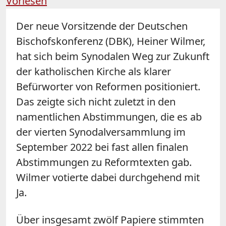
Vorlesen
Der neue Vorsitzende der Deutschen
Bischofskonferenz (DBK), Heiner Wilmer,
hat sich beim Synodalen Weg zur Zukunft
der katholischen Kirche als klarer
Befürworter von Reformen positioniert.
Das zeigte sich nicht zuletzt in den
namentlichen Abstimmungen, die es ab
der vierten Synodalversammlung im
September 2022 bei fast allen finalen
Abstimmungen zu Reformtexten gab.
Wilmer votierte dabei durchgehend mit
Ja.
Über insgesamt zwölf Papiere stimmten