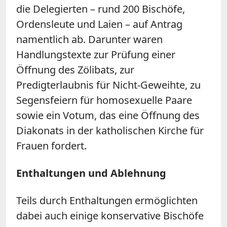
die Delegierten – rund 200 Bischöfe,
Ordensleute und Laien – auf Antrag
namentlich ab. Darunter waren
Handlungstexte zur Prüfung einer
Öffnung des Zölibats, zur
Predigterlaubnis für Nicht-Geweihte, zu
Segensfeiern für homosexuelle Paare
sowie ein Votum, das eine Öffnung des
Diakonats in der katholischen Kirche für
Frauen fordert.
Enthaltungen und Ablehnung
Teils durch Enthaltungen ermöglichten
dabei auch einige konservative Bischöfe