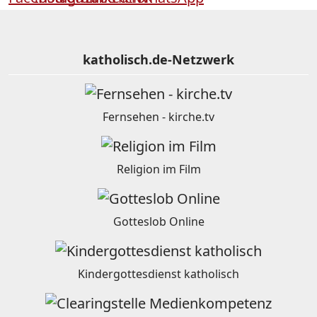
katholisch.de-Netzwerk
Fernsehen - kirche.tv
Religion im Film
Gotteslob Online
Kindergottesdienst katholisch