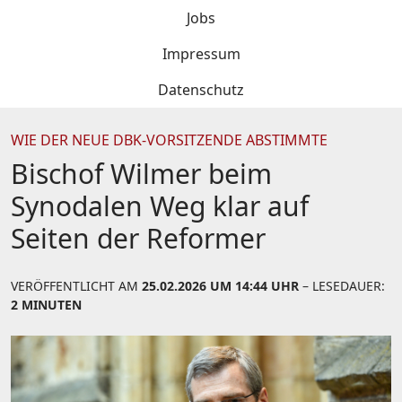
Jobs
Impressum
Datenschutz
WIE DER NEUE DBK-VORSITZENDE ABSTIMMTE
Bischof Wilmer beim
Synodalen Weg klar auf
Seiten der Reformer
VERÖFFENTLICHT AM
25.02.2026 UM 14:44 UHR
– LESEDAUER:
2 MINUTEN