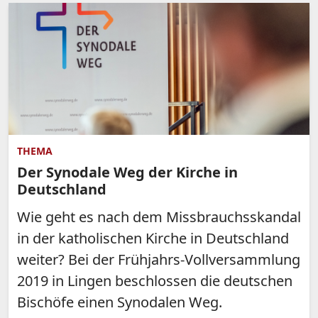
THEMA
Der Synodale Weg der Kirche in
Deutschland
Wie geht es nach dem Missbrauchsskandal
in der katholischen Kirche in Deutschland
weiter? Bei der Frühjahrs-Vollversammlung
2019 in Lingen beschlossen die deutschen
Bischöfe einen Synodalen Weg.