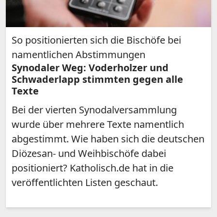
So positionierten sich die Bischöfe bei
namentlichen Abstimmungen
Synodaler Weg: Voderholzer und
Schwaderlapp stimmten gegen alle
Texte
Bei der vierten Synodalversammlung
wurde über mehrere Texte namentlich
abgestimmt. Wie haben sich die deutschen
Diözesan- und Weihbischöfe dabei
positioniert? Katholisch.de hat in die
veröffentlichten Listen geschaut.