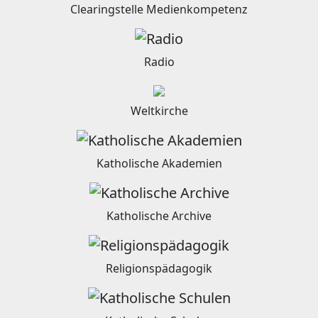
Clearingstelle Medienkompetenz
Radio
Weltkirche
Katholische Akademien
Katholische Archive
Religionspädagogik