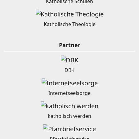
Katholische Schulen
Katholische Theologie
Partner
DBK
Internetseelsorge
katholisch werden
Pfarrbriefservice