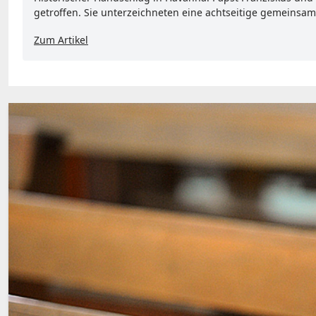
getroffen. Sie unterzeichneten eine achtseitige gemeinsam
Zum Artikel