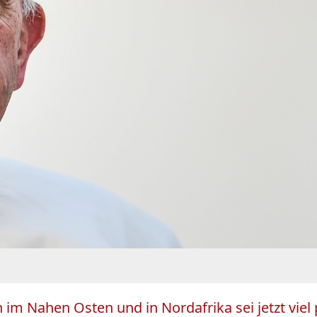
n im Nahen Osten und in Nordafrika sei jetzt vie