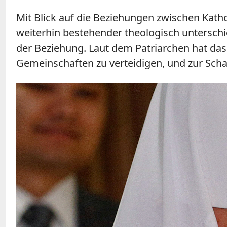
Mit Blick auf die Beziehungen zwischen Kath
weiterhin bestehender theologisch untersch
der Beziehung. Laut dem Patriarchen hat das 
Gemeinschaften zu verteidigen, und zur Scha