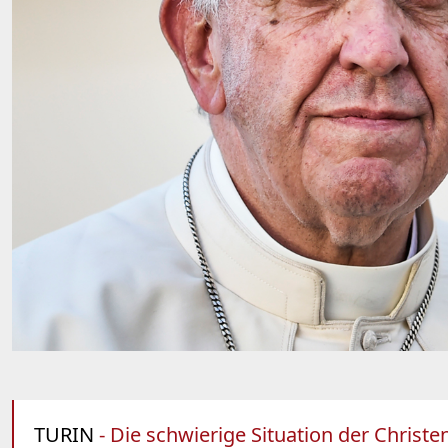
TURIN
- Die schwierige Situation der Christe