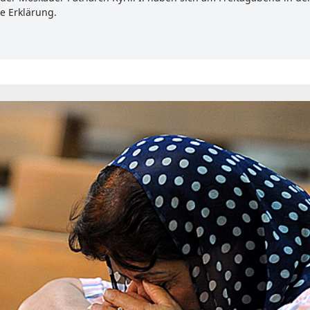
e Erklärung.