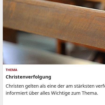
THEMA
Christenverfolgung
Christen gelten als eine der am stärksten verf
informiert über alles Wichtige zum Thema.