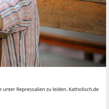
e unter Repressalien zu leiden. Katholisch.de