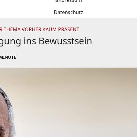
Impressum
Datenschutz
R THEMA VORHER KAUM PRÄSENT
olgung ins Bewusstsein
 MINUTE