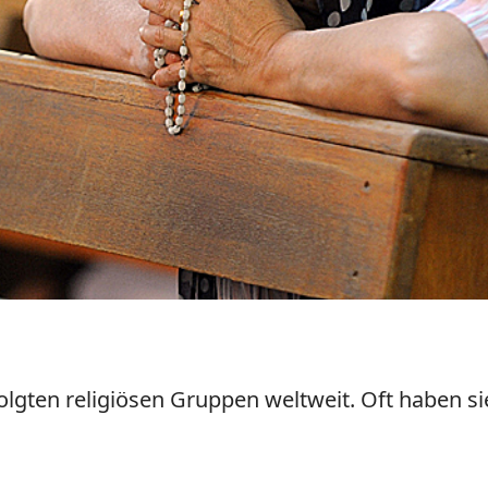
olgten religiösen Gruppen weltweit. Oft haben si