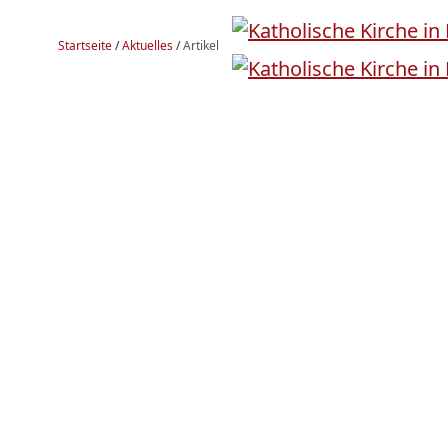
Startseite
/
Aktuelles
/
Artikel