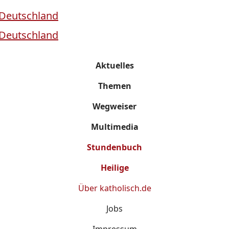
Aktuelles
Themen
Wegweiser
Multimedia
Stundenbuch
Heilige
Über
katholisch.de
Jobs