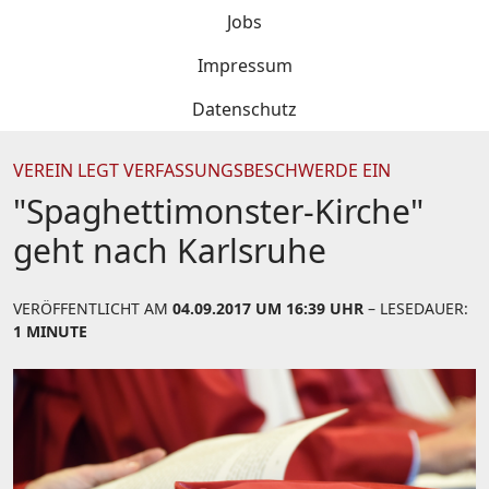
Jobs
Impressum
Datenschutz
VEREIN LEGT VERFASSUNGSBESCHWERDE EIN
"Spaghettimonster-Kirche"
geht nach Karlsruhe
VERÖFFENTLICHT AM
04.09.2017 UM 16:39 UHR
– LESEDAUER:
1 MINUTE