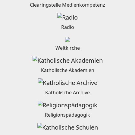
Clearingstelle Medienkompetenz
Radio
Weltkirche
Katholische Akademien
Katholische Archive
Religionspädagogik