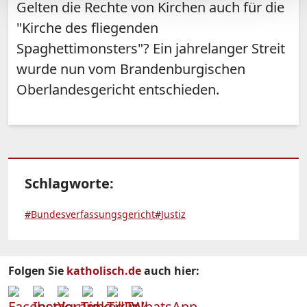
Gelten die Rechte von Kirchen auch für die
"Kirche des fliegenden
Spaghettimonsters"? Ein jahrelanger Streit
wurde nun vom Brandenburgischen
Oberlandesgericht entschieden.
Schlagworte:
#Bundesverfassungsgericht
#Justiz
Folgen Sie
katholisch.de
auch hier: