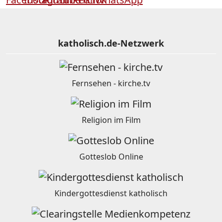
katholisch.de-Netzwerk
Fernsehen - kirche.tv
Religion im Film
Gotteslob Online
Kindergottesdienst katholisch