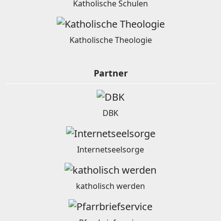
Katholische Schulen
Katholische Theologie
Partner
DBK
Internetseelsorge
katholisch werden