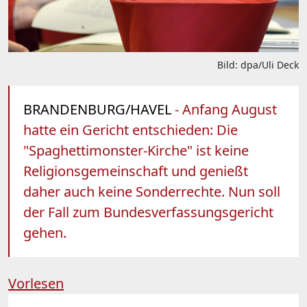
Bild: dpa/Uli Deck
BRANDENBURG/HAVEL
- Anfang August
hatte ein Gericht entschieden: Die
"Spaghettimonster-Kirche" ist keine
Religionsgemeinschaft und genießt
daher auch keine Sonderrechte. Nun soll
der Fall zum Bundesverfassungsgericht
gehen.
Vorlesen