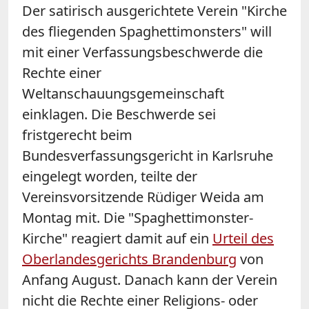
Der satirisch ausgerichtete Verein "Kirche
des fliegenden Spaghettimonsters" will
mit einer Verfassungsbeschwerde die
Rechte einer
Weltanschauungsgemeinschaft
einklagen. Die Beschwerde sei
fristgerecht beim
Bundesverfassungsgericht in Karlsruhe
eingelegt worden, teilte der
Vereinsvorsitzende Rüdiger Weida am
Montag mit. Die "Spaghettimonster-
Kirche" reagiert damit auf ein
Urteil des
Oberlandesgerichts Brandenburg
von
Anfang August. Danach kann der Verein
nicht die Rechte einer Religions- oder