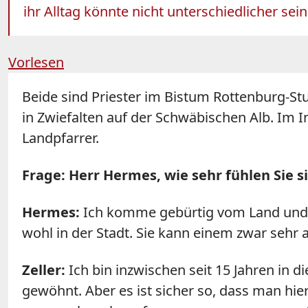
ihr Alltag könnte nicht unterschiedlicher sei
Vorlesen
Beide sind Priester im Bistum Rottenburg-Stut
in Zwiefalten auf der Schwäbischen Alb. Im 
Landpfarrer.
Frage: Herr Hermes, wie sehr fühlen Sie sic
Hermes:
Ich komme gebürtig vom Land und bin
wohl in der Stadt. Sie kann einem zwar sehr
Zeller:
Ich bin inzwischen seit 15 Jahren in 
gewöhnt. Aber es ist sicher so, dass man h