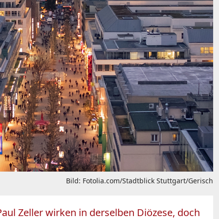
Bild: Fotolia.com/Stadtblick Stuttgart/Gerisch
Paul Zeller wirken in derselben Diözese, doch