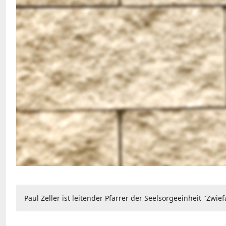
Paul Zeller ist leitender Pfarrer der Seelsorgeeinheit "Zw