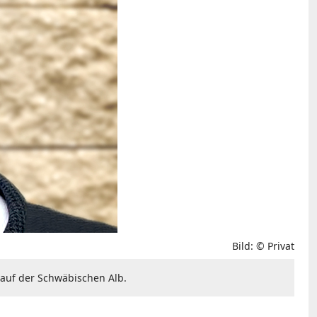
Bild: © Privat
n auf der Schwäbischen Alb.