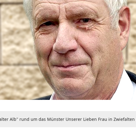
iefalter Alb" rund um das Münster Unserer Lieben Frau in Zwiefalte