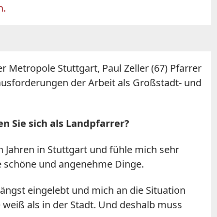
n.
 Metropole Stuttgart, Paul Zeller (67) Pfarrer
ausforderungen der Arbeit als Großstadt- und
en Sie sich als Landpfarrer?
 Jahren in Stuttgart und fühle mich sehr
iele schöne und angenehme Dinge.
ängst eingelebt und mich an die Situation
weiß als in der Stadt. Und deshalb muss