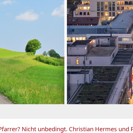
h Pfarrer? Nicht unbedingt. Christian Hermes und 