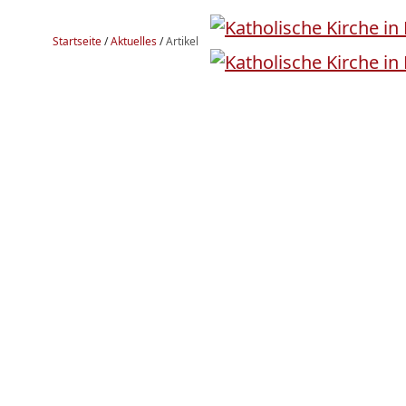
Startseite
/
Aktuelles
/
Artikel