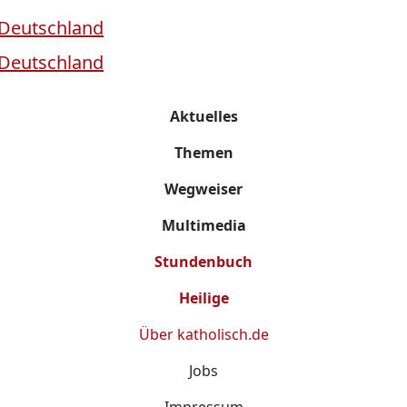
Aktuelles
Themen
Wegweiser
Multimedia
Stundenbuch
Heilige
Über
katholisch.de
Jobs