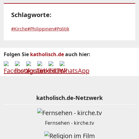
Schlagworte:
#Kirche
#Philippinen
#Politik
Folgen Sie
katholisch.de
auch hier:
katholisch.de-Netzwerk
Fernsehen - kirche.tv