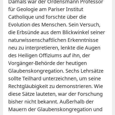
Damals war der Ordensmann Professor
für Geologie am Pariser Institut
Catholique und forschte über die
Evolution des Menschen. Sein Versuch,
die Erbsünde aus dem Blickwinkel seiner
naturwissenschaftlichen Erkenntnisse
neu zu interpretieren, lenkte die Augen
des Heiligen Offiziums auf ihn, der
Vorgänger-Behörde der heutigen
Glaubenskongregation. Sechs Lehrsätze
sollte Teilhard unterzeichnen, um seine
Rechtgläubigkeit zu demonstrieren. Wie
diese Sätze lauteten, war der Forschung
bisher nicht bekannt. Außerhalb der
Mauern der Glaubenskongregation und