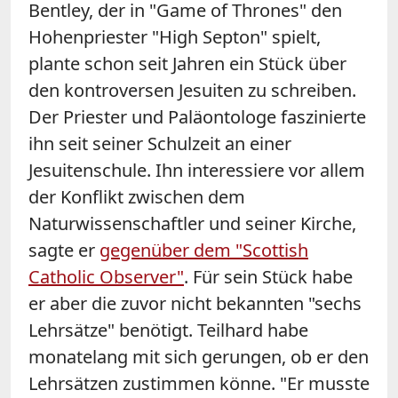
Bentley, der in "Game of Thrones" den
Hohenpriester "High Septon" spielt,
plante schon seit Jahren ein Stück über
den kontroversen Jesuiten zu schreiben.
Der Priester und Paläontologe faszinierte
ihn seit seiner Schulzeit an einer
Jesuitenschule. Ihn interessiere vor allem
der Konflikt zwischen dem
Naturwissenschaftler und seiner Kirche,
sagte er
gegenüber dem "Scottish
Catholic Observer"
. Für sein Stück habe
er aber die zuvor nicht bekannten "sechs
Lehrsätze" benötigt. Teilhard habe
monatelang mit sich gerungen, ob er den
Lehrsätzen zustimmen könne. "Er musste