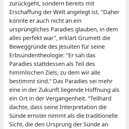
zurückgeht, sondern bereits mit
Erschaffung der Welt angelegt ist. "Daher
konnte er auch nicht an ein
ursprüngliches Paradies glauben, in dem
alles perfekt war", erklärt Grumett die
Beweggründe des Jesuiten für seine
Erbsündentheologie: "Er sah das
Paradies stattdessen als Teil des
himmlischen Ziels, zu dem wir alle
bestimmt sind." Das Paradies sei mehr
eine in der Zukunft liegende Hoffnung als
ein Ort in der Vergangenheit. "Teilhard
dachte, dass seine Interpretation die
Sünde ernster nimmt als die traditionelle
Sicht, die den Ursprung der Sünde an