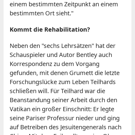
einem bestimmten Zeitpunkt an einem
bestimmten Ort sieht."
Kommt die Rehabilitation?
Neben den "sechs Lehrsätzen" hat der
Schauspieler und Autor Bentley auch
Korrespondenz zu dem Vorgang
gefunden, mit denen Grumett die letzte
Forschungslücke zum Leben Teilhards
schließen will. Für Teilhard war die
Beanstandung seiner Arbeit durch den
Vatikan ein großer Einschnitt: Er legte
seine Pariser Professur nieder und ging
auf Betreiben des Jesuitengenerals nach