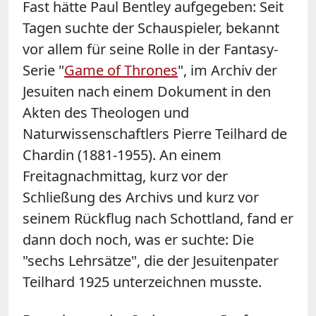
Fast hätte Paul Bentley aufgegeben: Seit
Tagen suchte der Schauspieler, bekannt
vor allem für seine Rolle in der Fantasy-
Serie "
Game of Thrones
", im Archiv der
Jesuiten nach einem Dokument in den
Akten des Theologen und
Naturwissenschaftlers Pierre Teilhard de
Chardin (1881-1955). An einem
Freitagnachmittag, kurz vor der
Schließung des Archivs und kurz vor
seinem Rückflug nach Schottland, fand er
dann doch noch, was er suchte: Die
"sechs Lehrsätze", die der Jesuitenpater
Teilhard 1925 unterzeichnen musste.