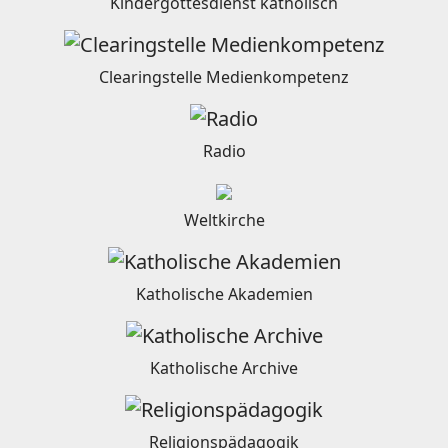
Kindergottesdienst katholisch
Clearingstelle Medienkompetenz
Radio
Weltkirche
Katholische Akademien
Katholische Archive
Religionspädagogik