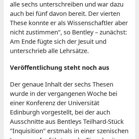
alle sechs unterschreiben und war dazu
auch bei fünf davon bereit. Der vierten
These konnte er als Wissenschaftler aber
nicht zustimmen", so Bentley – zunächst:
Am Ende fügte sich der Jesuit und
unterschrieb alle Lehrsätze.
Veröffentlichung steht noch aus
Der genaue Inhalt der sechs Thesen
wurde in der vergangenen Woche bei
einer Konferenz der Universität
Edinburgh vorgestellt, bei der auch
Ausschnitte aus Bentleys Teilhard-Stück
"Inquisition" erstmals in einer szenischen