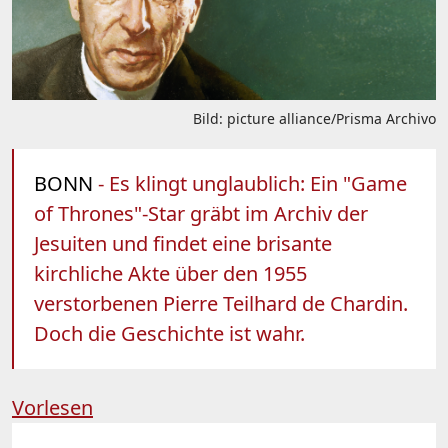
Bild: picture alliance/Prisma Archivo
BONN
- Es klingt unglaublich: Ein "Game
of Thrones"-Star gräbt im Archiv der
Jesuiten und findet eine brisante
kirchliche Akte über den 1955
verstorbenen Pierre Teilhard de Chardin.
Doch die Geschichte ist wahr.
Vorlesen