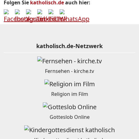
Folgen Sie
katholisch.de
auch hier:
katholisch.de-Netzwerk
Fernsehen - kirche.tv
Religion im Film
Gotteslob Online