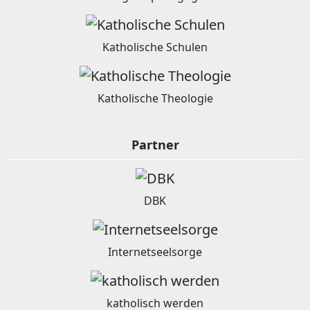
Katholische Schulen
Katholische Theologie
Partner
DBK
Internetseelsorge
katholisch werden