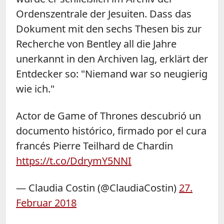
Ordenszentrale der Jesuiten. Dass das
Dokument mit den sechs Thesen bis zur
Recherche von Bentley all die Jahre
unerkannt in den Archiven lag, erklärt der
Entdecker so: "Niemand war so neugierig
wie ich."
Actor de Game of Thrones descubrió un
documento histórico, firmado por el cura
francés Pierre Teilhard de Chardin
https://t.co/DdrymY5NNI
— Claudia Costin (@ClaudiaCostin)
27.
Februar 2018