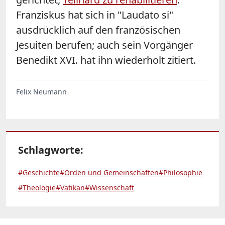
Franziskus hat sich in "Laudato si"
ausdrücklich auf den französischen
Jesuiten berufen; auch sein Vorgänger
Benedikt XVI. hat ihn wiederholt zitiert.
Felix Neumann
Schlagworte:
#Geschichte
#Orden und Gemeinschaften
#Philosophie
#Theologie
#Vatikan
#Wissenschaft