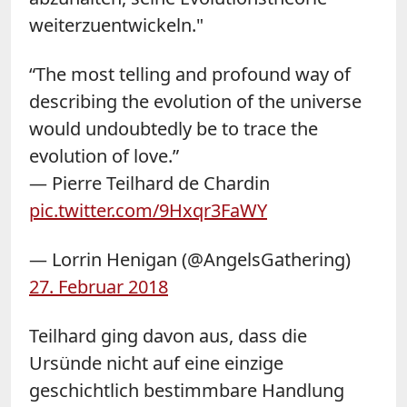
weiterzuentwickeln."
“The most telling and profound way of
describing the evolution of the universe
would undoubtedly be to trace the
evolution of love.”
― Pierre Teilhard de Chardin
pic.twitter.com/9Hxqr3FaWY
— Lorrin Henigan (@AngelsGathering)
27. Februar 2018
Teilhard ging davon aus, dass die
Ursünde nicht auf eine einzige
geschichtlich bestimmbare Handlung