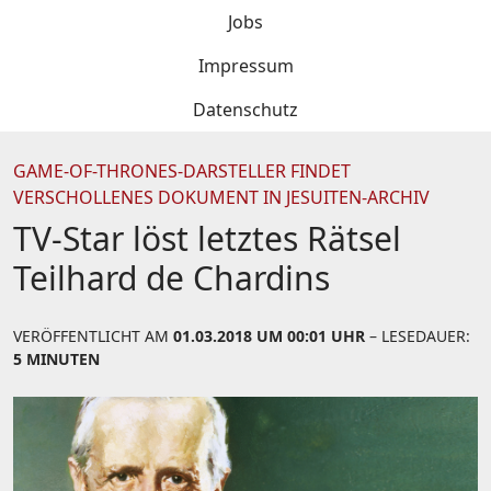
Jobs
Impressum
Datenschutz
GAME-OF-THRONES-DARSTELLER FINDET
VERSCHOLLENES DOKUMENT IN JESUITEN-ARCHIV
TV-Star löst letztes Rätsel
Teilhard de Chardins
VERÖFFENTLICHT AM
01.03.2018 UM 00:01 UHR
– LESEDAUER:
5 MINUTEN