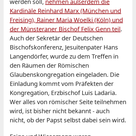
werden soll,
nehmen außerdem die
Kardinäle Reinhard Marx (München und
Freising), Rainer Maria Woelki (Köln) und
der Münsteraner Bischof Felix Genn teil
.
Auch der Sekretär der Deutschen
Bischofskonferenz, Jesuitenpater Hans
Langendörfer, wurde zu dem Treffen in
den Räumen der Römischen
Glaubenskongregation eingeladen. Die
Einladung kommt vom Präfekten der
Kongregation, Erzbischof Luis Ladaria.
Wer alles von römischer Seite teilnehmen
wird, ist bisher nicht bekannt - auch
nicht, ob der Papst selbst dabei sein wird.