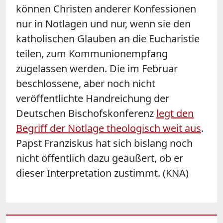
können Christen anderer Konfessionen
nur in Notlagen und nur, wenn sie den
katholischen Glauben an die Eucharistie
teilen, zum Kommunionempfang
zugelassen werden. Die im Februar
beschlossene, aber noch nicht
veröffentlichte Handreichung der
Deutschen Bischofskonferenz
legt den
Begriff der Notlage theologisch weit aus
.
Papst Franziskus hat sich bislang noch
nicht öffentlich dazu geäußert, ob er
dieser Interpretation zustimmt. (KNA)