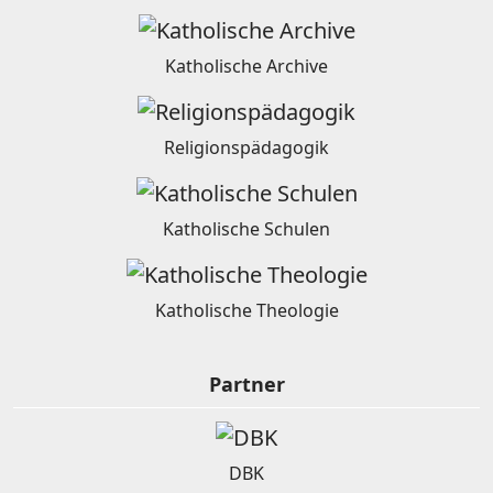
Katholische Archive
Religionspädagogik
Katholische Schulen
Katholische Theologie
Partner
DBK