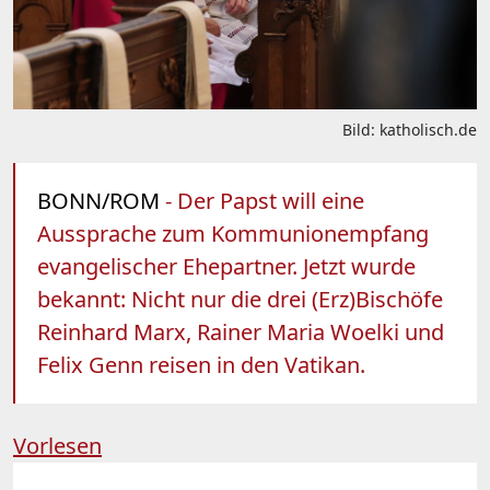
Bild: katholisch.de
BONN/ROM
- Der Papst will eine
Aussprache zum Kommunionempfang
evangelischer Ehepartner. Jetzt wurde
bekannt: Nicht nur die drei (Erz)Bischöfe
Reinhard Marx, Rainer Maria Woelki und
Felix Genn reisen in den Vatikan.
Vorlesen