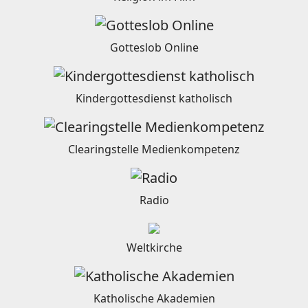
Gotteslob Online
Kindergottesdienst katholisch
Clearingstelle Medienkompetenz
Radio
Weltkirche
Katholische Akademien