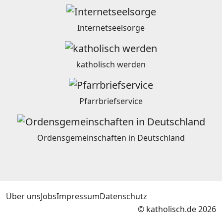
Internetseelsorge
katholisch werden
Pfarrbriefservice
Ordensgemeinschaften in Deutschland
Über uns
Jobs
Impressum
Datenschutz
© katholisch.de 2026