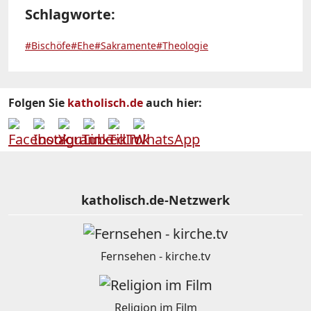
Schlagworte:
#Bischöfe
#Ehe
#Sakramente
#Theologie
Folgen Sie
katholisch.de
auch hier:
katholisch.de-Netzwerk
Fernsehen - kirche.tv
Religion im Film