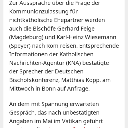
Zur Aussprache über die Frage der
Kommunionzulassung für
nichtkatholische Ehepartner werden
auch die Bischöfe Gerhard Feige
(Magdeburg) und Karl-Heinz Wiesemann
(Speyer) nach Rom reisen. Entsprechende
Informationen der Katholischen
Nachrichten-Agentur (KNA) bestätigte
der Sprecher der Deutschen
Bischofskonferenz, Matthias Kopp, am
Mittwoch in Bonn auf Anfrage.
An dem mit Spannung erwarteten
Gespräch, das nach unbestätigten
Angaben im Mai im Vatikan geführt