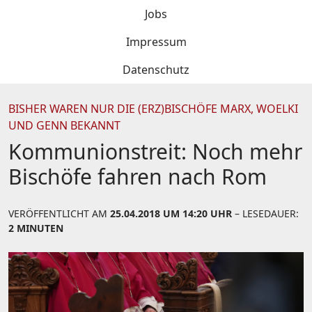
Jobs
Impressum
Datenschutz
BISHER WAREN NUR DIE (ERZ)BISCHÖFE MARX, WOELKI
UND GENN BEKANNT
Kommunionstreit: Noch mehr
Bischöfe fahren nach Rom
VERÖFFENTLICHT AM
25.04.2018 UM 14:20 UHR
– LESEDAUER:
2 MINUTEN