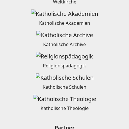
Weltkirche
Katholische Akademien
Katholische Archive
Religionspädagogik
Katholische Schulen
Katholische Theologie
Partner