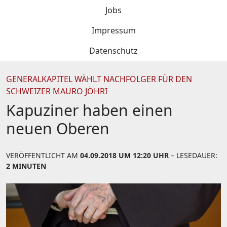
Jobs
Impressum
Datenschutz
GENERALKAPITEL WÄHLT NACHFOLGER FÜR DEN
SCHWEIZER MAURO JÖHRI
Kapuziner haben einen
neuen Oberen
VERÖFFENTLICHT AM
04.09.2018 UM 12:20 UHR
– LESEDAUER:
2 MINUTEN