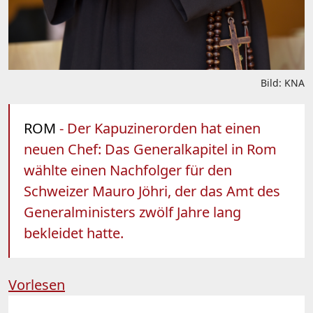
Bild: KNA
ROM
- Der Kapuzinerorden hat einen
neuen Chef: Das Generalkapitel in Rom
wählte einen Nachfolger für den
Schweizer Mauro Jöhri, der das Amt des
Generalministers zwölf Jahre lang
bekleidet hatte.
Vorlesen