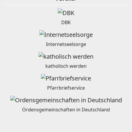
DBK
Internetseelsorge
katholisch werden
Pfarrbriefservice
Ordensgemeinschaften in Deutschland