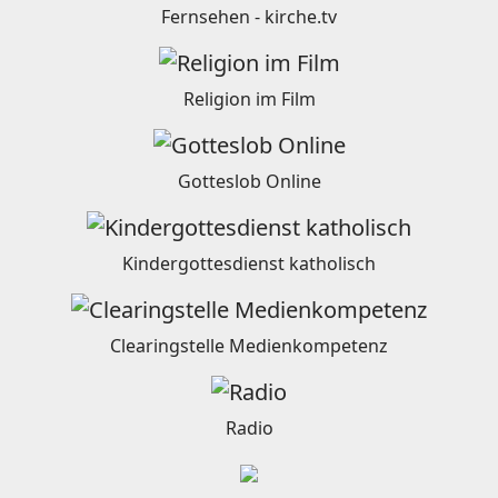
Fernsehen - kirche.tv
Religion im Film
Gotteslob Online
Kindergottesdienst katholisch
Clearingstelle Medienkompetenz
Radio