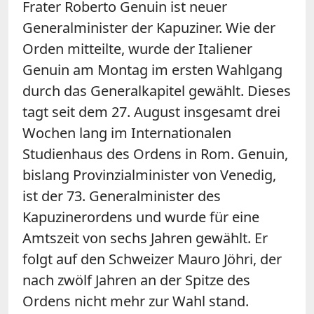
Frater Roberto Genuin ist neuer
Generalminister der Kapuziner. Wie der
Orden mitteilte, wurde der Italiener
Genuin am Montag im ersten Wahlgang
durch das Generalkapitel gewählt. Dieses
tagt seit dem 27. August insgesamt drei
Wochen lang im Internationalen
Studienhaus des Ordens in Rom. Genuin,
bislang Provinzialminister von Venedig,
ist der 73. Generalminister des
Kapuzinerordens und wurde für eine
Amtszeit von sechs Jahren gewählt. Er
folgt auf den Schweizer Mauro Jöhri, der
nach zwölf Jahren an der Spitze des
Ordens nicht mehr zur Wahl stand.