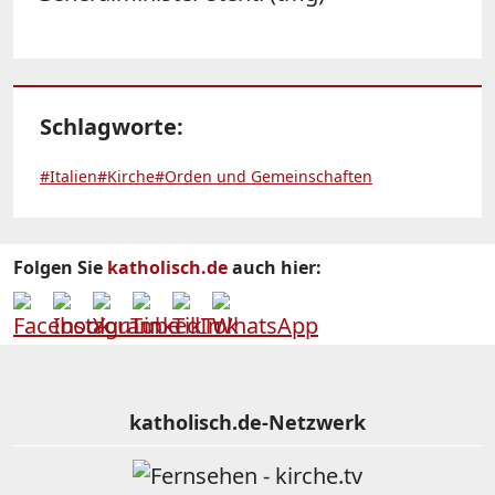
Schlagworte:
#Italien
#Kirche
#Orden und Gemeinschaften
Folgen Sie
katholisch.de
auch hier:
katholisch.de-Netzwerk