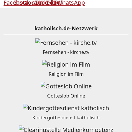
katholisch.de-Netzwerk
Fernsehen - kirche.tv
Religion im Film
Gotteslob Online
Kindergottesdienst katholisch