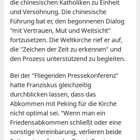
die chinesischen Katholiken zu Einheit
und Versöhnung. Die chinesische
Führung bat er, den begonnenen Dialog
"mit Vertrauen, Mut und Weitsicht"
fortzusetzen. Die Weltkirche rief er auf,
die "Zeichen der Zeit zu erkennen" und
den Prozess unterstützend zu begleiten.
Bei der "Fliegenden Pressekonferenz"
hatte Franziskus gleichzeitig
durchblicken lassen, dass das
Abkommen mit Peking für die Kirche
nicht optimal sei. "Wenn man ein
Friedensabkommen schließt oder eine
sonstige Vereinbarung, verlieren beide