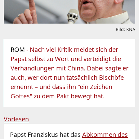
Bild: KNA
ROM
- Nach viel Kritik meldet sich der
Papst selbst zu Wort und verteidigt die
Verhandlungen mit China. Dabei sagte er
auch, wer dort nun tatsächlich Bischöfe
ernennt – und dass ihn "ein Zeichen
Gottes" zu dem Pakt bewegt hat.
Vorlesen
Papst Franziskus hat das
Abkommen des