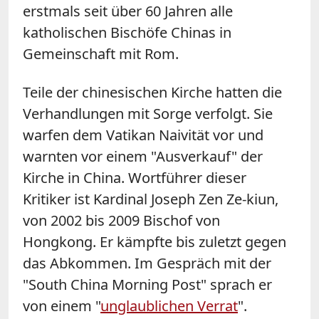
erstmals seit über 60 Jahren alle
katholischen Bischöfe Chinas in
Gemeinschaft mit Rom.
Teile der chinesischen Kirche hatten die
Verhandlungen mit Sorge verfolgt. Sie
warfen dem Vatikan Naivität vor und
warnten vor einem "Ausverkauf" der
Kirche in
China
. Wortführer dieser
Kritiker ist Kardinal Joseph Zen Ze-kiun,
von 2002 bis 2009 Bischof von
Hongkong. Er kämpfte bis zuletzt gegen
das Abkommen. Im Gespräch mit der
"South China Morning Post" sprach er
von einem "
unglaublichen Verrat
".