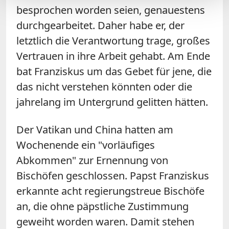
besprochen worden seien, genauestens
durchgearbeitet. Daher habe er, der
letztlich die Verantwortung trage, großes
Vertrauen in ihre Arbeit gehabt. Am Ende
bat Franziskus um das Gebet für jene, die
das nicht verstehen könnten oder die
jahrelang im Untergrund gelitten hätten.
Der Vatikan und
China
hatten am
Wochenende ein "vorläufiges
Abkommen" zur Ernennung von
Bischöfen geschlossen. Papst Franziskus
erkannte acht regierungstreue Bischöfe
an, die ohne päpstliche Zustimmung
geweiht worden waren. Damit stehen