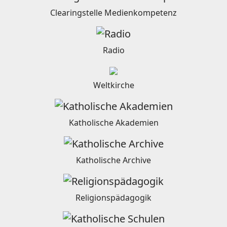
Clearingstelle Medienkompetenz
Radio
Weltkirche
Katholische Akademien
Katholische Archive
Religionspädagogik