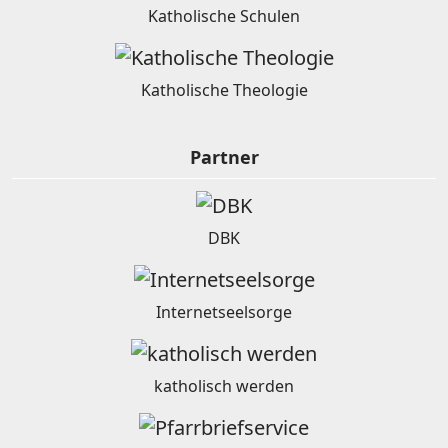
Katholische Schulen
Katholische Theologie
Partner
DBK
Internetseelsorge
katholisch werden