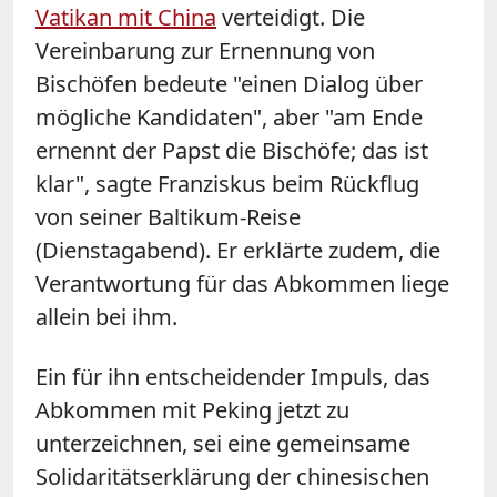
Vatikan mit
China
verteidigt. Die
Vereinbarung zur Ernennung von
Bischöfen bedeute "einen Dialog über
mögliche Kandidaten", aber "am Ende
ernennt der Papst die Bischöfe; das ist
klar", sagte Franziskus beim Rückflug
von seiner Baltikum-Reise
(Dienstagabend). Er erklärte zudem, die
Verantwortung für das Abkommen liege
allein bei ihm.
Ein für ihn entscheidender Impuls, das
Abkommen mit Peking jetzt zu
unterzeichnen, sei eine gemeinsame
Solidaritätserklärung der chinesischen