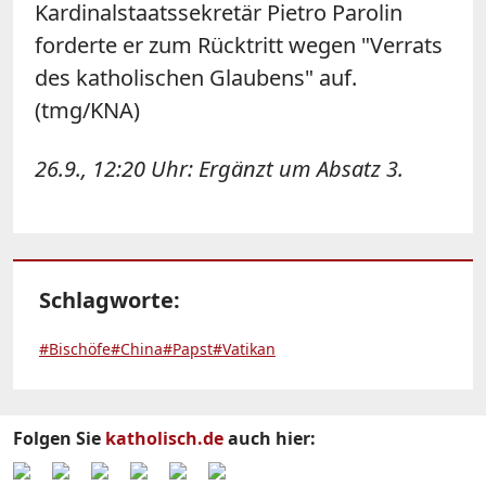
Kardinalstaatssekretär Pietro Parolin
forderte er zum Rücktritt wegen "Verrats
des katholischen Glaubens" auf.
(tmg/KNA)
26.9., 12:20 Uhr: Ergänzt um Absatz 3.
Schlagworte:
#Bischöfe
#China
#Papst
#Vatikan
Folgen Sie
katholisch.de
auch hier: