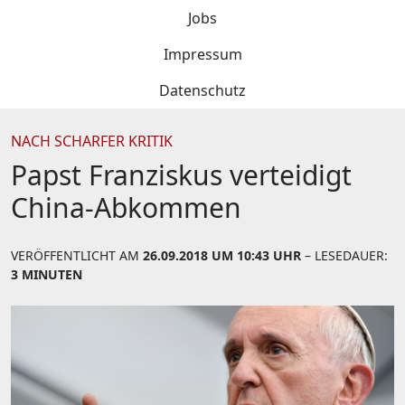
Jobs
Impressum
Datenschutz
NACH SCHARFER KRITIK
Papst Franziskus verteidigt
China-Abkommen
VERÖFFENTLICHT AM
26.09.2018 UM 10:43 UHR
– LESEDAUER:
3 MINUTEN