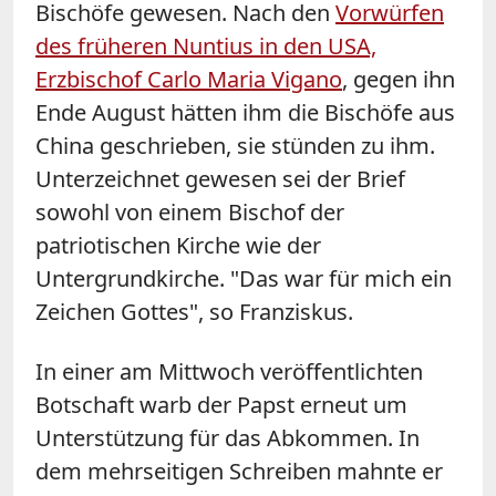
Bischöfe gewesen. Nach den
Vorwürfen
des früheren Nuntius in den USA,
Erzbischof Carlo Maria Vigano
, gegen ihn
Ende August hätten ihm die Bischöfe aus
China
geschrieben, sie stünden zu ihm.
Unterzeichnet gewesen sei der Brief
sowohl von einem Bischof der
patriotischen Kirche wie der
Untergrundkirche. "Das war für mich ein
Zeichen Gottes", so Franziskus.
In einer am Mittwoch veröffentlichten
Botschaft warb der Papst erneut um
Unterstützung für das Abkommen. In
dem mehrseitigen Schreiben mahnte er