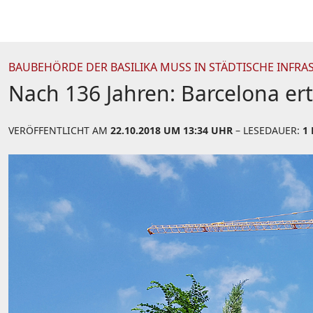
BAUBEHÖRDE DER BASILIKA MUSS IN STÄDTISCHE INFRA
Nach 136 Jahren: Barcelona er
VERÖFFENTLICHT AM
22.10.2018 UM 13:34 UHR
– LESEDAUER:
1