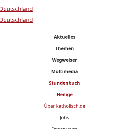
Aktuelles
Themen
Wegweiser
Multimedia
Stundenbuch
Heilige
Über
katholisch.de
Jobs