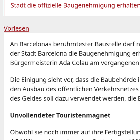
Stadt die offizielle Baugenehmigung erhalte
Vorlesen
An Barcelonas berühmtester Baustelle darf n
der Stadt Barcelona die Baugenehmigung erh
Bürgermeisterin Ada Colau am vergangenen Do
Die Einigung sieht vor, dass die Baubehörde i
den Ausbau des öffentlichen Verkehrsnetzes 
des Geldes soll dazu verwendet werden, die
Unvollendeter Touristenmagnet
Obwohl sie noch immer auf ihre Fertigstellun