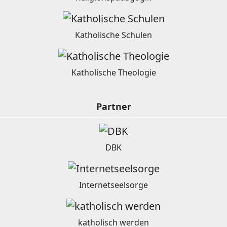
Katholische Schulen
Katholische Theologie
Partner
DBK
Internetseelsorge
katholisch werden