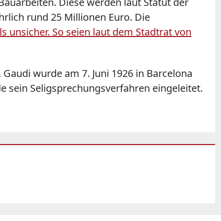
auarbeiten. Diese werden laut Statut der
hrlich rund 25 Millionen Euro. Die
ls unsicher. So seien laut dem Stadtrat von
. Gaudi wurde am 7. Juni 1926 in Barcelona
e sein Seligsprechungsverfahren eingeleitet.