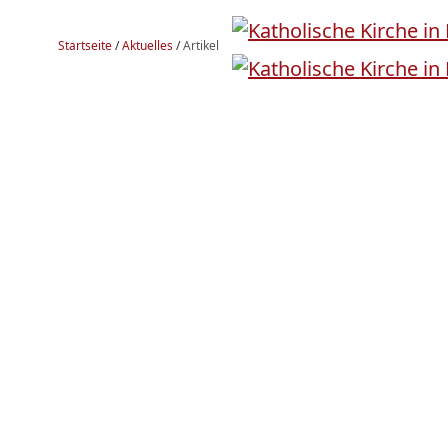
Startseite
/
Aktuelles
/
Artikel