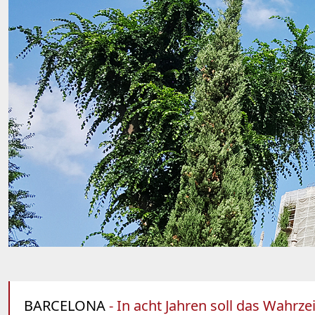
BARCELONA
- In acht Jahren soll das Wahrze