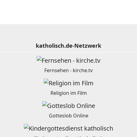
katholisch.de-Netzwerk
Fernsehen - kirche.tv
Religion im Film
Gotteslob Online