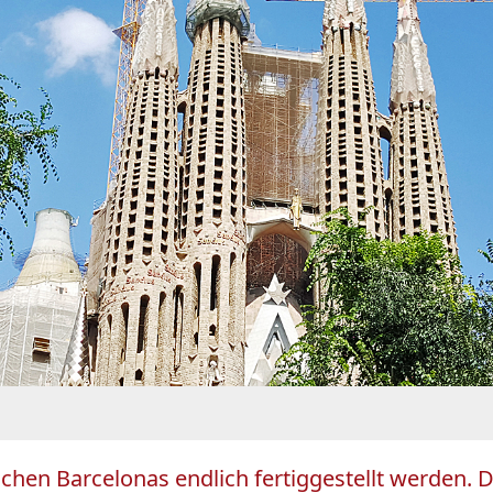
ichen Barcelonas endlich fertiggestellt werden. D