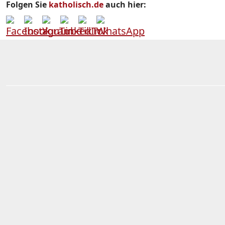
Folgen Sie
katholisch.de
auch hier: