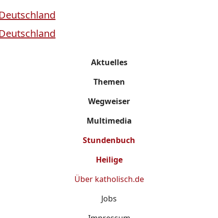
Aktuelles
Themen
Wegweiser
Multimedia
Stundenbuch
Heilige
Über
katholisch.de
Jobs