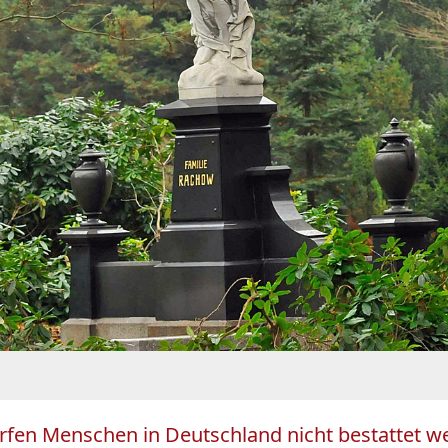
rfen Menschen in Deutschland nicht bestattet we