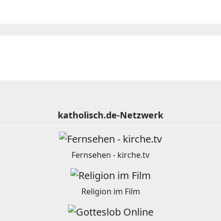
katholisch.de-Netzwerk
Fernsehen - kirche.tv
Religion im Film