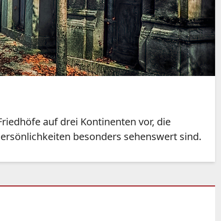
riedhöfe auf drei Kontinenten vor, die
Persönlichkeiten besonders sehenswert sind.