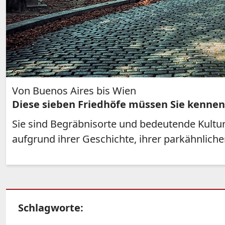
Von Buenos Aires bis Wien
Diese sieben Friedhöfe müssen Sie kennen
Sie sind Begräbnisorte und bedeutende Kulturd
aufgrund ihrer Geschichte, ihrer parkähnlich
Schlagworte: