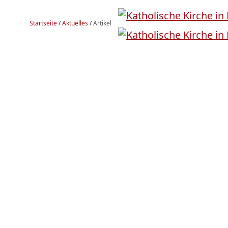
Startseite
/
Aktuelles
/
Artikel