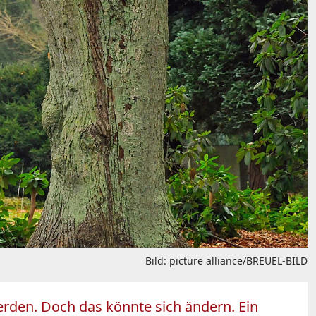
Bild: picture alliance/BREUEL-BILD
rden. Doch das könnte sich ändern. Ein