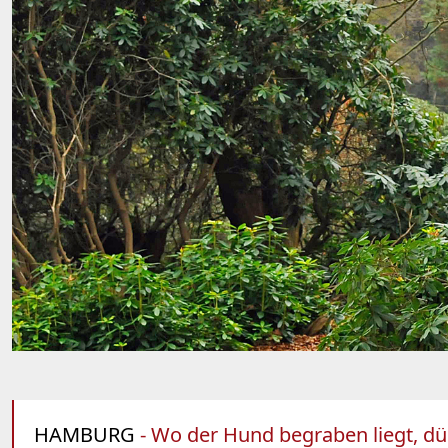
HAMBURG
- Wo der Hund begraben liegt, dü