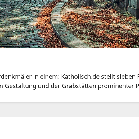
enkmäler in einem: Katholisch.de stellt sieben F
en Gestaltung und der Grabstätten prominenter 