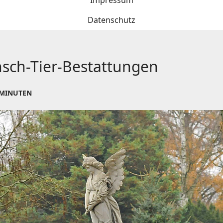
Impressum
Datenschutz
sch-Tier-Bestattungen
 MINUTEN