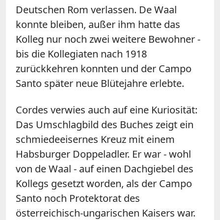
Deutschen Rom verlassen. De Waal
konnte bleiben, außer ihm hatte das
Kolleg nur noch zwei weitere Bewohner -
bis die Kollegiaten nach 1918
zurückkehren konnten und der Campo
Santo später neue Blütejahre erlebte.
Cordes verwies auch auf eine Kuriosität:
Das Umschlagbild des Buches zeigt ein
schmiedeeisernes Kreuz mit einem
Habsburger Doppeladler. Er war - wohl
von de Waal - auf einen Dachgiebel des
Kollegs gesetzt worden, als der Campo
Santo noch Protektorat des
österreichisch-ungarischen Kaisers war.