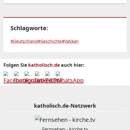
Schlagworte:
#Deutschland
#Geschichte
#Vatikan
Folgen Sie
katholisch.de
auch hier:
katholisch.de-Netzwerk
Fernsehen - kirche.tv