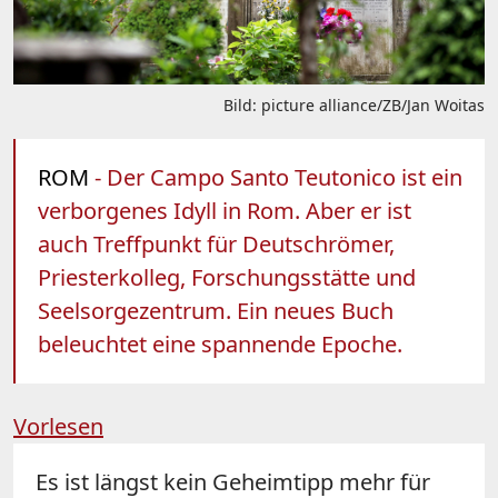
Bild: picture alliance/ZB/Jan Woitas
ROM
- Der Campo Santo Teutonico ist ein
verborgenes Idyll in Rom. Aber er ist
auch Treffpunkt für Deutschrömer,
Priesterkolleg, Forschungsstätte und
Seelsorgezentrum. Ein neues Buch
beleuchtet eine spannende Epoche.
Vorlesen
Es ist längst kein Geheimtipp mehr für