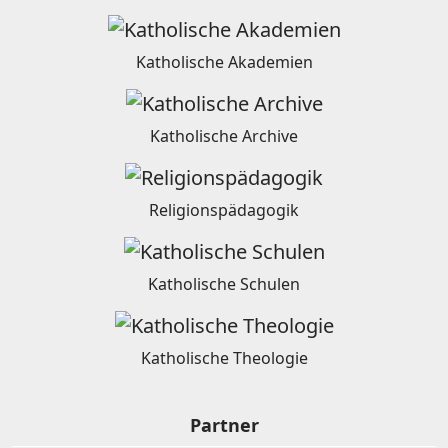
Katholische Akademien
Katholische Archive
Religionspädagogik
Katholische Schulen
Katholische Theologie
Partner