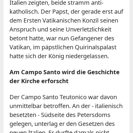
Italien zeigten, beide stramm anti-
katholisch. Der Papst, der gerade erst auf
dem Ersten Vatikanischen Konzil seinen
Anspruch und seine Unverletzlichkeit
betont hatte, war nun Gefangener des
Vatikan, im päpstlichen Quirinalspalast
hatte sich der König niedergelassen.
Am Campo Santo wird die Geschichte
der Kirche erforscht
Der Campo Santo Teutonico war davon
unmittelbar betroffen. An der - italienisch
besetzten - Südseite des Petersdoms
gelegen, unterlag er den Gesetzen des
neuen Italien. Er durfte damals nicht