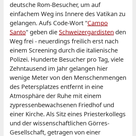
deutsche Rom-Besucher, um auf
einfachem Weg ins Innere des Vatikan zu
gelangen. Aufs Code-Wort "
Campo
Santo
" geben die
Schweizergardisten
den
Weg frei - neuerdings freilich erst nach
einem Screening durch die italienische
Polizei. Hunderte Besucher pro Tag, viele
Zehntausend im Jahr gelangen hier
wenige Meter von den Menschenmengen
des Petersplatzes entfernt in eine
Atmosphäre der Ruhe mit einem
zypressenbewachsenen Friedhof und
einer Kirche. Als Sitz eines Priesterkollegs
und der wissenschaftlichen Görres-
Gesellschaft, getragen von einer