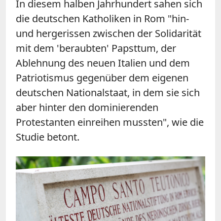
In diesem halben Jahrhundert sahen sich
die deutschen Katholiken in Rom "hin-
und hergerissen zwischen der Solidarität
mit dem 'beraubten' Papsttum, der
Ablehnung des neuen Italien und dem
Patriotismus gegenüber dem eigenen
deutschen Nationalstaat, in dem sie sich
aber hinter den dominierenden
Protestanten einreihen mussten", wie die
Studie betont.