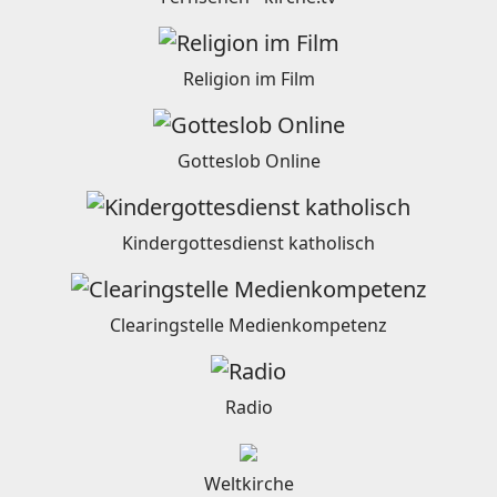
Religion im Film
Gotteslob Online
Kindergottesdienst katholisch
Clearingstelle Medienkompetenz
Radio
Weltkirche