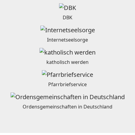
DBK
Internetseelsorge
katholisch werden
Pfarrbriefservice
Ordensgemeinschaften in Deutschland