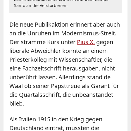
Santo an die Verstorbenen.
Die neue Publikaktion erinnert aber auch
an die Unruhen im Modernismus-Streit.
Der stramme Kurs unter
Pius X.
gegen
liberale Abweichler konnte an einem
Priesterkolleg mit Wissenschaftler, die
eine Fachzeitschrift herausgaben, nicht
unberührt lassen. Allerdings stand de
Waal ob seiner Papsttreue als Garant für
die Quartalsschrift, die unbeanstandet
blieb.
Als Italien 1915 in den Krieg gegen
Deutschland eintrat, mussten die