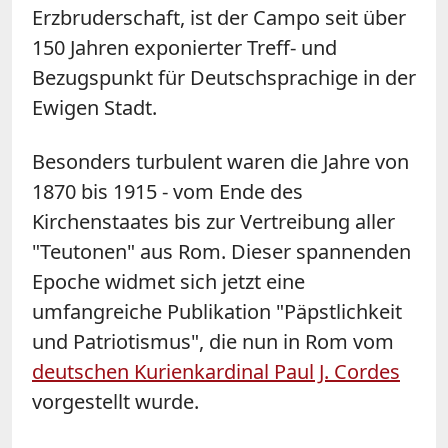
Erzbruderschaft, ist der Campo seit über
150 Jahren exponierter Treff- und
Bezugspunkt für Deutschsprachige in der
Ewigen Stadt.
Besonders turbulent waren die Jahre von
1870 bis 1915 - vom Ende des
Kirchenstaates bis zur Vertreibung aller
"Teutonen" aus Rom. Dieser spannenden
Epoche widmet sich jetzt eine
umfangreiche Publikation "Päpstlichkeit
und Patriotismus", die nun in Rom vom
deutschen Kurienkardinal Paul J. Cordes
vorgestellt wurde.