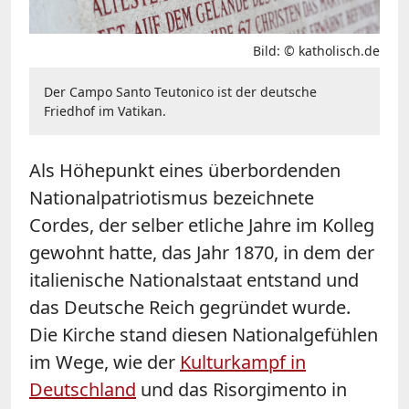
Bild: © katholisch.de
Der Campo Santo Teutonico ist der deutsche
Friedhof im Vatikan.
Als Höhepunkt eines überbordenden
Nationalpatriotismus bezeichnete
Cordes, der selber etliche Jahre im Kolleg
gewohnt hatte, das Jahr 1870, in dem der
italienische Nationalstaat entstand und
das Deutsche Reich gegründet wurde.
Die Kirche stand diesen Nationalgefühlen
im Wege, wie der
Kulturkampf in
Deutschland
und das Risorgimento in