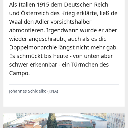
Als Italien 1915 dem Deutschen Reich
und Österreich des Krieg erklärte, ließ de
Waal den Adler vorsichtshalber
abmontieren. Irgendwann wurde er aber
wieder angeschraubt, auch als es die
Doppelmonarchie längst nicht mehr gab.
Es schmückt bis heute - von unten aber
schwer erkennbar - ein Türmchen des
Campo.
Johannes Schidelko (KNA)