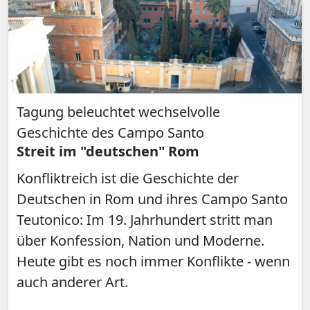
Tagung beleuchtet wechselvolle
Geschichte des Campo Santo
Streit im "deutschen" Rom
Konfliktreich ist die Geschichte der
Deutschen in Rom und ihres Campo Santo
Teutonico: Im 19. Jahrhundert stritt man
über Konfession, Nation und Moderne.
Heute gibt es noch immer Konflikte - wenn
auch anderer Art.