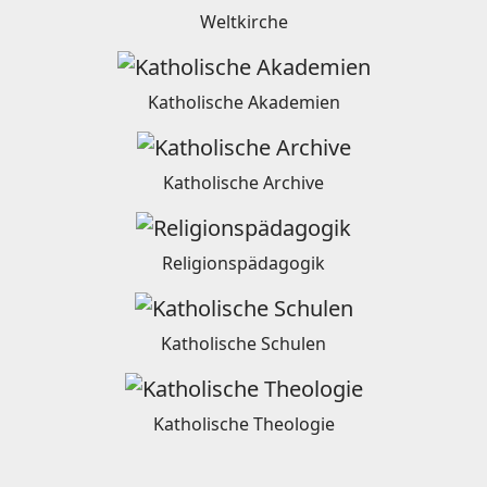
Weltkirche
Katholische Akademien
Katholische Archive
Religionspädagogik
Katholische Schulen
Katholische Theologie