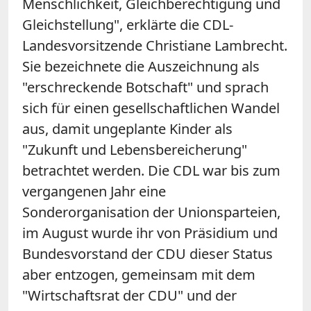
Menschlichkeit, Gleichberechtigung und
Gleichstellung", erklärte die CDL-
Landesvorsitzende Christiane Lambrecht.
Sie bezeichnete die Auszeichnung als
"erschreckende Botschaft" und sprach
sich für einen gesellschaftlichen Wandel
aus, damit ungeplante Kinder als
"Zukunft und Lebensbereicherung"
betrachtet werden. Die CDL war bis zum
vergangenen Jahr eine
Sonderorganisation der Unionsparteien,
im August wurde ihr von Präsidium und
Bundesvorstand der CDU dieser Status
aber entzogen, gemeinsam mit dem
"Wirtschaftsrat der CDU" und der