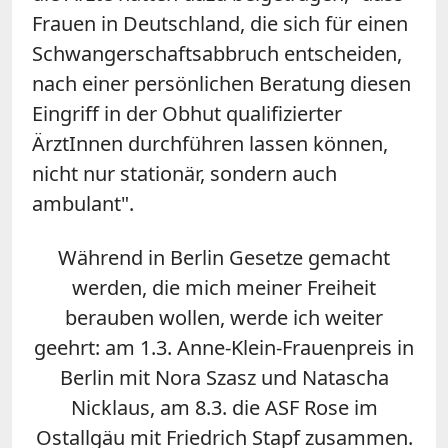
Frauen in Deutschland, die sich für einen
Schwangerschaftsabbruch entscheiden,
nach einer persönlichen Beratung diesen
Eingriff in der Obhut qualifizierter
ÄrztInnen durchführen lassen können,
nicht nur stationär, sondern auch
ambulant".
Während in Berlin Gesetze gemacht
werden, die mich meiner Freiheit
berauben wollen, werde ich weiter
geehrt: am 1.3. Anne-Klein-Frauenpreis in
Berlin mit Nora Szasz und Natascha
Nicklaus, am 8.3. die ASF Rose im
Ostallgäu mit Friedrich Stapf zusammen.