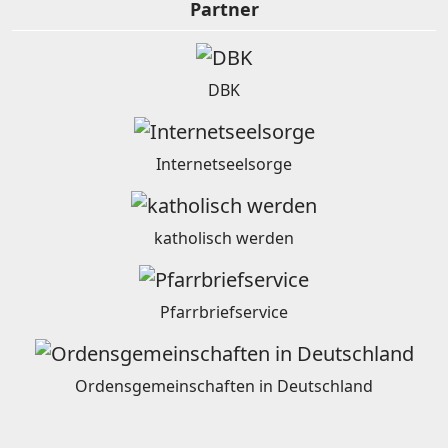
Partner
DBK
Internetseelsorge
katholisch werden
Pfarrbriefservice
Ordensgemeinschaften in Deutschland