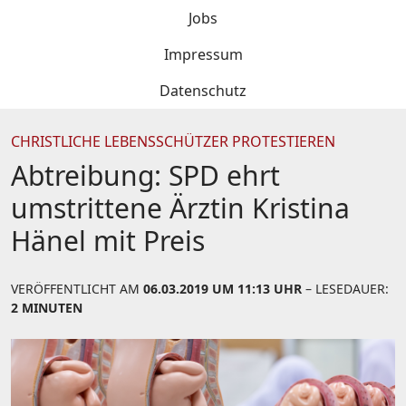
Jobs
Impressum
Datenschutz
CHRISTLICHE LEBENSSCHÜTZER PROTESTIEREN
Abtreibung: SPD ehrt
umstrittene Ärztin Kristina
Hänel mit Preis
VERÖFFENTLICHT AM
06.03.2019 UM 11:13 UHR
– LESEDAUER:
2 MINUTEN