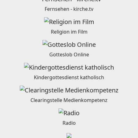
Fernsehen - kirche.tv
Religion im Film
Gotteslob Online
Kindergottesdienst katholisch
Clearingstelle Medienkompetenz
Radio