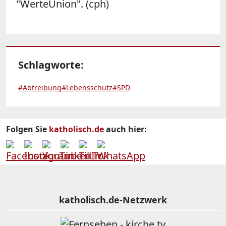
"WerteUnion". (cph)
Schlagworte:
#Abtreibung
#Lebensschutz
#SPD
Folgen Sie
katholisch.de
auch hier:
katholisch.de-Netzwerk