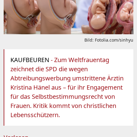
Bild: Fotolia.com/sinhyu
KAUFBEUREN
- Zum Weltfrauentag
zeichnet die SPD die wegen
Abtreibungswerbung umstrittene Ärztin
Kristina Hänel aus – für ihr Engagement
für das Selbstbestimmungsrecht von
Frauen. Kritik kommt von christlichen
Lebensschützern.