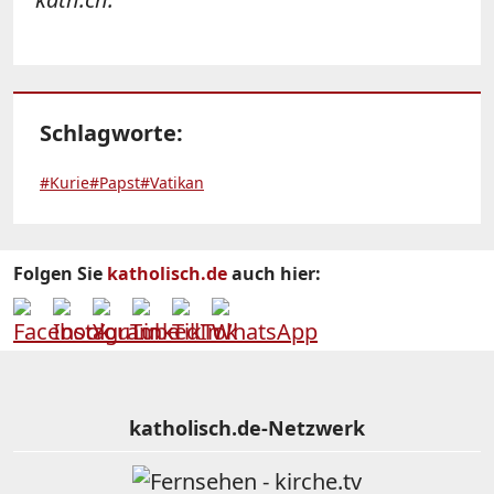
Schlagworte:
#Kurie
#Papst
#Vatikan
Folgen Sie
katholisch.de
auch hier:
katholisch.de-Netzwerk