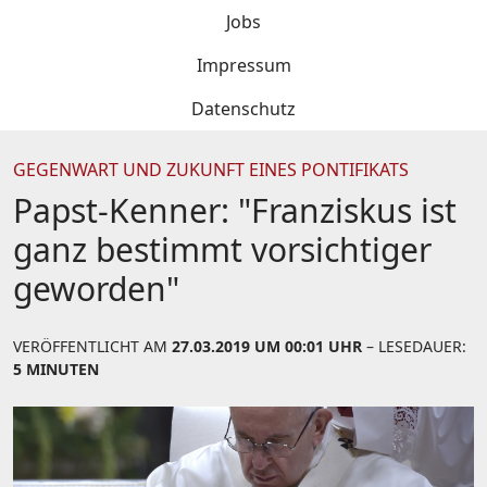
Jobs
Impressum
Datenschutz
GEGENWART UND ZUKUNFT EINES PONTIFIKATS
Papst-Kenner: "Franziskus ist
ganz bestimmt vorsichtiger
geworden"
VERÖFFENTLICHT AM
27.03.2019 UM 00:01 UHR
– LESEDAUER:
5 MINUTEN