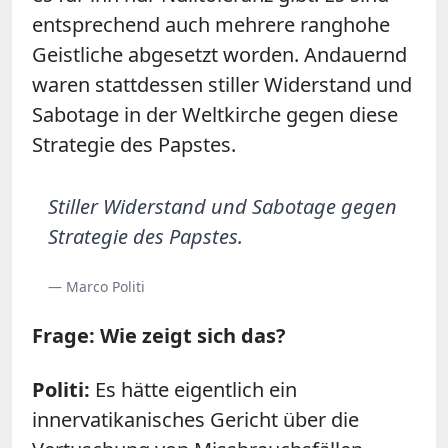
entsprechend auch mehrere ranghohe
Geistliche abgesetzt worden. Andauernd
waren stattdessen stiller Widerstand und
Sabotage in der Weltkirche gegen diese
Strategie des Papstes.
Stiller Widerstand und Sabotage gegen
Strategie des Papstes.
— Marco Politi
Frage: Wie zeigt sich das?
Politi:
Es hätte eigentlich ein
innervatikanisches Gericht über die