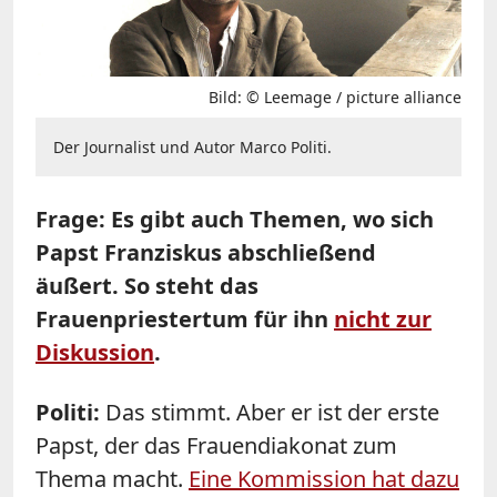
Bild: © Leemage / picture alliance
Der Journalist und Autor Marco Politi.
Frage: Es gibt auch Themen, wo sich
Papst Franziskus abschließend
äußert. So steht das
Frauenpriestertum für ihn
nicht zur
Diskussion
.
Politi:
Das stimmt. Aber er ist der erste
Papst, der das Frauendiakonat zum
Thema macht.
Eine Kommission hat dazu