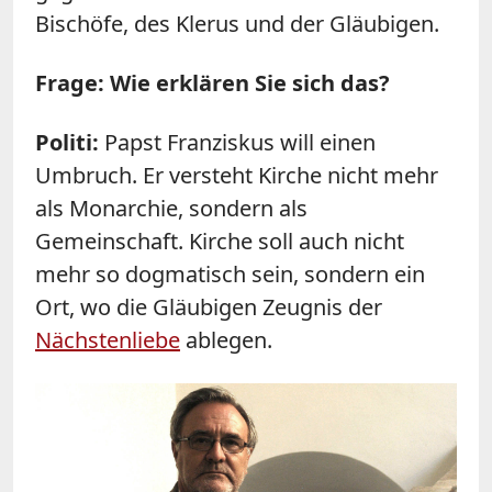
Bischöfe, des Klerus und der Gläubigen.
Frage: Wie erklären Sie sich das?
Politi:
Papst Franziskus will einen
Umbruch. Er versteht Kirche nicht mehr
als Monarchie, sondern als
Gemeinschaft. Kirche soll auch nicht
mehr so dogmatisch sein, sondern ein
Ort, wo die Gläubigen Zeugnis der
Nächstenliebe
ablegen.