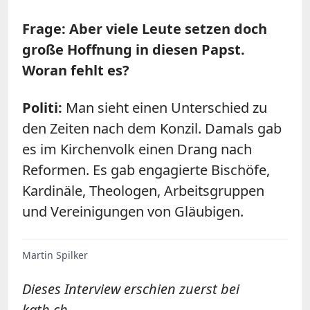
Frage: Aber viele Leute setzen doch
große Hoffnung in diesen Papst.
Woran fehlt es?
Politi:
Man sieht einen Unterschied zu
den Zeiten nach dem Konzil. Damals gab
es im Kirchenvolk einen Drang nach
Reformen. Es gab engagierte Bischöfe,
Kardinäle, Theologen, Arbeitsgruppen
und Vereinigungen von Gläubigen.
Martin Spilker
Dieses Interview erschien zuerst bei
kath.ch.