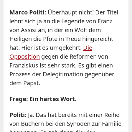
Marco Politi:
Überhaupt nicht! Der Titel
lehnt sich ja an die Legende von Franz
von Assisi an, in der ein Wolf dem
Heiligen die Pfote in Treue hingereicht
hat. Hier ist es umgekehrt:
Die
Opposition
gegen die Reformen von
Franziskus ist sehr stark. Es gibt einen
Prozess der Delegitimation gegenüber
dem Papst.
Frage: Ein hartes Wort.
Politi:
Ja. Das hat bereits mit einer Reihe
von Büchern bei den Synoden zur Familie