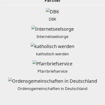
Partner
DBK
Internetseelsorge
katholisch werden
Pfarrbriefservice
Ordensgemeinschaften in Deutschland