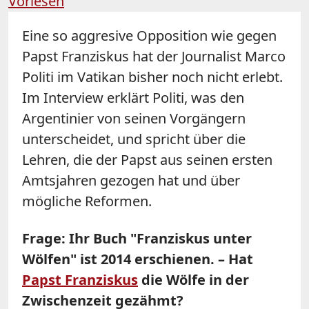
Vorlesen
Eine so aggresive Opposition wie gegen
Papst Franziskus hat der Journalist Marco
Politi im Vatikan bisher noch nicht erlebt.
Im Interview erklärt Politi, was den
Argentinier von seinen Vorgängern
unterscheidet, und spricht über die
Lehren, die der Papst aus seinen ersten
Amtsjahren gezogen hat und über
mögliche Reformen.
Frage: Ihr Buch "Franziskus unter
Wölfen" ist 2014 erschienen. – Hat
Papst Franziskus
die Wölfe in der
Zwischenzeit gezähmt?