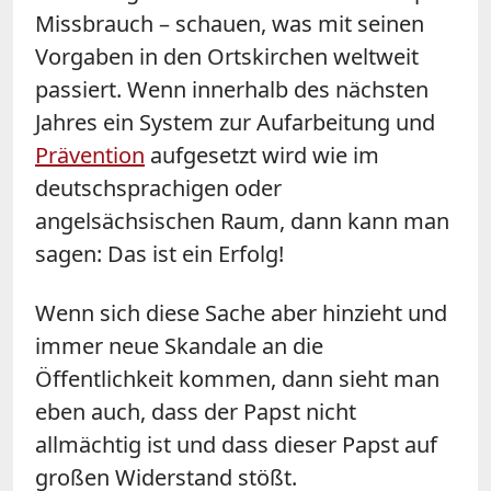
Missbrauch – schauen, was mit seinen
Vorgaben in den Ortskirchen weltweit
passiert. Wenn innerhalb des nächsten
Jahres ein System zur Aufarbeitung und
Prävention
aufgesetzt wird wie im
deutschsprachigen oder
angelsächsischen Raum, dann kann man
sagen: Das ist ein Erfolg!
Wenn sich diese Sache aber hinzieht und
immer neue Skandale an die
Öffentlichkeit kommen, dann sieht man
eben auch, dass der Papst nicht
allmächtig ist und dass dieser Papst auf
großen Widerstand stößt.