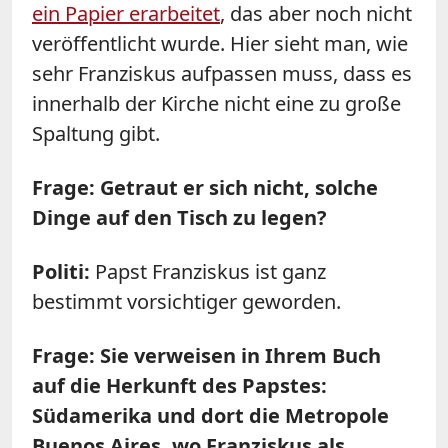
ein Papier erarbeitet
, das aber noch nicht
veröffentlicht wurde. Hier sieht man, wie
sehr Franziskus aufpassen muss, dass es
innerhalb der Kirche nicht eine zu große
Spaltung gibt.
Frage: Getraut er sich nicht, solche
Dinge auf den Tisch zu legen?
Politi:
Papst Franziskus ist ganz
bestimmt vorsichtiger geworden.
Frage: Sie verweisen in Ihrem Buch
auf die Herkunft des Papstes:
Südamerika und dort die Metropole
Buenos Aires, wo Franziskus als