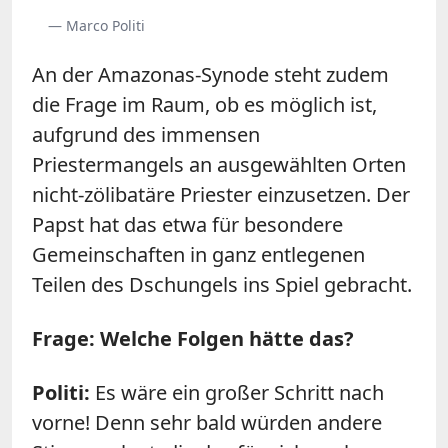
— Marco Politi
An der Amazonas-Synode steht zudem
die Frage im Raum, ob es möglich ist,
aufgrund des immensen
Priestermangels an ausgewählten Orten
nicht-zölibatäre Priester einzusetzen. Der
Papst hat das etwa für besondere
Gemeinschaften in ganz entlegenen
Teilen des Dschungels ins Spiel gebracht.
Frage: Welche Folgen hätte das?
Politi:
Es wäre ein großer Schritt nach
vorne! Denn sehr bald würden andere