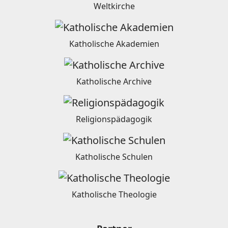
Weltkirche
Katholische Akademien
Katholische Archive
Religionspädagogik
Katholische Schulen
Katholische Theologie