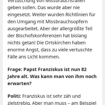
Vertuschung von Missbrauchsfällen
geben sollen. Das wurde aber nie
eingesetzt. Weiter wurden Richtlinien für
den Umgang mit Missbrauchsopfern
ausgearbeitet. Aber der allergrößte Teil
der Bischofskonferenzen hat bislang
nichts getan! Die Ortskirchen haben
enorme Angst, dass zu viele vertuschte
Fälle ans Licht kommen.
Frage: Papst Franziskus ist nun 82
Jahre alt. Was kann man von ihm noch
erwarten?
Politi:
Franziskus ist sehr zäh und
zielstrebig. Aber man muss – am Beispiel