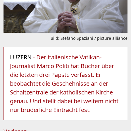
Bild: Stefano Spaziani / picture alliance
LUZERN
- Der italienische Vatikan-
Journalist Marco Politi hat Bücher über
die letzten drei Päpste verfasst. Er
beobachtet die Geschehnisse an der
Schaltzentrale der katholischen Kirche
genau. Und stellt dabei bei weitem nicht
nur brüderliche Eintracht fest.