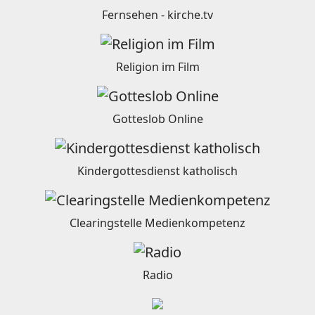
Fernsehen - kirche.tv
Religion im Film
Gotteslob Online
Kindergottesdienst katholisch
Clearingstelle Medienkompetenz
Radio