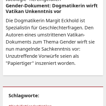
Gender-Dokument: Dogmatikerin wirft
Vatikan Unkenntnis vor
Die Dogmatikerin Margit Eckhold ist
Spezialistin für Geschlechterfragen. Den
Autoren eines umstrittenen Vatikan-
Dokuments zum Thema Gender wirft sie
nun mangelnde Sachkenntnis vor:
Unzutreffende Vorwürfe seien als
"Papiertiger" inszeniert worden.
Schlagworte: