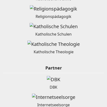
Religionspädagogik
Katholische Schulen
Katholische Theologie
Partner
DBK
Internetseelsorge