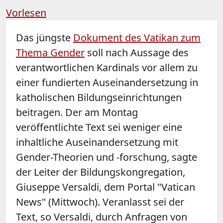
Vorlesen
Das jüngste
Dokument des Vatikan zum
Thema Gender
soll nach Aussage des
verantwortlichen Kardinals vor allem zu
einer fundierten Auseinandersetzung in
katholischen Bildungseinrichtungen
beitragen. Der am Montag
veröffentlichte Text sei weniger eine
inhaltliche Auseinandersetzung mit
Gender-Theorien und -forschung, sagte
der Leiter der Bildungskongregation,
Giuseppe Versaldi, dem Portal "Vatican
News" (Mittwoch). Veranlasst sei der
Text, so Versaldi, durch Anfragen von