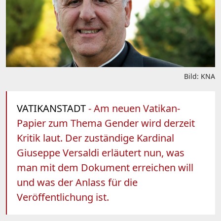
Bild: KNA
VATIKANSTADT
- Am neuen Vatikan-
Papier zum Thema Gender wird derzeit
Kritik laut. Der zuständige Kardinal
Giuseppe Versaldi erläutert nun, was
man mit dem Dokument erreichen will
und was der Anlass für die
Veröffentlichung ist.