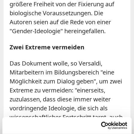
größere Freiheit von der Fixierung auf
biologische Voraussetzungen. Die
Autoren seien auf die Rede von einer
"Gender-Ideologie" hereingefallen.
Zwei Extreme vermeiden
Das Dokument wolle, so Versaldi,
Mitarbeitern im Bildungsbereich "eine
Möglichkeit zum Dialog geben", um zwei
Extreme zu vermeiden: "einerseits,
zuzulassen, dass diese immer weiter
vordringende Ideologie, die sich als
wissenschaftlicher Fortschritt tarnt, auch
unsere Institutionen durchzieht, oder, auf