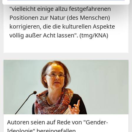
"vielleicht einige allzu festgefahrenen
Positionen zur Natur (des Menschen)
korrigieren, die die kulturellen Aspekte
völlig außer Acht lassen". (tmg/KNA)
Autoren seien auf Rede von "Gender-
Ideologie" hereingefallen