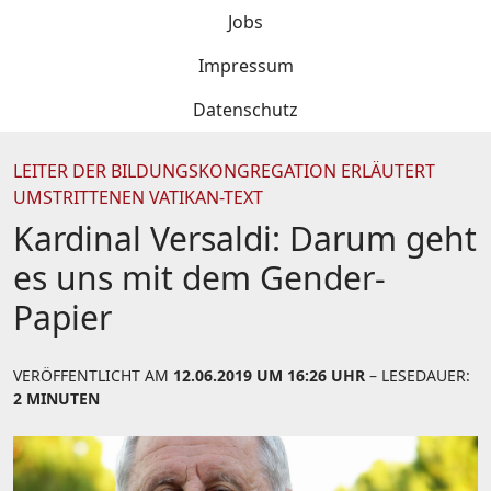
Jobs
Impressum
Datenschutz
LEITER DER BILDUNGSKONGREGATION ERLÄUTERT
UMSTRITTENEN VATIKAN-TEXT
Kardinal Versaldi: Darum geht
es uns mit dem Gender-
Papier
VERÖFFENTLICHT AM
12.06.2019 UM 16:26 UHR
– LESEDAUER:
2 MINUTEN