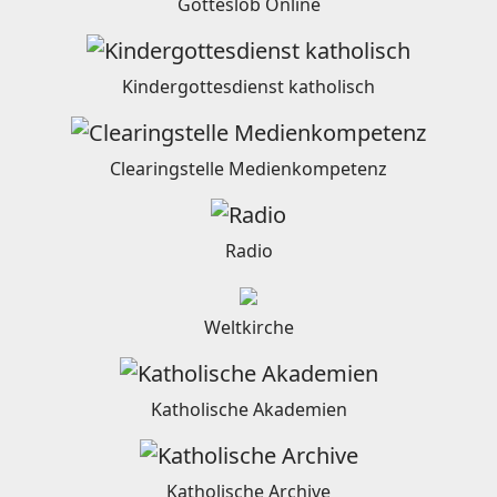
Gotteslob Online
Kindergottesdienst katholisch
Clearingstelle Medienkompetenz
Radio
Weltkirche
Katholische Akademien
Katholische Archive