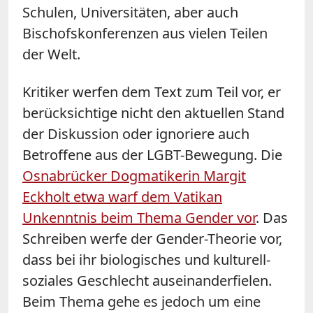
Schulen, Universitäten, aber auch
Bischofskonferenzen aus vielen Teilen
der Welt.
Kritiker werfen dem Text zum Teil vor, er
berücksichtige nicht den aktuellen Stand
der Diskussion oder ignoriere auch
Betroffene aus der LGBT-Bewegung. Die
Osnabrücker Dogmatikerin Margit
Eckholt etwa warf dem Vatikan
Unkenntnis beim Thema Gender vor
. Das
Schreiben werfe der Gender-Theorie vor,
dass bei ihr biologisches und kulturell-
soziales Geschlecht auseinanderfielen.
Beim Thema gehe es jedoch um eine