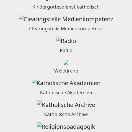
Kindergottesdienst katholisch
Clearingstelle Medienkompetenz
Radio
Weltkirche
Katholische Akademien
Katholische Archive