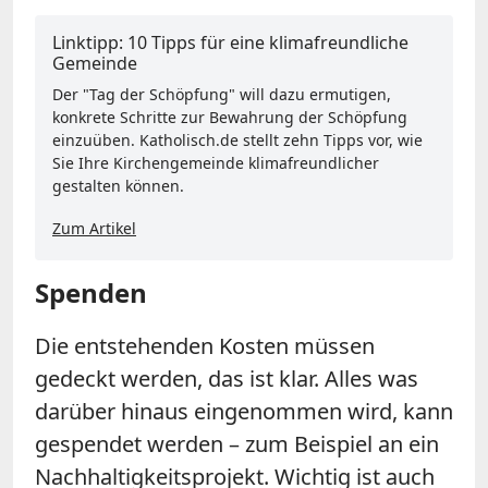
Linktipp: 10 Tipps für eine klimafreundliche
Gemeinde
Der "Tag der Schöpfung" will dazu ermutigen,
konkrete Schritte zur Bewahrung der Schöpfung
einzuüben. Katholisch.de stellt zehn Tipps vor, wie
Sie Ihre Kirchengemeinde klimafreundlicher
gestalten können.
Zum Artikel
Spenden
Die entstehenden Kosten müssen
gedeckt werden, das ist klar. Alles was
darüber hinaus eingenommen wird, kann
gespendet werden – zum Beispiel an ein
Nachhaltigkeitsprojekt. Wichtig ist auch