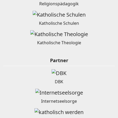
Religionspädagogik
Katholische Schulen
Katholische Theologie
Partner
DBK
Internetseelsorge