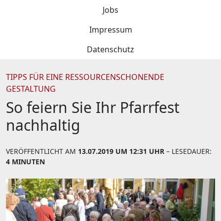
Jobs
Impressum
Datenschutz
TIPPS FÜR EINE RESSOURCENSCHONENDE
GESTALTUNG
So feiern Sie Ihr Pfarrfest
nachhaltig
VERÖFFENTLICHT AM
13.07.2019 UM 12:31 UHR
– LESEDAUER:
4 MINUTEN