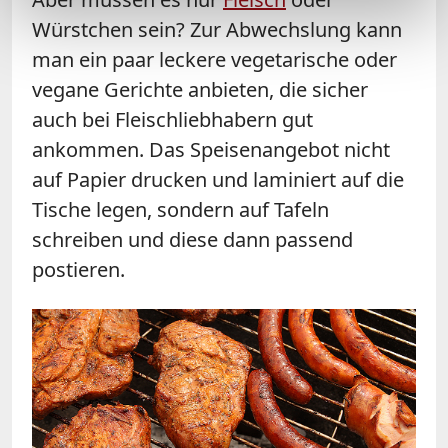
Würstchen sein? Zur Abwechslung kann
man ein paar leckere vegetarische oder
vegane Gerichte anbieten, die sicher
auch bei Fleischliebhabern gut
ankommen. Das Speisenangebot nicht
auf Papier drucken und laminiert auf die
Tische legen, sondern auf Tafeln
schreiben und diese dann passend
postieren.