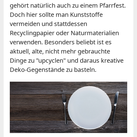
gehört natürlich auch zu einem Pfarrfest.
Doch hier sollte man Kunststoffe
vermeiden und stattdessen
Recyclingpapier oder Naturmaterialien
verwenden. Besonders beliebt ist es
aktuell, alte, nicht mehr gebrauchte
Dinge zu "upcyclen" und daraus kreative
Deko-Gegenstände zu basteln.