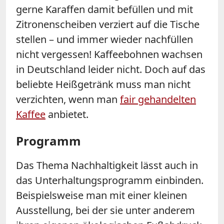
gerne Karaffen damit befüllen und mit
Zitronenscheiben verziert auf die Tische
stellen – und immer wieder nachfüllen
nicht vergessen! Kaffeebohnen wachsen
in Deutschland leider nicht. Doch auf das
beliebte Heißgetränk muss man nicht
verzichten, wenn man
fair gehandelten
Kaffee
anbietet.
Programm
Das Thema Nachhaltigkeit lässt auch in
das Unterhaltungsprogramm einbinden.
Beispielsweise man mit einer kleinen
Ausstellung, bei der sie unter anderem