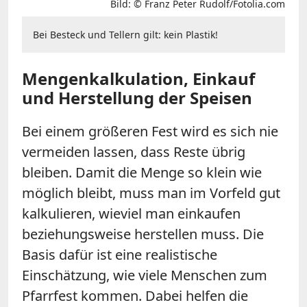
Bild: © Franz Peter Rudolf/Fotolia.com
Bei Besteck und Tellern gilt: kein Plastik!
Mengenkalkulation, Einkauf
und Herstellung der Speisen
Bei einem größeren Fest wird es sich nie
vermeiden lassen, dass Reste übrig
bleiben. Damit die Menge so klein wie
möglich bleibt, muss man im Vorfeld gut
kalkulieren, wieviel man einkaufen
beziehungsweise herstellen muss. Die
Basis dafür ist eine realistische
Einschätzung, wie viele Menschen zum
Pfarrfest kommen. Dabei helfen die