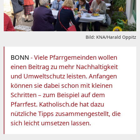
Bild: KNA/Harald Oppitz
BONN
- Viele Pfarrgemeinden wollen
einen Beitrag zu mehr Nachhaltigkeit
und Umweltschutz leisten. Anfangen
können sie dabei schon mit kleinen
Schritten – zum Beispiel auf dem
Pfarrfest. Katholisch.de hat dazu
nützliche Tipps zusammengestellt, die
sich leicht umsetzen lassen.