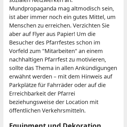
Mundpropaganda mag altmodisch sein,
ist aber immer noch ein gutes Mittel, um
Menschen zu erreichen. Verzichten Sie
aber auf Flyer aus Papier! Um die
Besucher des Pfarrfestes schon im
Vorfeld zum "Mitarbeiten" an einem
nachhaltigen Pfarrfest zu motivieren,
sollte das Thema in allen Ankündigungen
erwähnt werden – mit dem Hinweis auf
Parkplätze für Fahrräder oder auf die
Erreichbarkeit der Pfarrei
beziehungsweise der Location mit
öffentlichen Verkehrsmitteln.
Equipment und Dekoration