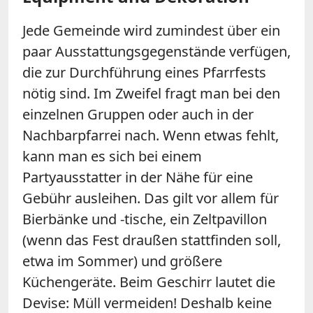
Jede Gemeinde wird zumindest über ein
paar Ausstattungsgegenstände verfügen,
die zur Durchführung eines Pfarrfests
nötig sind. Im Zweifel fragt man bei den
einzelnen Gruppen oder auch in der
Nachbarpfarrei nach. Wenn etwas fehlt,
kann man es sich bei einem
Partyausstatter in der Nähe für eine
Gebühr ausleihen. Das gilt vor allem für
Bierbänke und -tische, ein Zeltpavillon
(wenn das Fest draußen stattfinden soll,
etwa im Sommer) und größere
Küchengeräte. Beim Geschirr lautet die
Devise: Müll vermeiden! Deshalb keine