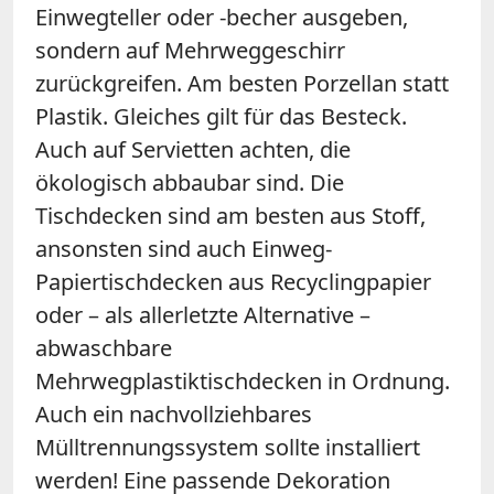
Einwegteller oder -becher ausgeben,
sondern auf Mehrweggeschirr
zurückgreifen. Am besten Porzellan statt
Plastik. Gleiches gilt für das Besteck.
Auch auf Servietten achten, die
ökologisch abbaubar sind. Die
Tischdecken sind am besten aus Stoff,
ansonsten sind auch Einweg-
Papiertischdecken aus Recyclingpapier
oder – als allerletzte Alternative –
abwaschbare
Mehrwegplastiktischdecken in Ordnung.
Auch ein nachvollziehbares
Mülltrennungssystem sollte installiert
werden! Eine passende Dekoration