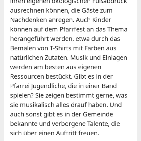
ihren eigenen ökologischen Fußabdruck
ausrechnen können, die Gäste zum
Nachdenken anregen. Auch Kinder
können auf dem Pfarrfest an das Thema
herangeführt werden, etwa durch das
Bemalen von T-Shirts mit Farben aus
natürlichen Zutaten. Musik und Einlagen
werden am besten aus eigenen
Ressourcen bestückt. Gibt es in der
Pfarrei Jugendliche, die in einer Band
spielen? Sie zeigen bestimmt gerne, was
sie musikalisch alles drauf haben. Und
auch sonst gibt es in der Gemeinde
bekannte und verborgene Talente, die
sich über einen Auftritt freuen.