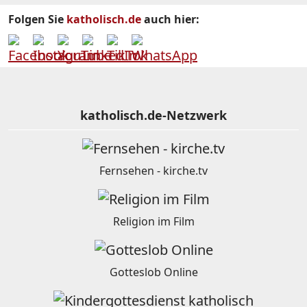
Folgen Sie
katholisch.de
auch hier:
katholisch.de-Netzwerk
Fernsehen - kirche.tv
Religion im Film
Gotteslob Online