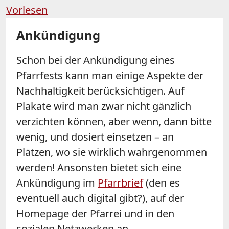
Vorlesen
Ankündigung
Schon bei der Ankündigung eines
Pfarrfests kann man einige Aspekte der
Nachhaltigkeit berücksichtigen. Auf
Plakate wird man zwar nicht gänzlich
verzichten können, aber wenn, dann bitte
wenig, und dosiert einsetzen – an
Plätzen, wo sie wirklich wahrgenommen
werden! Ansonsten bietet sich eine
Ankündigung im
Pfarrbrief
(den es
eventuell auch digital gibt?), auf der
Homepage der Pfarrei und in den
sozialen Netzwerken an.