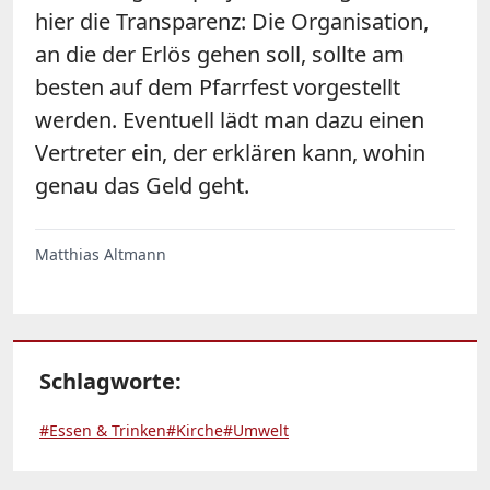
hier die Transparenz: Die Organisation,
an die der Erlös gehen soll, sollte am
besten auf dem Pfarrfest vorgestellt
werden. Eventuell lädt man dazu einen
Vertreter ein, der erklären kann, wohin
genau das Geld geht.
Matthias Altmann
Schlagworte:
#Essen & Trinken
#Kirche
#Umwelt