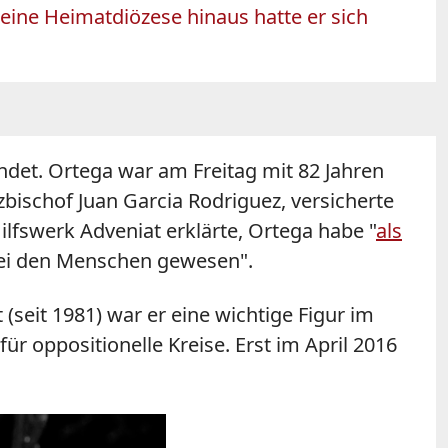
eine Heimatdiözese hinaus hatte er sich
det. Ortega war am Freitag mit 82 Jahren
bischof Juan Garcia Rodriguez, versicherte
lfswerk Adveniat erklärte, Ortega habe "
als
 bei den Menschen gewesen".
 (seit 1981) war er eine wichtige Figur im
 oppositionelle Kreise. Erst im April 2016