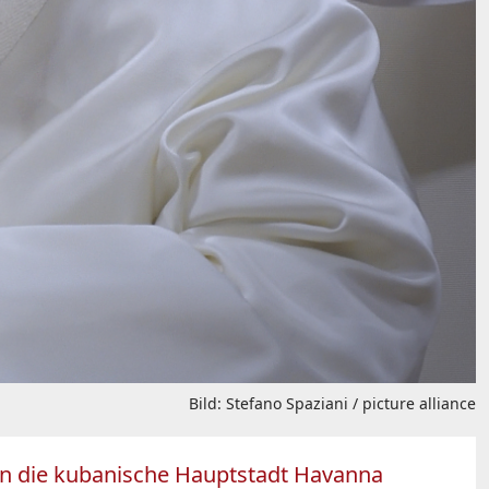
Bild: Stefano Spaziani / picture alliance
 in die kubanische Hauptstadt Havanna