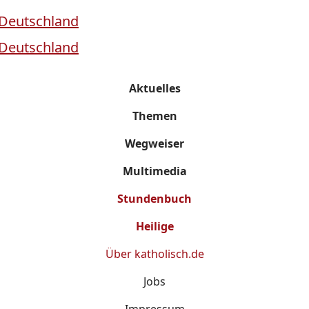
Aktuelles
Themen
Wegweiser
Multimedia
Stundenbuch
Heilige
Über
katholisch.de
Jobs