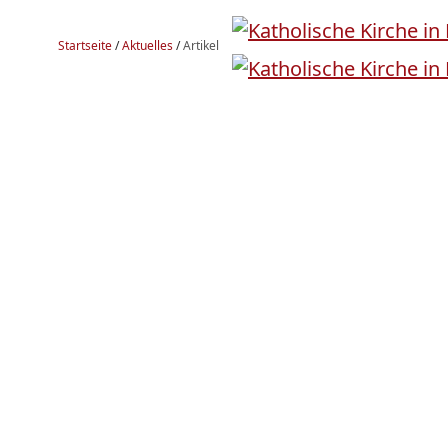
Startseite
/
Aktuelles
/
Artikel