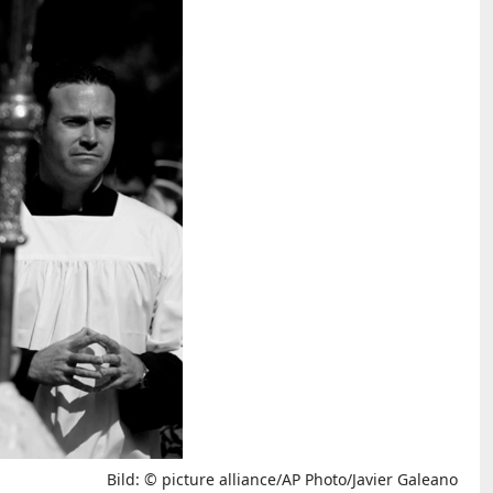
Bild: © picture alliance/AP Photo/Javier Galeano