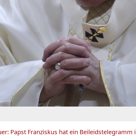
er: Papst Franziskus hat ein Beileidstelegramm