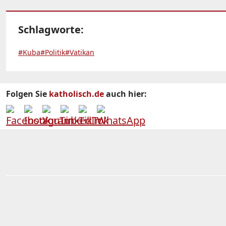
Schlagworte:
#Kuba
#Politik
#Vatikan
Folgen Sie
katholisch.de
auch hier: