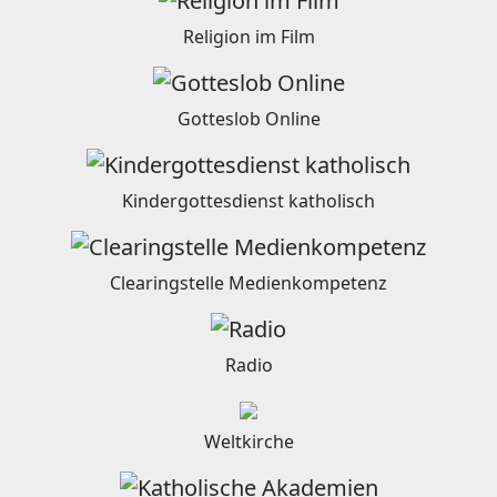
Religion im Film
Gotteslob Online
Kindergottesdienst katholisch
Clearingstelle Medienkompetenz
Radio
Weltkirche