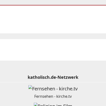
katholisch.de-Netzwerk
Fernsehen - kirche.tv