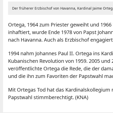
Der früherer Erzbischof von Havanna, Kardinal Jaime Ortega
Ortega, 1964 zum Priester geweiht und 1966 
inhaftiert, wurde Ende 1978 von Papst Johan
nach Havanna. Auch als Erzbischof engagierte
1994 nahm Johannes Paul II. Ortega ins Kardi
Kubanischen Revolution von 1959. 2005 und 
veröffentlichte Ortega die Rede, die der dam
und die ihn zum Favoriten der Papstwahl ma
Mit Ortegas Tod hat das Kardinalskollegium n
Papstwahl stimmberechtigt. (KNA)