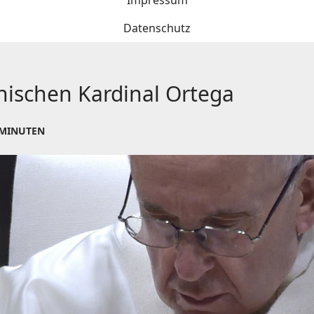
Impressum
Datenschutz
nischen Kardinal Ortega
 MINUTEN