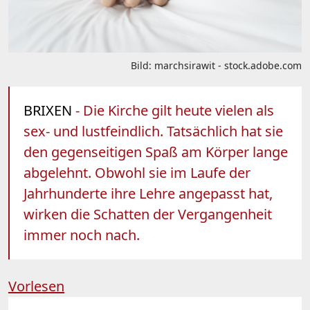
Bild: marchsirawit - stock.adobe.com
BRIXEN
- Die Kirche gilt heute vielen als
sex- und lustfeindlich. Tatsächlich hat sie
den gegenseitigen Spaß am Körper lange
abgelehnt. Obwohl sie im Laufe der
Jahrhunderte ihre Lehre angepasst hat,
wirken die Schatten der Vergangenheit
immer noch nach.
Vorlesen