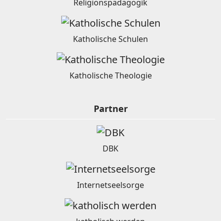
Religionspädagogik
Katholische Schulen
Katholische Theologie
Partner
DBK
Internetseelsorge