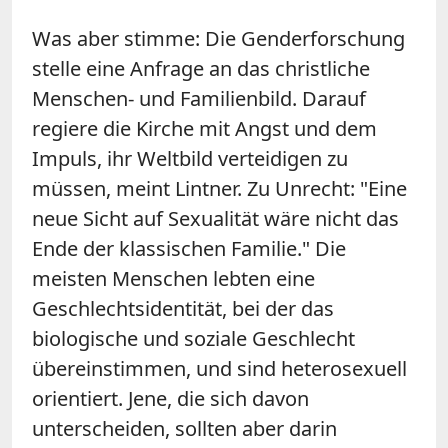
Was aber stimme: Die Genderforschung
stelle eine Anfrage an das christliche
Menschen- und Familienbild. Darauf
regiere die Kirche mit Angst und dem
Impuls, ihr Weltbild verteidigen zu
müssen, meint Lintner. Zu Unrecht: "Eine
neue Sicht auf Sexualität wäre nicht das
Ende der klassischen Familie." Die
meisten Menschen lebten eine
Geschlechtsidentität, bei der das
biologische und soziale Geschlecht
übereinstimmen, und sind heterosexuell
orientiert. Jene, die sich davon
unterscheiden, sollten aber darin