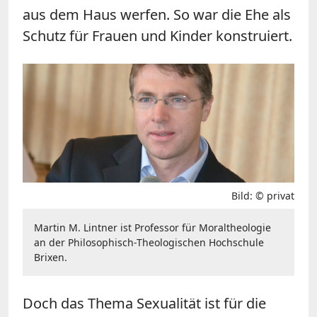
aus dem Haus werfen. So war die Ehe als
Schutz für Frauen und Kinder konstruiert.
Bild: © privat
Martin M. Lintner ist Professor für Moraltheologie
an der Philosophisch-Theologischen Hochschule
Brixen.
Doch das Thema Sexualität ist für die