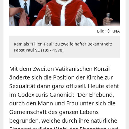
Bild: © KNA
Kam als "Pillen-Paul" zu zweifelhafter Bekanntheit:
Papst Paul VI. (1897-1978)
Mit dem Zweiten Vatikanischen Konzil
änderte sich die Position der Kirche zur
Sexualität dann ganz offiziell. Heute steht
im Codex Iuris Canonici: "Der Ehebund,
durch den Mann und Frau unter sich die
Gemeinschaft des ganzen Lebens
begründen, welche durch ihre natürliche