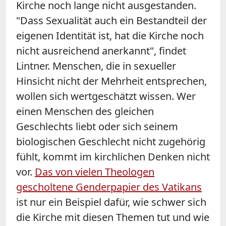
Kirche noch lange nicht ausgestanden.
"Dass Sexualität auch ein Bestandteil der
eigenen Identität ist, hat die Kirche noch
nicht ausreichend anerkannt", findet
Lintner. Menschen, die in sexueller
Hinsicht nicht der Mehrheit entsprechen,
wollen sich wertgeschätzt wissen. Wer
einen Menschen des gleichen
Geschlechts liebt oder sich seinem
biologischen Geschlecht nicht zugehörig
fühlt, kommt im kirchlichen Denken nicht
vor.
Das von vielen Theologen
gescholtene Genderpapier des Vatikans
ist nur ein Beispiel dafür, wie schwer sich
die Kirche mit diesen Themen tut und wie