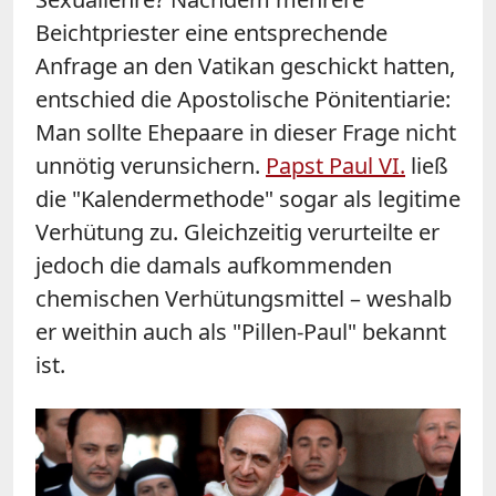
Beichtpriester eine entsprechende
Anfrage an den Vatikan geschickt hatten,
entschied die Apostolische Pönitentiarie:
Man sollte Ehepaare in dieser Frage nicht
unnötig verunsichern.
Papst Paul VI.
ließ
die "Kalendermethode" sogar als legitime
Verhütung zu. Gleichzeitig verurteilte er
jedoch die damals aufkommenden
chemischen Verhütungsmittel – weshalb
er weithin auch als "Pillen-Paul" bekannt
ist.