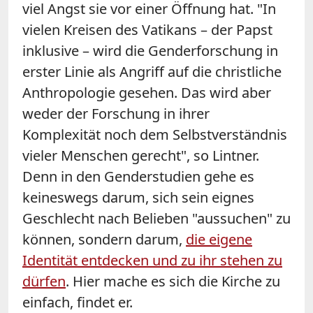
viel Angst sie vor einer Öffnung hat. "In
vielen Kreisen des Vatikans – der Papst
inklusive – wird die Genderforschung in
erster Linie als Angriff auf die christliche
Anthropologie gesehen. Das wird aber
weder der Forschung in ihrer
Komplexität noch dem Selbstverständnis
vieler Menschen gerecht", so Lintner.
Denn in den Genderstudien gehe es
keineswegs darum, sich sein eignes
Geschlecht nach Belieben "aussuchen" zu
können, sondern darum,
die eigene
Identität entdecken und zu ihr stehen zu
dürfen
. Hier mache es sich die Kirche zu
einfach, findet er.