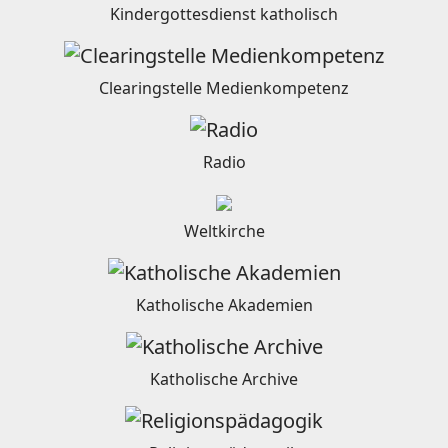
Kindergottesdienst katholisch
Clearingstelle Medienkompetenz
Radio
Weltkirche
Katholische Akademien
Katholische Archive