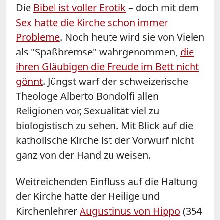
Die
Bibel ist voller Erotik
– doch mit dem
Sex hatte die Kirche schon immer
Probleme
. Noch heute wird sie von Vielen
als "Spaßbremse" wahrgenommen,
die
ihren Gläubigen die Freude im Bett nicht
gönnt
. Jüngst warf der schweizerische
Theologe Alberto Bondolfi allen
Religionen vor, Sexualität viel zu
biologistisch zu sehen. Mit Blick auf die
katholische Kirche ist der Vorwurf nicht
ganz von der Hand zu weisen.
Weitreichenden Einfluss auf die Haltung
der Kirche hatte der Heilige und
Kirchenlehrer
Augustinus von Hippo
(354