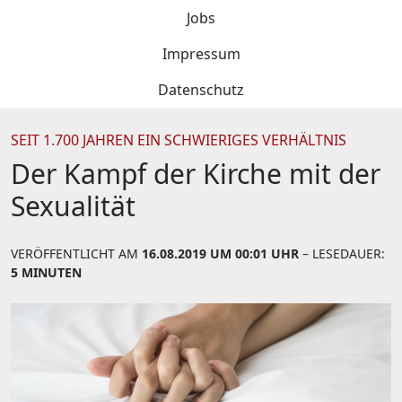
Jobs
Impressum
Datenschutz
SEIT 1.700 JAHREN EIN SCHWIERIGES VERHÄLTNIS
Der Kampf der Kirche mit der
Sexualität
VERÖFFENTLICHT AM
16.08.2019 UM 00:01 UHR
– LESEDAUER:
5 MINUTEN