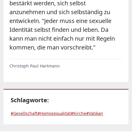
bestärkt werden, sich selbst
anzunehmen und sich selbständig zu
entwickeln. "Jeder muss eine sexuelle
Identität selbst finden und leben. Da
kann man nicht einfach nur mit Regeln
kommen, die man vorschreibt."
Christoph Paul Hartmann
Schlagworte:
#Gesellschaft
#Homosexualität
#Kirche
#Vatikan