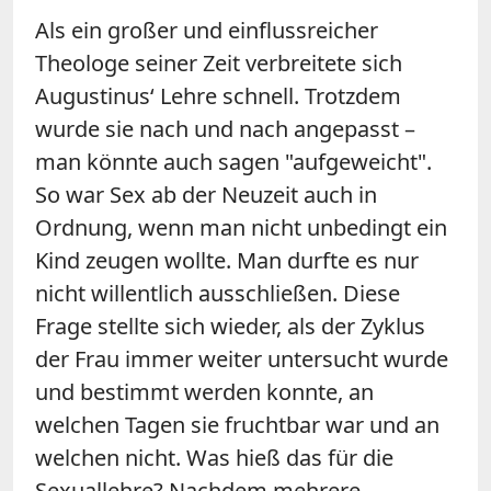
Als ein großer und einflussreicher
Theologe seiner Zeit verbreitete sich
Augustinus‘ Lehre schnell. Trotzdem
wurde sie nach und nach angepasst –
man könnte auch sagen "aufgeweicht".
So war Sex ab der Neuzeit auch in
Ordnung, wenn man nicht unbedingt ein
Kind zeugen wollte. Man durfte es nur
nicht willentlich ausschließen. Diese
Frage stellte sich wieder, als der Zyklus
der Frau immer weiter untersucht wurde
und bestimmt werden konnte, an
welchen Tagen sie fruchtbar war und an
welchen nicht. Was hieß das für die
Sexuallehre? Nachdem mehrere