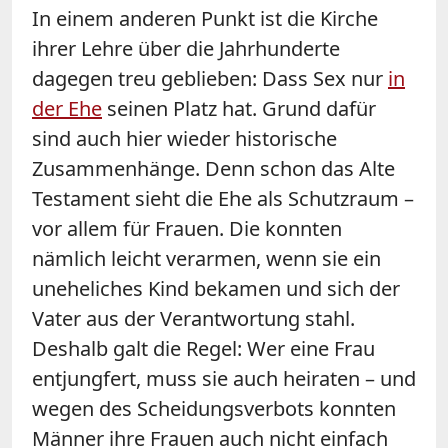
In einem anderen Punkt ist die Kirche
ihrer Lehre über die Jahrhunderte
dagegen treu geblieben: Dass Sex nur
in
der Ehe
seinen Platz hat. Grund dafür
sind auch hier wieder historische
Zusammenhänge. Denn schon das Alte
Testament sieht die Ehe als Schutzraum –
vor allem für Frauen. Die konnten
nämlich leicht verarmen, wenn sie ein
uneheliches Kind bekamen und sich der
Vater aus der Verantwortung stahl.
Deshalb galt die Regel: Wer eine Frau
entjungfert, muss sie auch heiraten – und
wegen des Scheidungsverbots konnten
Männer ihre Frauen auch nicht einfach