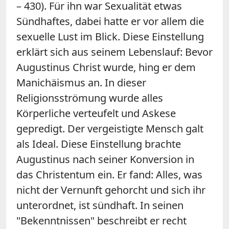
– 430). Für ihn war Sexualität etwas
Sündhaftes, dabei hatte er vor allem die
sexuelle Lust im Blick. Diese Einstellung
erklärt sich aus seinem Lebenslauf: Bevor
Augustinus Christ wurde, hing er dem
Manichäismus an. In dieser
Religionsströmung wurde alles
Körperliche verteufelt und Askese
gepredigt. Der vergeistigte Mensch galt
als Ideal. Diese Einstellung brachte
Augustinus nach seiner Konversion in
das Christentum ein. Er fand: Alles, was
nicht der Vernunft gehorcht und sich ihr
unterordnet, ist sündhaft. In seinen
"Bekenntnissen" beschreibt er recht