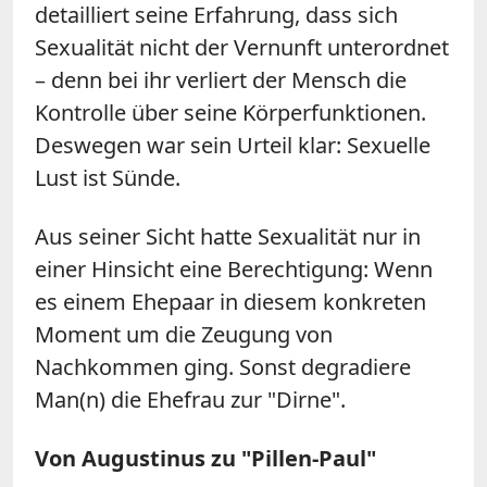
detailliert seine Erfahrung, dass sich
Sexualität nicht der Vernunft unterordnet
– denn bei ihr verliert der Mensch die
Kontrolle über seine Körperfunktionen.
Deswegen war sein Urteil klar: Sexuelle
Lust ist Sünde.
Aus seiner Sicht hatte Sexualität nur in
einer Hinsicht eine Berechtigung: Wenn
es einem Ehepaar in diesem konkreten
Moment um die Zeugung von
Nachkommen ging. Sonst degradiere
Man(n) die Ehefrau zur "Dirne".
Von Augustinus zu "Pillen-Paul"