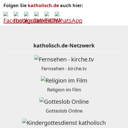
Folgen Sie
katholisch.de
auch hier:
katholisch.de-Netzwerk
Fernsehen - kirche.tv
Religion im Film
Gotteslob Online