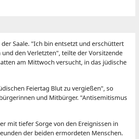
der Saale. "Ich bin entsetzt und erschüttert
und den Verletzten", teilte der Vorsitzende
atten am Mittwoch versucht, in das jüdische
üdischen Feiertag Blut zu vergießen", so
itbürgerinnen und Mitbürger. "Antisemitismus
er mit tiefer Sorge von den Ereignissen in
Freunden der beiden ermordeten Menschen.