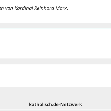
en von Kardinal Reinhard Marx.
katholisch.de-Netzwerk