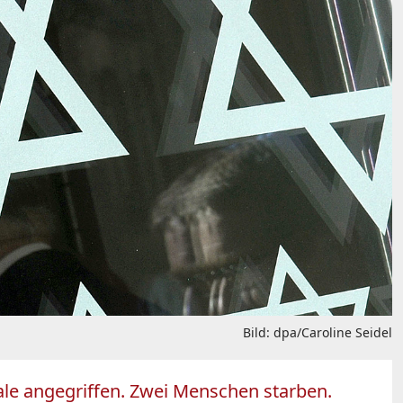
Bild: dpa/Caroline Seidel
ale angegriffen. Zwei Menschen starben.