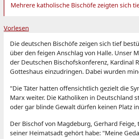
Mehrere katholische Bischöfe zeigten sich tie
Vorlesen
Die deutschen Bischöfe zeigen sich tief bestü
über den feigen Anschlag von Halle. Unser Mi
der Deutschen Bischofskonferenz, Kardinal R
Gotteshaus einzudringen. Dabei wurden mind
"Die Täter hatten offensichtlich gezielt die
Marx weiter. Die Katholiken in Deutschland s
oder gar blinde Gewalt dürfen keinen Platz i
Der Bischof von Magdeburg, Gerhard Feige, tei
seiner Heimatsadt gehört habe: "Meine Ged