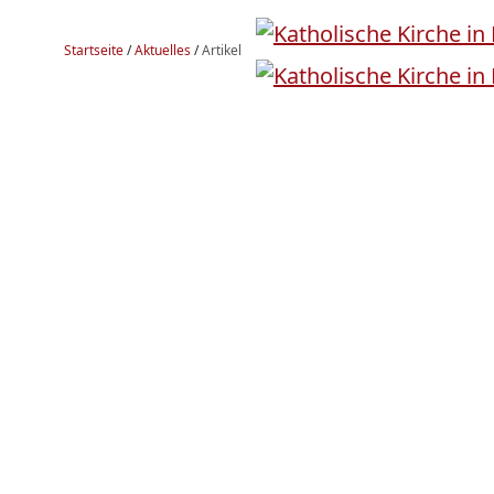
Startseite
/
Aktuelles
/
Artikel