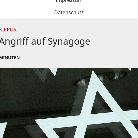
Impressum
Datenschutz
 KIPPUR
 Angriff auf Synagoge
 MINUTEN