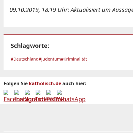
09.10.2019, 18:19 Uhr: Aktualisiert um Aussag
Schlagworte:
#Deutschland
#Judentum
#Kriminalität
Folgen Sie
katholisch.de
auch hier: