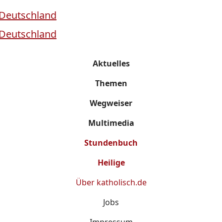
Aktuelles
Themen
Wegweiser
Multimedia
Stundenbuch
Heilige
Über
katholisch.de
Jobs