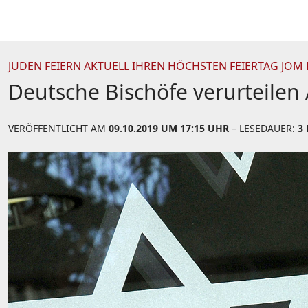
JUDEN FEIERN AKTUELL IHREN HÖCHSTEN FEIERTAG JOM
Deutsche Bischöfe verurteilen
VERÖFFENTLICHT AM
09.10.2019 UM 17:15 UHR
– LESEDAUER:
3