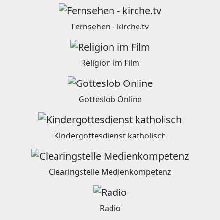
Fernsehen - kirche.tv
Religion im Film
Gotteslob Online
Kindergottesdienst katholisch
Clearingstelle Medienkompetenz
Radio