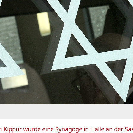
 Kippur wurde eine Synagoge in Halle an der Sa