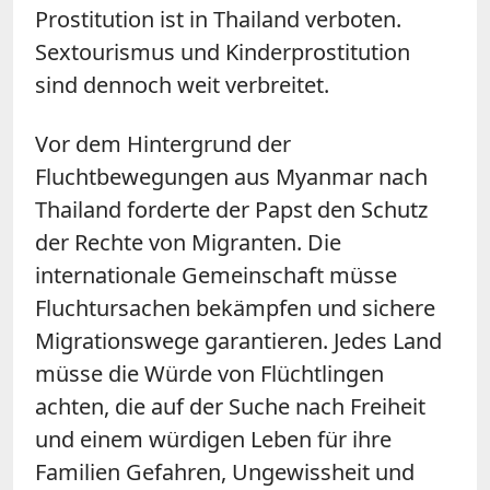
Prostitution ist in Thailand verboten.
Sextourismus und Kinderprostitution
sind dennoch weit verbreitet.
Vor dem Hintergrund der
Fluchtbewegungen aus Myanmar nach
Thailand forderte der Papst den Schutz
der Rechte von Migranten. Die
internationale Gemeinschaft müsse
Fluchtursachen bekämpfen und sichere
Migrationswege garantieren. Jedes Land
müsse die Würde von Flüchtlingen
achten, die auf der Suche nach Freiheit
und einem würdigen Leben für ihre
Familien Gefahren, Ungewissheit und