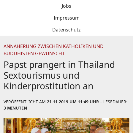
Jobs
Impressum
Datenschutz
ANNÄHERUNG ZWISCHEN KATHOLIKEN UND
BUDDHISTEN GEWÜNSCHT
Papst prangert in Thailand
Sextourismus und
Kinderprostitution an
VERÖFFENTLICHT AM
21.11.2019 UM 11:49 UHR
– LESEDAUER:
3 MINUTEN