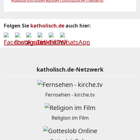
Folgen Sie
katholisch.de
auch hier:
katholisch.de-Netzwerk
Fernsehen - kirche.tv
Religion im Film