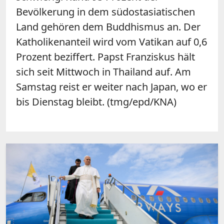
Bevölkerung in dem südostasiatischen
Land gehören dem Buddhismus an. Der
Katholikenanteil wird vom Vatikan auf 0,6
Prozent beziffert.
Papst
Franziskus hält
sich seit Mittwoch in Thailand auf. Am
Samstag reist er weiter nach Japan, wo er
bis Dienstag bleibt. (tmg/epd/KNA)