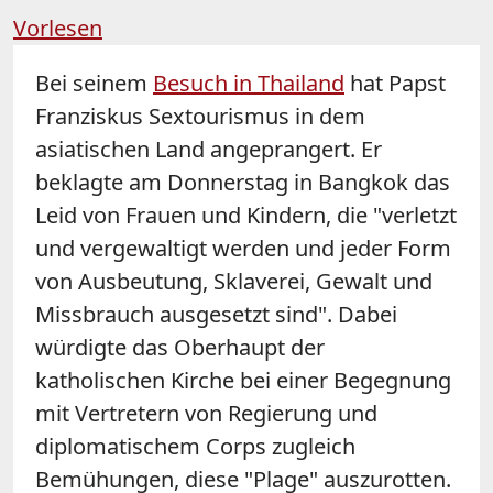
Vorlesen
Bei seinem
Besuch in Thailand
hat Papst
Franziskus Sextourismus in dem
asiatischen Land angeprangert. Er
beklagte am Donnerstag in Bangkok das
Leid von Frauen und Kindern, die "verletzt
und vergewaltigt werden und jeder Form
von Ausbeutung, Sklaverei, Gewalt und
Missbrauch ausgesetzt sind". Dabei
würdigte das Oberhaupt der
katholischen Kirche bei einer Begegnung
mit Vertretern von Regierung und
diplomatischem Corps zugleich
Bemühungen, diese "Plage" auszurotten.