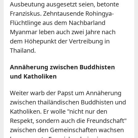
Ausbeutung ausgesetzt seien, betonte
Franziskus. Zehntausende Rohingya-
Flüchtlinge aus dem Nachbarland
Myanmar leben auch zwei Jahre nach
dem Höhepunkt der Vertreibung in
Thailand.
Annäherung zwischen Buddhisten
und Katholiken
Weiter warb der Papst um Annäherung
zwischen thailändischen Buddhisten und
Katholiken. Er wolle "nicht nur den
Respekt, sondern auch die Freundschaft"
zwischen den Gemeinschaften wachsen