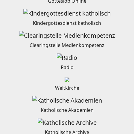
Gotteslob Online
Kindergottesdienst katholisch
Clearingstelle Medienkompetenz
Radio
Weltkirche
Katholische Akademien
Katholische Archive