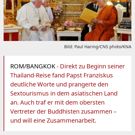
Bild: Paul Haring/CNS photo/KNA
ROM/BANGKOK
- Direkt zu Beginn seiner
Thailand-Reise fand Papst Franziskus
deutliche Worte und prangerte den
Sextourismus in dem asiatischen Land
an. Auch traf er mit dem obersten
Vertreter der Buddhisten zusammen –
und will eine Zusammenarbeit.