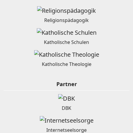
Religionspädagogik
Katholische Schulen
Katholische Theologie
Partner
DBK
Internetseelsorge