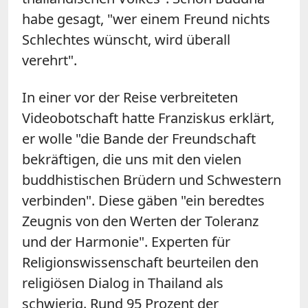
habe gesagt, "wer einem Freund nichts
Schlechtes wünscht, wird überall
verehrt".
In einer vor der Reise verbreiteten
Videobotschaft hatte Franziskus erklärt,
er wolle "die Bande der Freundschaft
bekräftigen, die uns mit den vielen
buddhistischen Brüdern und Schwestern
verbinden". Diese gäben "ein beredtes
Zeugnis von den Werten der Toleranz
und der Harmonie". Experten für
Religionswissenschaft beurteilen den
religiösen Dialog in
Thailand
als
schwierig. Rund 95 Prozent der