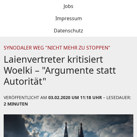
Jobs
Impressum
Datenschutz
SYNODALER WEG "NICHT MEHR ZU STOPPEN"
Laienvertreter kritisiert
Woelki – "Argumente statt
Autorität"
VERÖFFENTLICHT AM
03.02.2020 UM 11:18 UHR
– LESEDAUER:
2 MINUTEN