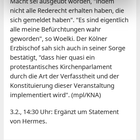
Macht sei ausgeübt worden, "indem
nicht alle Rederecht erhalten haben, die
sich gemeldet haben". "Es sind eigentlich
alle meine Befürchtungen wahr
geworden", so Woelki. Der Kölner
Erzbischof sah sich auch in seiner Sorge
bestätigt, "dass hier quasi ein
protestantisches Kirchenparlament
durch die Art der Verfasstheit und der
Konstituierung dieser Veranstaltung
implementiert wird". (mpl/KNA)
3.2., 14:30 Uhr: Ergänzt um Statement
von Hermes.