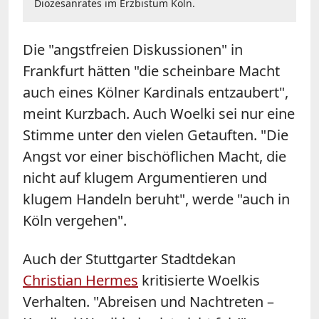
Diözesanrates im Erzbistum Köln.
Die "angstfreien Diskussionen" in
Frankfurt hätten "die scheinbare Macht
auch eines Kölner Kardinals entzaubert",
meint Kurzbach. Auch Woelki sei nur eine
Stimme unter den vielen Getauften. "Die
Angst vor einer bischöflichen Macht, die
nicht auf klugem Argumentieren und
klugem Handeln beruht", werde "auch in
Köln vergehen".
Auch der Stuttgarter Stadtdekan
Christian Hermes
kritisierte Woelkis
Verhalten. "Abreisen und Nachtreten –