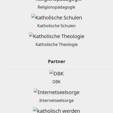
Religionspädagogik
Katholische Schulen
Katholische Theologie
Partner
DBK
Internetseelsorge