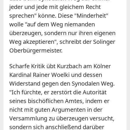
jeder und jede mit gleichem Recht
sprechen" könne. Diese "Minderheit"
wolle "auf dem Weg niemanden
überzeugen, sondern nur ihren eigenen
Weg akzeptieren", schreibt der Solinger
Oberbürgermeister.
Scharfe Kritik übt Kurzbach am Kölner
Kardinal Rainer Woelki und dessen
Widerstand gegen den Synodalen Weg.
"Ich fürchte, er zerstört die Autorität
seines bischöflichen Amtes, indem er
nicht mit guten Argumenten in der
Versammlung zu überzeugen versucht,
sondern sich anschließend darüber