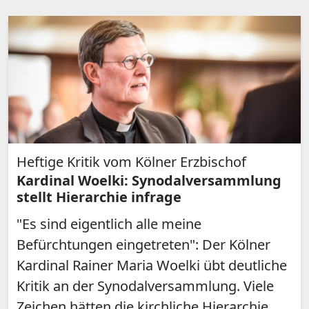
Heftige Kritik vom Kölner Erzbischof
Kardinal Woelki: Synodalversammlung
stellt Hierarchie infrage
"Es sind eigentlich alle meine
Befürchtungen eingetreten": Der Kölner
Kardinal Rainer Maria Woelki übt deutliche
Kritik an der Synodalversammlung. Viele
Zeichen hätten die kirchliche Hierarchie