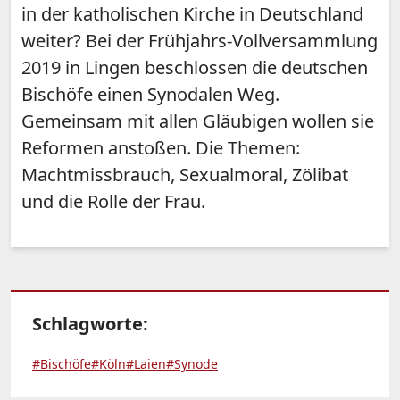
in der katholischen Kirche in Deutschland
weiter? Bei der Frühjahrs-Vollversammlung
2019 in Lingen beschlossen die deutschen
Bischöfe einen Synodalen Weg.
Gemeinsam mit allen Gläubigen wollen sie
Reformen anstoßen. Die Themen:
Machtmissbrauch, Sexualmoral, Zölibat
und die Rolle der Frau.
Schlagworte:
#Bischöfe
#Köln
#Laien
#Synode