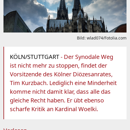
Bild: wlad074/Fotolia.com
KÖLN/STUTTGART
- Der Synodale Weg
ist nicht mehr zu stoppen, findet der
Vorsitzende des Kölner Diözesanrates,
Tim Kurzbach. Lediglich eine Minderheit
komme nicht damit klar, dass alle das
gleiche Recht haben. Er übt ebenso
scharfe Kritik an Kardinal Woelki.