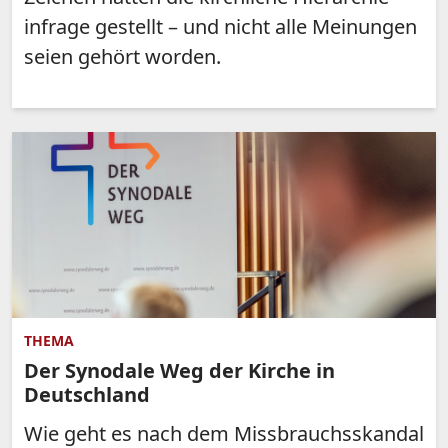
infrage gestellt – und nicht alle Meinungen
seien gehört worden.
THEMA
Der Synodale Weg der Kirche in
Deutschland
Wie geht es nach dem Missbrauchsskandal