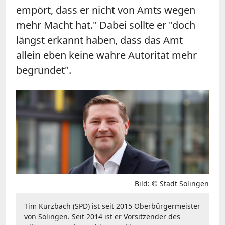
empört, dass er nicht von Amts wegen
mehr Macht hat." Dabei sollte er "doch
längst erkannt haben, dass das Amt
allein eben keine wahre Autorität mehr
begründet".
Bild: © Stadt Solingen
Tim Kurzbach (SPD) ist seit 2015 Oberbürgermeister
von Solingen. Seit 2014 ist er Vorsitzender des