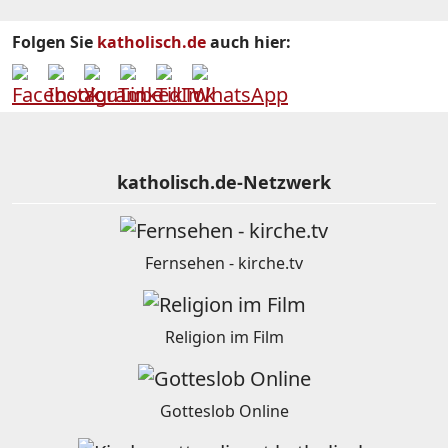
Folgen Sie
katholisch.de
auch hier:
katholisch.de-Netzwerk
Fernsehen - kirche.tv
Religion im Film
Gotteslob Online