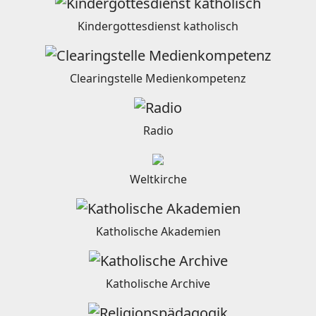
Kindergottesdienst katholisch
Clearingstelle Medienkompetenz
Radio
Weltkirche
Katholische Akademien
Katholische Archive