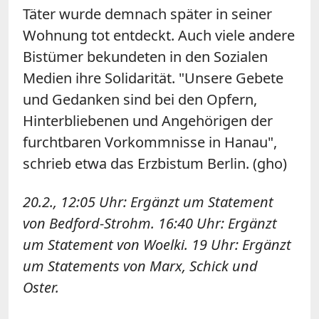
Täter wurde demnach später in seiner
Wohnung tot entdeckt. Auch viele andere
Bistümer bekundeten in den Sozialen
Medien ihre Solidarität. "Unsere Gebete
und Gedanken sind bei den Opfern,
Hinterbliebenen und Angehörigen der
furchtbaren Vorkommnisse in Hanau",
schrieb etwa das Erzbistum Berlin. (gho)
20.2., 12:05 Uhr: Ergänzt um Statement
von Bedford-Strohm. 16:40 Uhr: Ergänzt
um Statement von Woelki. 19 Uhr: Ergänzt
um Statements von Marx, Schick und
Oster.