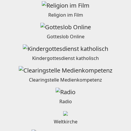
Religion im Film
Gotteslob Online
Kindergottesdienst katholisch
Clearingstelle Medienkompetenz
Radio
Weltkirche