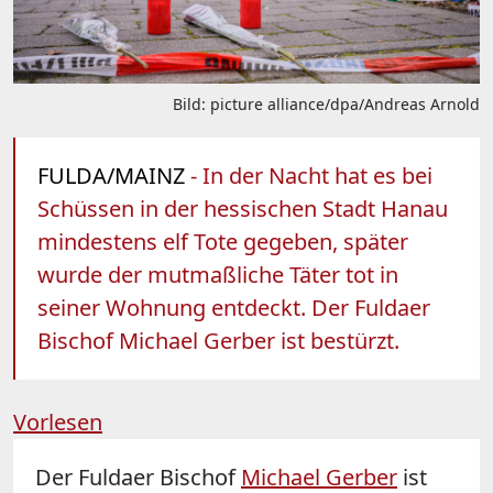
Bild: picture alliance/dpa/Andreas Arnold
FULDA/MAINZ
- In der Nacht hat es bei
Schüssen in der hessischen Stadt Hanau
mindestens elf Tote gegeben, später
wurde der mutmaßliche Täter tot in
seiner Wohnung entdeckt. Der Fuldaer
Bischof Michael Gerber ist bestürzt.
Vorlesen
Der Fuldaer Bischof
Michael Gerber
ist