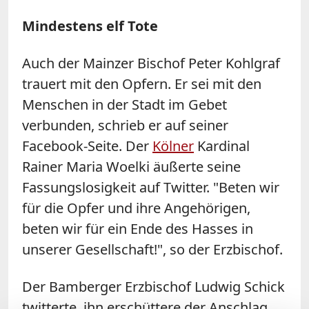
Mindestens elf Tote
Auch der Mainzer Bischof Peter Kohlgraf
trauert mit den Opfern. Er sei mit den
Menschen in der Stadt im Gebet
verbunden, schrieb er auf seiner
Facebook-Seite. Der
Kölner
Kardinal
Rainer Maria Woelki äußerte seine
Fassungslosigkeit auf Twitter. "Beten wir
für die Opfer und ihre Angehörigen,
beten wir für ein Ende des Hasses in
unserer Gesellschaft!", so der Erzbischof.
Der Bamberger Erzbischof Ludwig Schick
twitterte, ihn erschüttere der Anschlag.