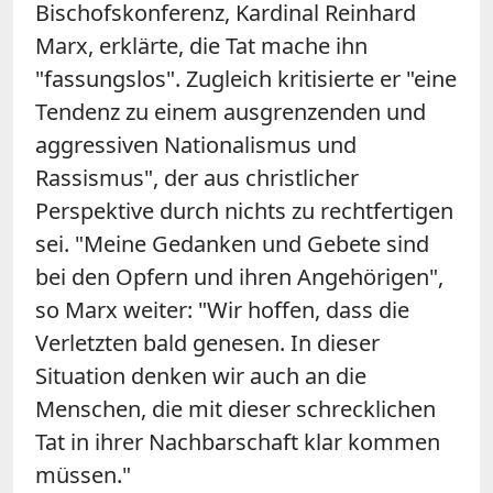
Bischofskonferenz, Kardinal Reinhard
Marx, erklärte, die Tat mache ihn
"fassungslos". Zugleich kritisierte er "eine
Tendenz zu einem ausgrenzenden und
aggressiven Nationalismus und
Rassismus", der aus christlicher
Perspektive durch nichts zu rechtfertigen
sei. "Meine Gedanken und Gebete sind
bei den Opfern und ihren Angehörigen",
so Marx weiter: "Wir hoffen, dass die
Verletzten bald genesen. In dieser
Situation denken wir auch an die
Menschen, die mit dieser schrecklichen
Tat in ihrer Nachbarschaft klar kommen
müssen."