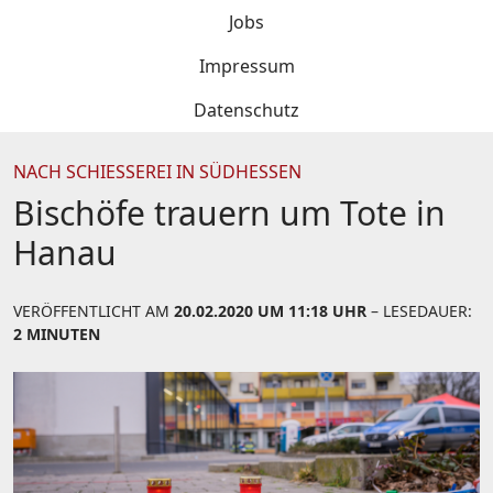
Jobs
Impressum
Datenschutz
NACH SCHIESSEREI IN SÜDHESSEN
Bischöfe trauern um Tote in
Hanau
VERÖFFENTLICHT AM
20.02.2020 UM 11:18 UHR
– LESEDAUER:
2 MINUTEN