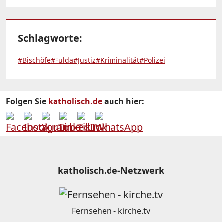
Schlagworte:
#Bischöfe
#Fulda
#Justiz
#Kriminalität
#Polizei
Folgen Sie
katholisch.de
auch hier:
katholisch.de-Netzwerk
Fernsehen - kirche.tv