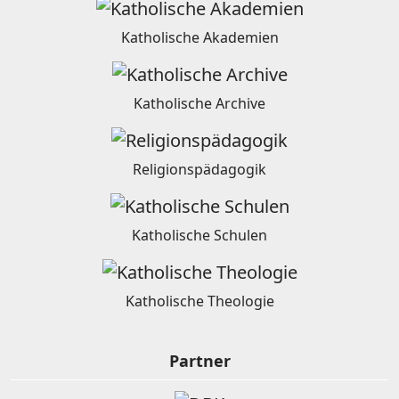
Katholische Akademien
Katholische Archive
Religionspädagogik
Katholische Schulen
Katholische Theologie
Partner