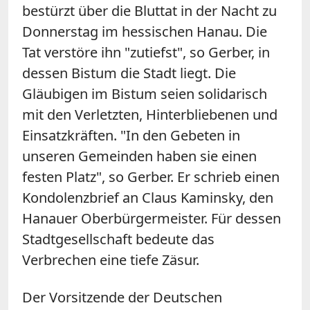
bestürzt über die Bluttat in der Nacht zu
Donnerstag im hessischen Hanau. Die
Tat verstöre ihn "zutiefst", so Gerber, in
dessen Bistum die Stadt liegt. Die
Gläubigen im Bistum seien solidarisch
mit den Verletzten, Hinterbliebenen und
Einsatzkräften. "In den Gebeten in
unseren Gemeinden haben sie einen
festen Platz", so Gerber. Er schrieb einen
Kondolenzbrief an Claus Kaminsky, den
Hanauer Oberbürgermeister. Für dessen
Stadtgesellschaft bedeute das
Verbrechen eine tiefe Zäsur.
Der Vorsitzende der Deutschen