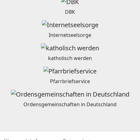
DBK
Internetseelsorge
katholisch werden
Pfarrbriefservice
Ordensgemeinschaften in Deutschland