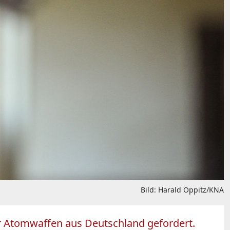
Bild: Harald Oppitz/KNA
r Atomwaffen aus Deutschland gefordert.