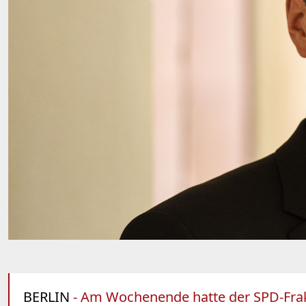
BERLIN
- Am Wochenende hatte der SPD-Frakt