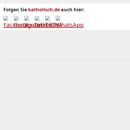
Folgen Sie
katholisch.de
auch hier: