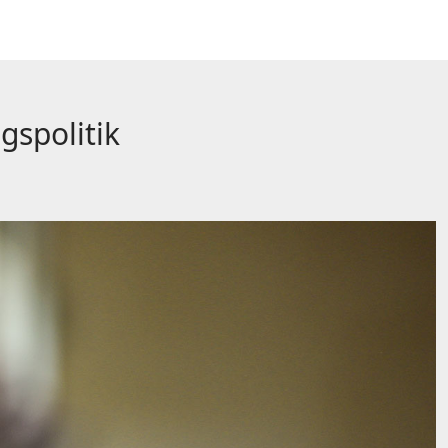
gspolitik