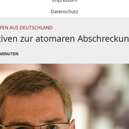
Impressum
Datenschutz
FEN AUS DEUTSCHLAND
ativen zur atomaren Abschreckun
 MINUTEN