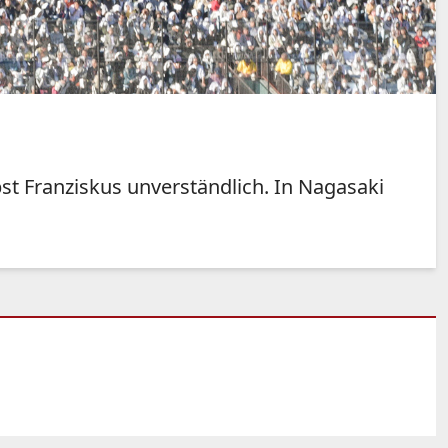
st Franziskus unverständlich. In Nagasaki