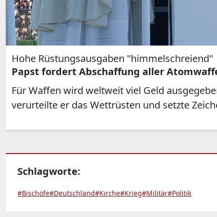
Hohe Rüstungsausgaben "himmelschreiend"
Papst fordert Abschaffung aller Atomwaff
Für Waffen wird weltweit viel Geld ausgegeben
verurteilte er das Wettrüsten und setzte Zeich
Schlagworte:
#Bischöfe
#Deutschland
#Kirche
#Krieg
#Militär
#Politik