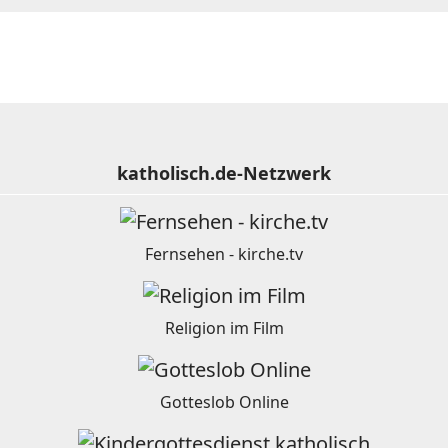
katholisch.de-Netzwerk
Fernsehen - kirche.tv
Religion im Film
Gotteslob Online