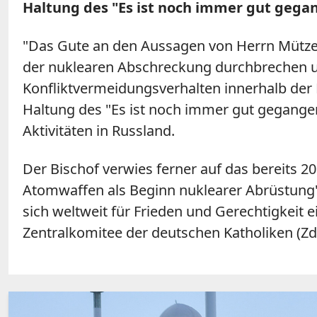
Haltung des "Es ist noch immer gut gegan
"Das Gute an den Aussagen von Herrn Mützen
der nuklearen Abschreckung durchbrechen und 
Konfliktvermeidungsverhalten innerhalb der
Haltung des "Es ist noch immer gut gegange
Aktivitäten in Russland.
Der Bischof verwies ferner auf das bereits 2
Atomwaffen als Beginn nuklearer Abrüstung", 
sich weltweit für Frieden und Gerechtigkeit
Zentralkomitee der deutschen Katholiken (Z