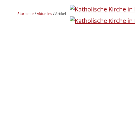
Startseite
/
Aktuelles
/
Artikel