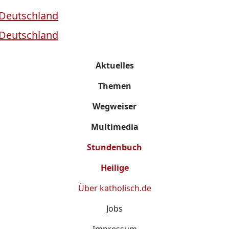
Aktuelles
Themen
Wegweiser
Multimedia
Stundenbuch
Heilige
Über
katholisch.de
Jobs