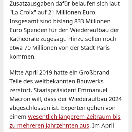
Zusatzausgaben dafür belaufen sich laut
"La Croix" auf 21 Millionen Euro.
Insgesamt sind bislang 833 Millionen
Euro Spenden für den Wiederaufbau der
Kathedrale zugesagt. Hinzu sollen noch
etwa 70 Millionen von der Stadt Paris
kommen.
Mitte April 2019 hatte ein Großbrand
Teile des weltbekannten Bauwerks
zerstört. Staatspräsident Emmanuel
Macron will, dass der Wiederaufbau 2024
abgeschlossen ist. Experten gehen von
einem
wesentlich längerem Zeitraum bis
zu mehreren Jahrzehnten aus
. Im April