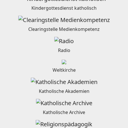
Kindergottesdienst katholisch
Clearingstelle Medienkompetenz
Radio
Weltkirche
Katholische Akademien
Katholische Archive