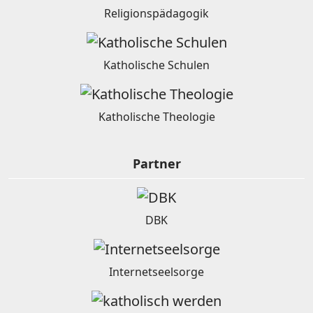
Religionspädagogik
Katholische Schulen
Katholische Theologie
Partner
DBK
Internetseelsorge