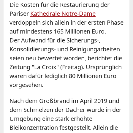
Die Kosten für die Restaurierung der
Pariser
Kathedrale
Notre
-Dame
verdoppeln sich allein in der ersten Phase
auf mindestens 165 Millionen Euro.
Der Aufwand für die Sicherungs-,
Konsolidierungs- und Reinigungarbeiten
seien neu bewertet worden, berichtet die
Zeitung "La Croix" (Freitag). Ursprünglich
waren dafür lediglich 80 Millionen Euro
vorgesehen.
Nach dem Großbrand im April 2019 und
dem Schmelzen der Dächer wurde in der
Umgebung eine stark erhöhte
Bleikonzentration festgestellt. Allein die