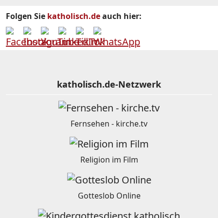
Folgen Sie
katholisch.de
auch hier:
katholisch.de-Netzwerk
Fernsehen - kirche.tv
Religion im Film
Gotteslob Online