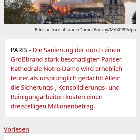
Bild: picture alliance/Daniel Fouray/MAXPPP/dpa
PARIS
- Die Sanierung der durch einen
Großbrand stark beschädigten Pariser
Kathedrale Notre-Dame wird erheblich
teurer als ursprünglich gedacht: Allein
die Sicherungs-, Konsolidierungs- und
Reinigungarbeiten kosten einen
dreistelligen Millionenbetrag.
Vorlesen