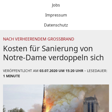
Jobs
Impressum
Datenschutz
NACH VERHEERENDEM GROSSBRAND
Kosten für Sanierung von
Notre-Dame verdoppeln sich
VERÖFFENTLICHT AM
03.07.2020 UM 15:20 UHR
– LESEDAUER:
1 MINUTE