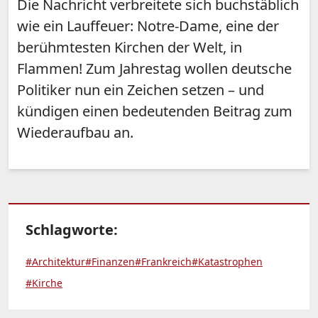
Die Nachricht verbreitete sich buchstäblich
wie ein Lauffeuer: Notre-Dame, eine der
berühmtesten Kirchen der Welt, in
Flammen! Zum Jahrestag wollen deutsche
Politiker nun ein Zeichen setzen – und
kündigen einen bedeutenden Beitrag zum
Wiederaufbau an.
Schlagworte:
#Architektur
#Finanzen
#Frankreich
#Katastrophen
#Kirche