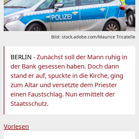
Bild: stock.adobe.com/Maurice Tricatelle
BERLIN
- Zunächst soll der Mann ruhig in
der Bank gesessen haben. Doch dann
stand er auf, spuckte in die Kirche, ging
zum Altar und versetzte dem Priester
einen Faustschlag. Nun ermittelt der
Staatsschutz.
Vorlesen