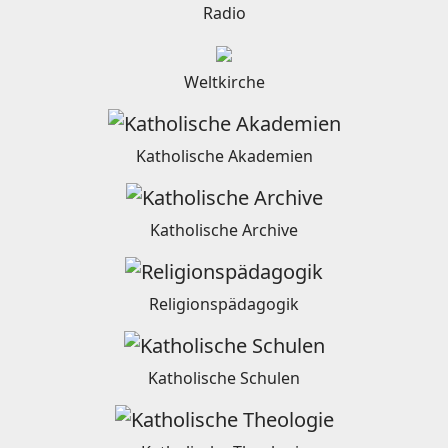
Radio
Weltkirche
Katholische Akademien
Katholische Archive
Religionspädagogik
Katholische Schulen