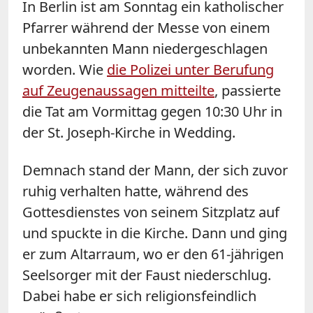
In Berlin ist am Sonntag ein katholischer
Pfarrer während der Messe von einem
unbekannten Mann niedergeschlagen
worden. Wie
die Polizei unter Berufung
auf Zeugenaussagen mitteilte
, passierte
die Tat am Vormittag gegen 10:30 Uhr in
der St. Joseph-Kirche in Wedding.
Demnach stand der Mann, der sich zuvor
ruhig verhalten hatte, während des
Gottesdienstes von seinem Sitzplatz auf
und spuckte in die Kirche. Dann und ging
er zum Altarraum, wo er den 61-jährigen
Seelsorger mit der Faust niederschlug.
Dabei habe er sich religionsfeindlich