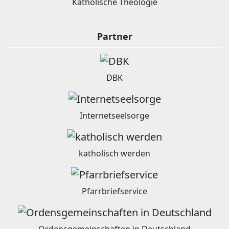
Katholische Theologie
Partner
DBK
Internetseelsorge
katholisch werden
Pfarrbriefservice
Ordensgemeinschaften in Deutschland