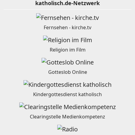
katholisch.de-Netzwerk
Fernsehen - kirche.tv
Religion im Film
Gotteslob Online
Kindergottesdienst katholisch
Clearingstelle Medienkompetenz