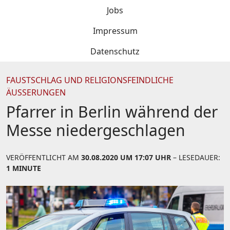
Jobs
Impressum
Datenschutz
FAUSTSCHLAG UND RELIGIONSFEINDLICHE
ÄUSSERUNGEN
Pfarrer in Berlin während der
Messe niedergeschlagen
VERÖFFENTLICHT AM
30.08.2020 UM 17:07 UHR
– LESEDAUER:
1 MINUTE