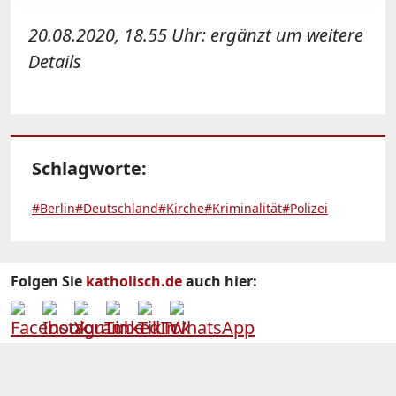
20.08.2020, 18.55 Uhr: ergänzt um weitere
Details
Schlagworte:
#Berlin
#Deutschland
#Kirche
#Kriminalität
#Polizei
Folgen Sie
katholisch.de
auch hier: