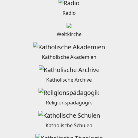
Radio
Weltkirche
Katholische Akademien
Katholische Archive
Religionspädagogik
Katholische Schulen