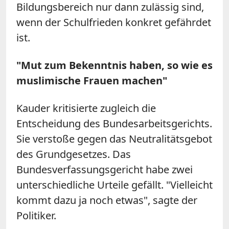
Bildungsbereich nur dann zulässig sind,
wenn der Schulfrieden konkret gefährdet
ist.
"Mut zum Bekenntnis haben, so wie es
muslimische Frauen machen"
Kauder
kritisierte zugleich die
Entscheidung des Bundesarbeitsgerichts.
Sie verstoße gegen das Neutralitätsgebot
des Grundgesetzes. Das
Bundesverfassungsgericht habe zwei
unterschiedliche Urteile gefällt. "Vielleicht
kommt dazu ja noch etwas", sagte der
Politiker.