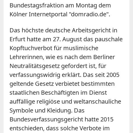
Bundestagsfraktion am Montag dem
Kölner Internetportal "domradio.de".
Das höchste deutsche Arbeitsgericht in
Erfurt hatte am 27. August das pauschale
Kopftuchverbot für muslimische
Lehrerinnen, wie es nach dem Berliner
Neutralitätsgesetz gefordert ist, für
verfassungswidrig erklärt. Das seit 2005
geltende Gesetz verbietet bestimmten
staatlichen Beschäftigten im Dienst
auffällige religiöse und weltanschauliche
Symbole und Kleidung. Das
Bundesverfassungsgericht hatte 2015
entschieden, dass solche Verbote im