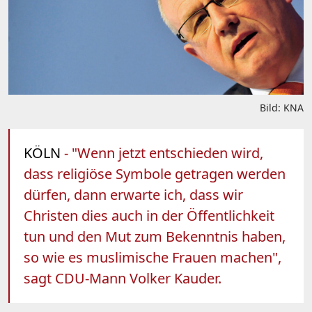
Bild: KNA
KÖLN
- "Wenn jetzt entschieden wird,
dass religiöse Symbole getragen werden
dürfen, dann erwarte ich, dass wir
Christen dies auch in der Öffentlichkeit
tun und den Mut zum Bekenntnis haben,
so wie es muslimische Frauen machen",
sagt CDU-Mann Volker Kauder.