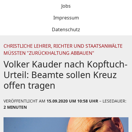
Jobs
Impressum
Datenschutz
CHRISTLICHE LEHRER, RICHTER UND STAATSANWÄLTE
MÜSSTEN "ZURÜCKHALTUNG ABBAUEN"
Volker Kauder nach Kopftuch-
Urteil: Beamte sollen Kreuz
offen tragen
VERÖFFENTLICHT AM
15.09.2020 UM 10:58 UHR
– LESEDAUER:
2 MINUTEN