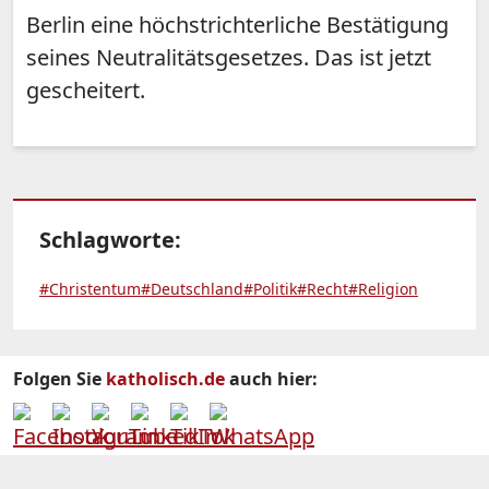
Berlin eine höchstrichterliche Bestätigung
seines Neutralitätsgesetzes. Das ist jetzt
gescheitert.
Schlagworte:
#Christentum
#Deutschland
#Politik
#Recht
#Religion
Folgen Sie
katholisch.de
auch hier: