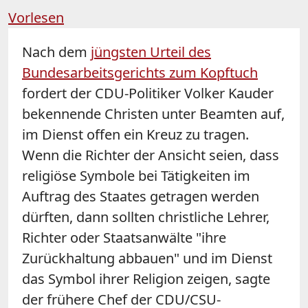
Vorlesen
Nach dem
jüngsten Urteil des
Bundesarbeitsgerichts zum Kopftuch
fordert der CDU-Politiker Volker
Kauder
bekennende Christen unter Beamten auf,
im Dienst offen ein Kreuz zu tragen.
Wenn die Richter der Ansicht seien, dass
religiöse Symbole bei Tätigkeiten im
Auftrag des Staates getragen werden
dürften, dann sollten christliche Lehrer,
Richter oder Staatsanwälte "ihre
Zurückhaltung abbauen" und im Dienst
das Symbol ihrer Religion zeigen, sagte
der frühere Chef der CDU/CSU-