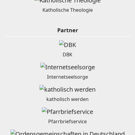
Katholische Theologie
Partner
DBK
Internetseelsorge
katholisch werden
Pfarrbriefservice