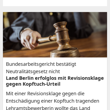
Bundesarbeitsgericht bestätigt
Neutralitätsgesetz nicht
Land Berlin erfolglos mit Revisionsklage
gegen Kopftuch-Urteil
Mit einer Revisionsklage gegen die
Entschädigung einer Kopftuch tragenden
Lehramtsbewerberin wollte das Land