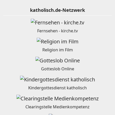
katholisch.de-Netzwerk
Fernsehen - kirche.tv
Religion im Film
Gotteslob Online
Kindergottesdienst katholisch
Clearingstelle Medienkompetenz