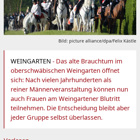
Bild: picture alliance/dpa/Felix Kästle
WEINGARTEN
- Das alte Brauchtum im
oberschwäbischen Weingarten öffnet
sich: Nach vielen Jahrhunderten als
reiner Männerveranstaltung können nun
auch Frauen am Weingartener Blutritt
teilnehmen. Die Entscheidung bleibt aber
jeder Gruppe selbst überlassen.