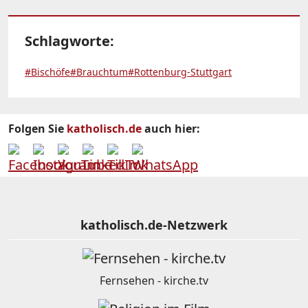
Schlagworte:
#Bischöfe
#Brauchtum
#Rottenburg-Stuttgart
Folgen Sie
katholisch.de
auch hier:
katholisch.de-Netzwerk
Fernsehen - kirche.tv