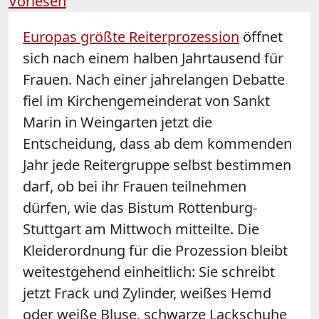
Vorlesen
Europas größte Reiterprozession
öffnet
sich nach einem halben Jahrtausend für
Frauen. Nach einer jahrelangen Debatte
fiel im Kirchengemeinderat von Sankt
Marin in Weingarten jetzt die
Entscheidung, dass ab dem kommenden
Jahr jede Reitergruppe selbst bestimmen
darf, ob bei ihr Frauen teilnehmen
dürfen, wie das Bistum Rottenburg-
Stuttgart am Mittwoch mitteilte. Die
Kleiderordnung für die Prozession bleibt
weitestgehend einheitlich: Sie schreibt
jetzt Frack und Zylinder, weißes Hemd
oder weiße Bluse, schwarze Lackschuhe