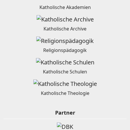
Katholische Akademien
Katholische Archive
Religionspädagogik
Katholische Schulen
Katholische Theologie
Partner