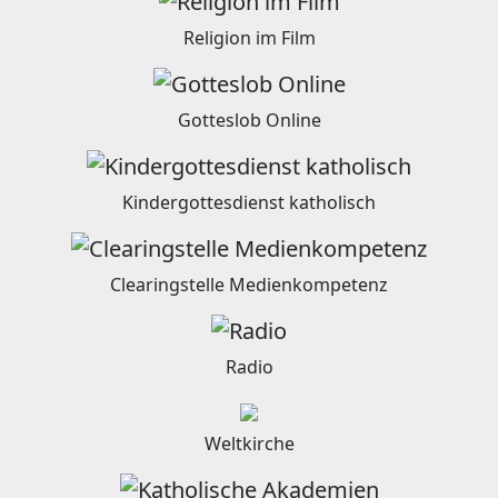
Religion im Film
Gotteslob Online
Kindergottesdienst katholisch
Clearingstelle Medienkompetenz
Radio
Weltkirche