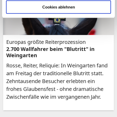
Cookies ablehnen
Europas größte Reiterprozession
2.700 Wallfahrer beim "Blutritt" in
Weingarten
Rosse, Reiter, Reliquie: In Weingarten fand
am Freitag der traditionelle Blutritt statt.
Zehntausende Besucher erlebten ein
frohes Glaubensfest - ohne dramatische
Zwischenfälle wie im vergangenen Jahr.