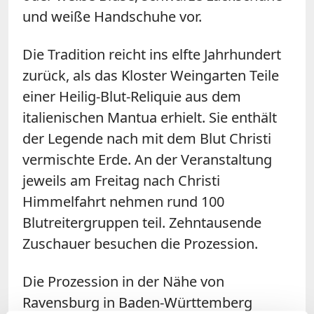
und weiße Handschuhe vor.
Die Tradition reicht ins elfte Jahrhundert
zurück, als das Kloster Weingarten Teile
einer Heilig-Blut-Reliquie aus dem
italienischen Mantua erhielt. Sie enthält
der Legende nach mit dem Blut Christi
vermischte Erde. An der Veranstaltung
jeweils am Freitag nach Christi
Himmelfahrt nehmen rund 100
Blutreitergruppen teil. Zehntausende
Zuschauer besuchen die Prozession.
Die Prozession in der Nähe von
Ravensburg in Baden-Württemberg