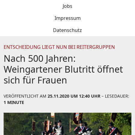
Jobs
Impressum
Datenschutz
ENTSCHEIDUNG LIEGT NUN BEI REITERGRUPPEN
Nach 500 Jahren:
Weingartener Blutritt öffnet
sich für Frauen
VERÖFFENTLICHT AM
25.11.2020 UM 12:40 UHR
– LESEDAUER:
1 MINUTE