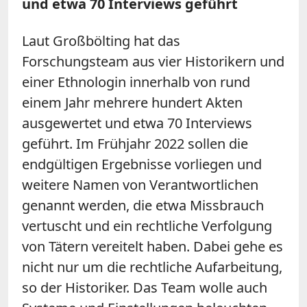
und etwa 70 Interviews geführt
Laut Großbölting hat das
Forschungsteam aus vier Historikern und
einer Ethnologin innerhalb von rund
einem Jahr mehrere hundert Akten
ausgewertet und etwa 70 Interviews
geführt. Im Frühjahr 2022 sollen die
endgültigen Ergebnisse vorliegen und
weitere Namen von Verantwortlichen
genannt werden, die etwa Missbrauch
vertuscht und ein rechtliche Verfolgung
von Tätern vereitelt haben. Dabei gehe es
nicht nur um die rechtliche Aufarbeitung,
so der Historiker. Das Team wolle auch