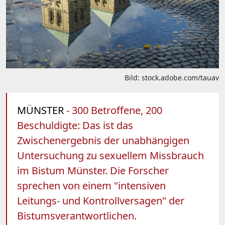
Bild: stock.adobe.com/tauav
MÜNSTER
- 300 Betroffene, 200
Beschuldigte: Das ist das
Zwischenergebnis der unabhängigen
Untersuchung zu sexuellem Missbrauch
im Bistum Münster. Die Forscher
sprechen von einem "intensiven
Leitungs- und Kontrollversagen" der
Bistumsverantwortlichen.