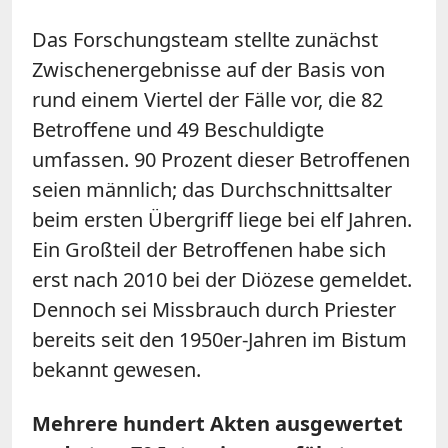
Das Forschungsteam stellte zunächst
Zwischenergebnisse auf der Basis von
rund einem Viertel der Fälle vor, die 82
Betroffene und 49 Beschuldigte
umfassen. 90 Prozent dieser Betroffenen
seien männlich; das Durchschnittsalter
beim ersten Übergriff liege bei elf Jahren.
Ein Großteil der Betroffenen habe sich
erst nach 2010 bei der Diözese gemeldet.
Dennoch sei Missbrauch durch Priester
bereits seit den 1950er-Jahren im Bistum
bekannt gewesen.
Mehrere hundert Akten ausgewertet