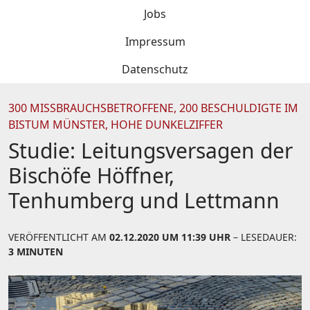
Jobs
Impressum
Datenschutz
300 MISSBRAUCHSBETROFFENE, 200 BESCHULDIGTE IM
BISTUM MÜNSTER, HOHE DUNKELZIFFER
Studie: Leitungsversagen der
Bischöfe Höffner,
Tenhumberg und Lettmann
VERÖFFENTLICHT AM
02.12.2020 UM 11:39 UHR
– LESEDAUER:
3 MINUTEN