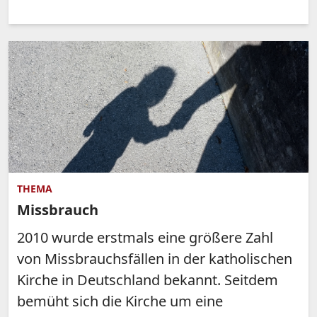
THEMA
Missbrauch
2010 wurde erstmals eine größere Zahl
von Missbrauchsfällen in der katholischen
Kirche in Deutschland bekannt. Seitdem
bemüht sich die Kirche um eine