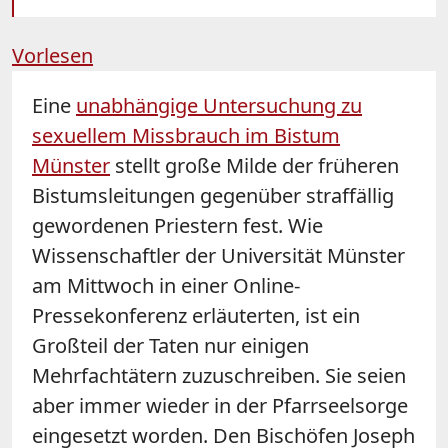
Vorlesen
Eine
unabhängige Untersuchung zu
sexuellem Missbrauch im Bistum
Münster
stellt große Milde der früheren
Bistumsleitungen gegenüber straffällig
gewordenen Priestern fest. Wie
Wissenschaftler der Universität Münster
am Mittwoch in einer Online-
Pressekonferenz erläuterten, ist ein
Großteil der Taten nur einigen
Mehrfachtätern zuzuschreiben. Sie seien
aber immer wieder in der Pfarrseelsorge
eingesetzt worden. Den Bischöfen Joseph