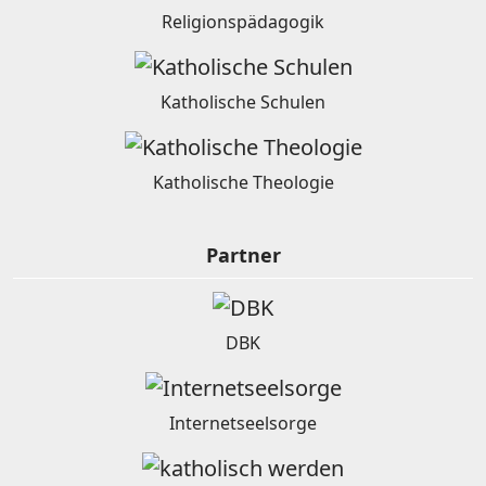
Religionspädagogik
Katholische Schulen
Katholische Theologie
Partner
DBK
Internetseelsorge