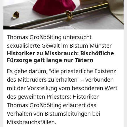
Thomas Großbölting untersucht
sexualisierte Gewalt im Bistum Münster
Historiker zu Missbrauch: Bischöfliche
Fürsorge galt lange nur Tätern
Es gehe darum, "die priesterliche Existenz
des Mitbruders zu erhalten" – verbunden
mit der Vorstellung vom besonderen Wert
des geweihten Priesters: Historiker
Thomas Großbölting erläutert das
Verhalten von Bistumsleitungen bei
Missbrauchsfällen.