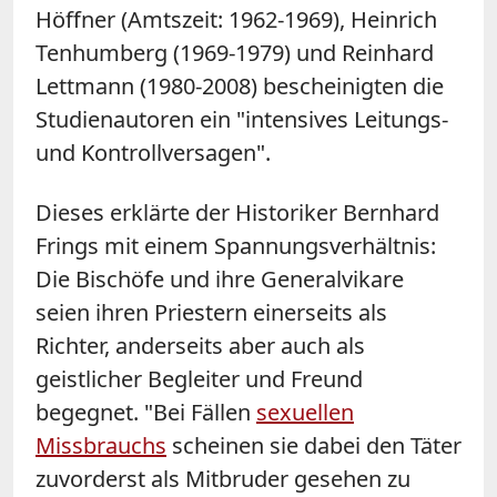
Höffner (Amtszeit: 1962-1969), Heinrich
Tenhumberg (1969-1979) und Reinhard
Lettmann (1980-2008) bescheinigten die
Studienautoren ein "intensives Leitungs-
und Kontrollversagen".
Dieses erklärte der Historiker Bernhard
Frings mit einem Spannungsverhältnis:
Die Bischöfe und ihre Generalvikare
seien ihren Priestern einerseits als
Richter, anderseits aber auch als
geistlicher Begleiter und Freund
begegnet. "Bei Fällen
sexuellen
Missbrauchs
scheinen sie dabei den Täter
zuvorderst als Mitbruder gesehen zu