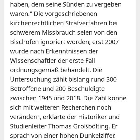
haben, dem seine Sünden zu vergeben
waren." Die vorgeschriebenen
kirchenrechtlichen Strafverfahren bei
schwerem Missbrauch seien von den
Bischöfen ignoriert worden; erst 2007
wurde nach Erkenntnissen der
Wissenschaftler der erste Fall
ordnungsgemäß behandelt. Die
Untersuchung zählt bislang rund 300
Betroffene und 200 Beschuldigte
zwischen 1945 und 2018. Die Zahl könne
sich mit weiteren Recherchen noch
verändern, erklärte der Historiker und
Studienleiter Thomas Großbölting. Er
sprach von einer hohen Dunkelziffer.