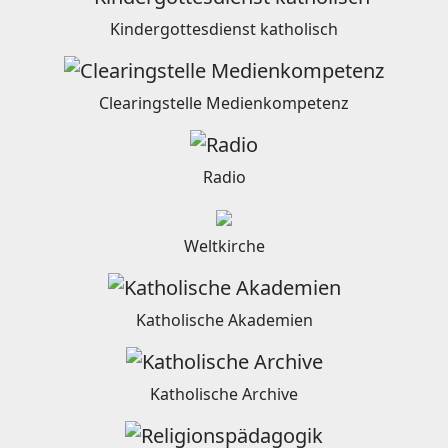
Kindergottesdienst katholisch
Clearingstelle Medienkompetenz
Radio
Weltkirche
Katholische Akademien
Katholische Archive