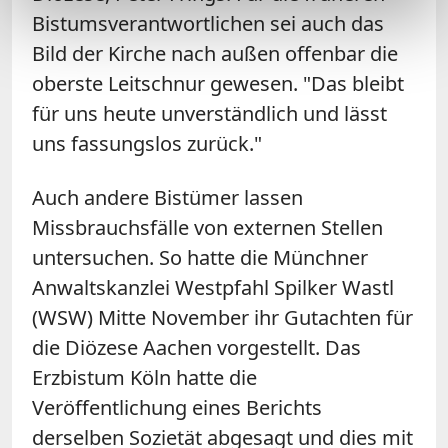
Bistumsverantwortlichen sei auch das
Bild der Kirche nach außen offenbar die
oberste Leitschnur gewesen. "Das bleibt
für uns heute unverständlich und lässt
uns fassungslos zurück."
Auch andere Bistümer lassen
Missbrauchsfälle von externen Stellen
untersuchen. So hatte die Münchner
Anwaltskanzlei Westpfahl Spilker Wastl
(WSW) Mitte November ihr Gutachten für
die Diözese Aachen vorgestellt. Das
Erzbistum Köln hatte die
Veröffentlichung eines Berichts
derselben Sozietät abgesagt und dies mit