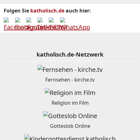
Folgen Sie
katholisch.de
auch hier:
katholisch.de-Netzwerk
Fernsehen - kirche.tv
Religion im Film
Gotteslob Online