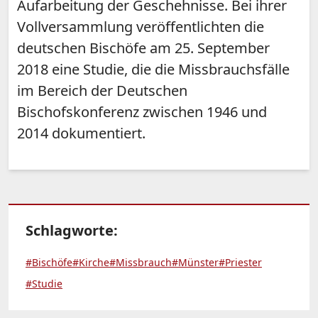
Aufarbeitung der Geschehnisse. Bei ihrer
Vollversammlung veröffentlichten die
deutschen Bischöfe am 25. September
2018 eine Studie, die die Missbrauchsfälle
im Bereich der Deutschen
Bischofskonferenz zwischen 1946 und
2014 dokumentiert.
Schlagworte:
#Bischöfe
#Kirche
#Missbrauch
#Münster
#Priester
#Studie