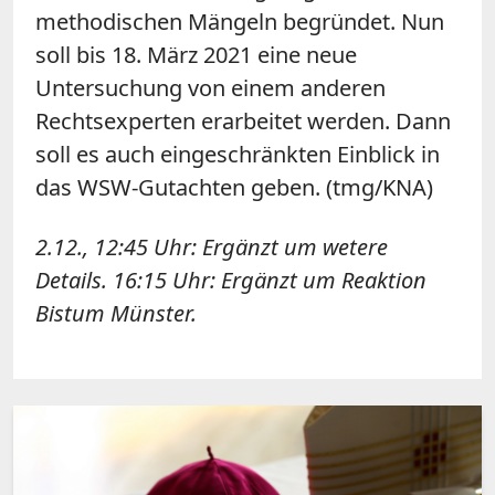
methodischen Mängeln begründet. Nun
soll bis 18. März 2021 eine neue
Untersuchung von einem anderen
Rechtsexperten erarbeitet werden. Dann
soll es auch eingeschränkten Einblick in
das WSW-Gutachten geben. (tmg/KNA)
2.12., 12:45 Uhr: Ergänzt um wetere
Details. 16:15 Uhr: Ergänzt um Reaktion
Bistum Münster.