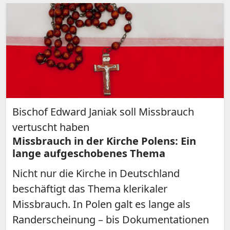
Bischof Edward Janiak soll Missbrauch
vertuscht haben
Missbrauch in der Kirche Polens: Ein
lange aufgeschobenes Thema
Nicht nur die Kirche in Deutschland
beschäftigt das Thema klerikaler
Missbrauch. In Polen galt es lange als
Randerscheinung – bis Dokumentationen