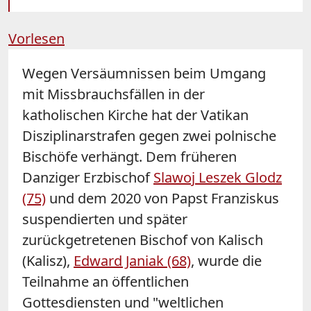
Vorlesen
Wegen Versäumnissen beim Umgang
mit Missbrauchsfällen in der
katholischen Kirche hat der Vatikan
Disziplinarstrafen gegen zwei polnische
Bischöfe verhängt. Dem früheren
Danziger Erzbischof
Slawoj Leszek Glodz
(75)
und dem 2020 von Papst Franziskus
suspendierten und später
zurückgetretenen Bischof von Kalisch
(Kalisz),
Edward Janiak (68)
, wurde die
Teilnahme an öffentlichen
Gottesdiensten und "weltlichen