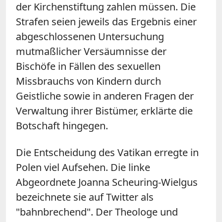
der Kirchenstiftung zahlen müssen. Die
Strafen seien jeweils das Ergebnis einer
abgeschlossenen Untersuchung
mutmaßlicher Versäumnisse der
Bischöfe in Fällen des sexuellen
Missbrauchs von Kindern durch
Geistliche sowie in anderen Fragen der
Verwaltung ihrer Bistümer, erklärte die
Botschaft hingegen.
Die Entscheidung des Vatikan erregte in
Polen viel Aufsehen. Die linke
Abgeordnete Joanna Scheuring-Wielgus
bezeichnete sie auf Twitter als
"bahnbrechend". Der Theologe und