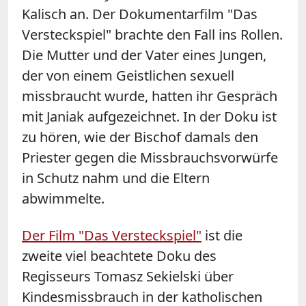
Kalisch an. Der Dokumentarfilm "Das
Versteckspiel" brachte den Fall ins Rollen.
Die Mutter und der Vater eines Jungen,
der von einem Geistlichen sexuell
missbraucht wurde, hatten ihr Gespräch
mit Janiak aufgezeichnet. In der Doku ist
zu hören, wie der Bischof damals den
Priester gegen die Missbrauchsvorwürfe
in Schutz nahm und die Eltern
abwimmelte.
Der Film "Das Versteckspiel"
ist die
zweite viel beachtete Doku des
Regisseurs Tomasz Sekielski über
Kindesmissbrauch in der katholischen