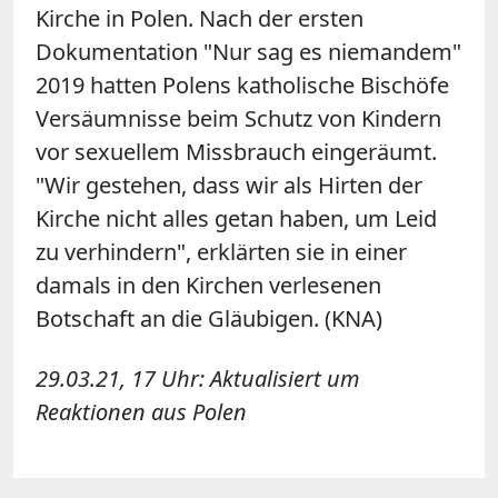
Kirche in Polen. Nach der ersten
Dokumentation "Nur sag es niemandem"
2019 hatten Polens katholische Bischöfe
Versäumnisse beim Schutz von Kindern
vor sexuellem Missbrauch eingeräumt.
"Wir gestehen, dass wir als Hirten der
Kirche nicht alles getan haben, um Leid
zu verhindern", erklärten sie in einer
damals in den Kirchen verlesenen
Botschaft an die Gläubigen. (KNA)
29.03.21, 17 Uhr: Aktualisiert um
Reaktionen aus Polen