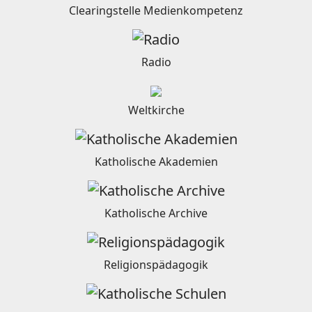
Clearingstelle Medienkompetenz
Radio
Weltkirche
Katholische Akademien
Katholische Archive
Religionspädagogik