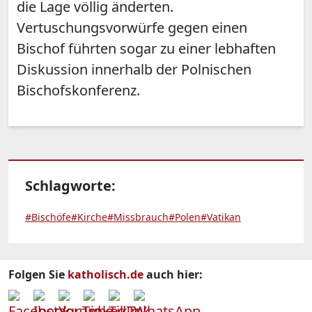
die Lage völlig änderten.
Vertuschungsvorwürfe gegen einen
Bischof führten sogar zu einer lebhaften
Diskussion innerhalb der Polnischen
Bischofskonferenz.
Schlagworte:
#Bischöfe
#Kirche
#Missbrauch
#Polen
#Vatikan
Folgen Sie
katholisch.de
auch hier: