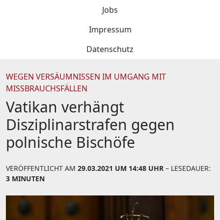
Jobs
Impressum
Datenschutz
WEGEN VERSÄUMNISSEN IM UMGANG MIT
MISSBRAUCHSFÄLLEN
Vatikan verhängt
Disziplinarstrafen gegen
polnische Bischöfe
VERÖFFENTLICHT AM
29.03.2021 UM 14:48 UHR
– LESEDAUER:
3 MINUTEN