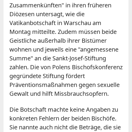
Zusammenkünften" in ihren früheren
Diözesen untersagt, wie die
Vatikanbotschaft in Warschau am
Montag mitteilte. Zudem müssen beide
Geistliche außerhalb ihrer Bistümer
wohnen und jeweils eine "angemessene
Summe" an die Sankt-Josef-Stiftung
zahlen. Die von Polens Bischofskonferenz
gegründete Stiftung fördert
Präventionsmaßnahmen gegen sexuelle
Gewalt und hilft Missbrauchsopfern.
Die Botschaft machte keine Angaben zu
konkreten Fehlern der beiden Bischöfe.
Sie nannte auch nicht die Beträge, die sie