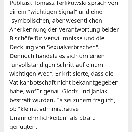
Publizist Tomasz Terlikowski sprach von
einem "wichtigen Signal" und einer
"symbolischen, aber wesentlichen
Anerkennung der Verantwortung beider
Bischöfe für Versäumnisse und die
Deckung von Sexualverbrechen".
Dennoch handele es sich um einen
"unvollständigen Schritt auf einem
wichtigen Weg". Er kritisierte, dass die
Vatikanbotschaft nicht bekanntgegeben
habe, wofür genau Glodz und Janiak
bestraft wurden. Es sei zudem fraglich,
ob "kleine, administrative
Unannehmlichkeiten" als Strafe
genügten.