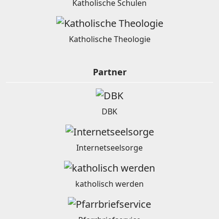
Katholische Schulen
Katholische Theologie
Partner
DBK
Internetseelsorge
katholisch werden