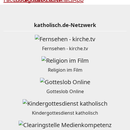
katholisch.de-Netzwerk
Fernsehen - kirche.tv
Religion im Film
Gotteslob Online
Kindergottesdienst katholisch