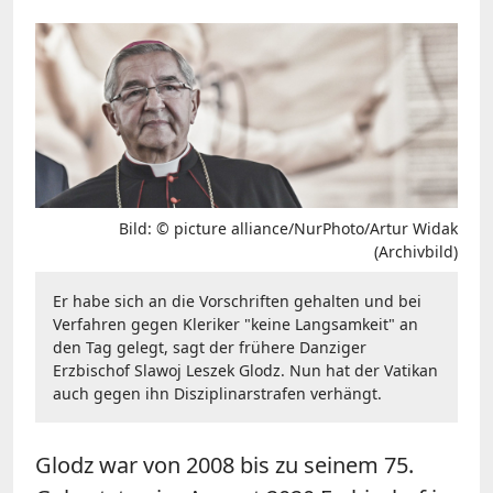
Bild: © picture alliance/NurPhoto/Artur Widak
(Archivbild)
Er habe sich an die Vorschriften gehalten und bei
Verfahren gegen Kleriker "keine Langsamkeit" an
den Tag gelegt, sagt der frühere Danziger
Erzbischof Slawoj Leszek Glodz. Nun hat der Vatikan
auch gegen ihn Disziplinarstrafen verhängt.
Glodz war von 2008 bis zu seinem 75.