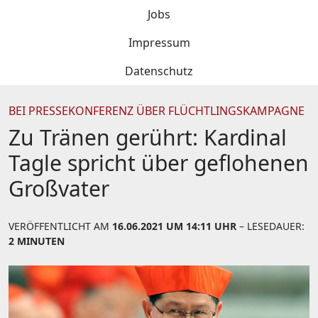
Jobs
Impressum
Datenschutz
BEI PRESSEKONFERENZ ÜBER FLÜCHTLINGSKAMPAGNE
Zu Tränen gerührt: Kardinal
Tagle spricht über geflohenen
Großvater
VERÖFFENTLICHT AM
16.06.2021 UM 14:11 UHR
– LESEDAUER:
2 MINUTEN