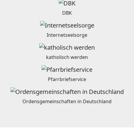
DBK
Internetseelsorge
katholisch werden
Pfarrbriefservice
Ordensgemeinschaften in Deutschland