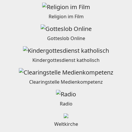
Religion im Film
Gotteslob Online
Kindergottesdienst katholisch
Clearingstelle Medienkompetenz
Radio
Weltkirche