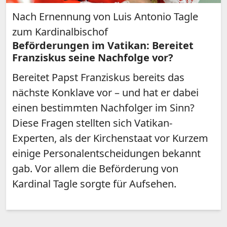
Nach Ernennung von Luis Antonio Tagle
zum Kardinalbischof
Beförderungen im Vatikan: Bereitet
Franziskus seine Nachfolge vor?
Bereitet Papst Franziskus bereits das
nächste Konklave vor – und hat er dabei
einen bestimmten Nachfolger im Sinn?
Diese Fragen stellten sich Vatikan-
Experten, als der Kirchenstaat vor Kurzem
einige Personalentscheidungen bekannt
gab. Vor allem die Beförderung von
Kardinal Tagle sorgte für Aufsehen.