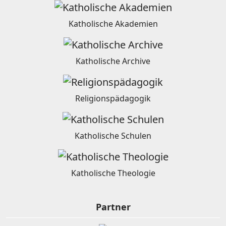
Katholische Akademien
Katholische Archive
Religionspädagogik
Katholische Schulen
Katholische Theologie
Partner