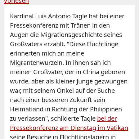
Vorlesen
Kardinal Luis Antonio Tagle hat bei einer
Pressekonferenz mit Tränen in den
Augen die Migrationsgeschichte seines
Großvaters erzählt. "Diese Flüchtlinge
erinnerten mich an meine
Migrantenwurzeln. In ihnen sah ich
meinen Großvater, der in China geboren
wurde, aber als kleiner Junge gezwungen
war, mit seinem Onkel auf der Suche
nach einer besseren Zukunft sein
Heimatland in Richtung der Philippinen
zu verlassen", schilderte Tagle
bei der
Pressekonferenz am Dienstag im Vatikan
seine Besuche in Flüchtlingslagern in