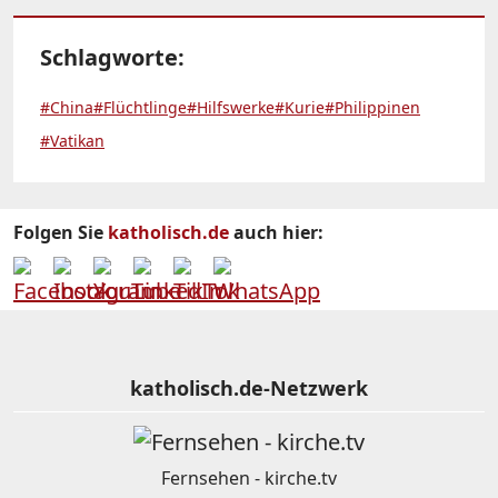
Schlagworte:
#China
#Flüchtlinge
#Hilfswerke
#Kurie
#Philippinen
#Vatikan
Folgen Sie
katholisch.de
auch hier:
katholisch.de-Netzwerk
Fernsehen - kirche.tv