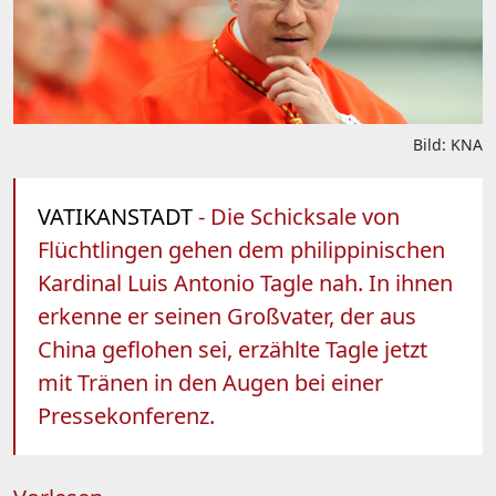
Bild: KNA
VATIKANSTADT
- Die Schicksale von
Flüchtlingen gehen dem philippinischen
Kardinal Luis Antonio Tagle nah. In ihnen
erkenne er seinen Großvater, der aus
China geflohen sei, erzählte Tagle jetzt
mit Tränen in den Augen bei einer
Pressekonferenz.