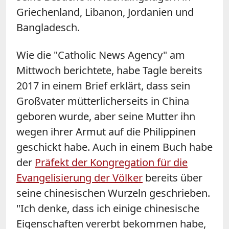
Griechenland, Libanon, Jordanien und
Bangladesch
.
Wie die "Catholic News Agency" am
Mittwoch berichtete, habe Tagle bereits
2017 in einem Brief erklärt, dass sein
Großvater mütterlicherseits in China
geboren wurde, aber seine Mutter ihn
wegen ihrer Armut auf die Philippinen
geschickt habe. Auch in einem Buch habe
der
Präfekt der Kongregation für die
Evangelisierung der Völker
bereits über
seine chinesischen Wurzeln geschrieben.
"Ich denke, dass ich einige chinesische
Eigenschaften vererbt bekommen habe,