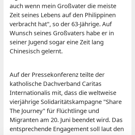
auch wenn mein Großvater die meiste
Zeit seines Lebens auf den Philippinen
verbracht hat", so der 63-Jährige. Auf
Wunsch seines Großvaters habe er in
seiner Jugend sogar eine Zeit lang
Chinesisch gelernt.
Auf der Pressekonferenz teilte der
katholische Dachverband Caritas
Internationalis mit, dass die weltweise
vierjährige Solidaritätskampagne "Share
The Journey" für Flüchtlinge und
Migranten am 20. Juni beendet wird. Das
entsprechende Engagement soll laut den