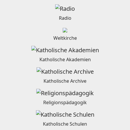
Radio
Weltkirche
Katholische Akademien
Katholische Archive
Religionspädagogik
Katholische Schulen