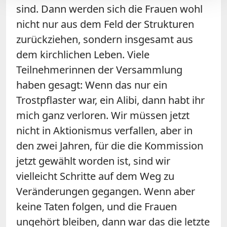
sind. Dann werden sich die Frauen wohl
nicht nur aus dem Feld der Strukturen
zurückziehen, sondern insgesamt aus
dem kirchlichen Leben. Viele
Teilnehmerinnen der Versammlung
haben gesagt: Wenn das nur ein
Trostpflaster war, ein Alibi, dann habt ihr
mich ganz verloren. Wir müssen jetzt
nicht in Aktionismus verfallen, aber in
den zwei Jahren, für die die Kommission
jetzt gewählt worden ist, sind wir
vielleicht Schritte auf dem Weg zu
Veränderungen gegangen. Wenn aber
keine Taten folgen, und die Frauen
ungehört bleiben, dann war das die letzte