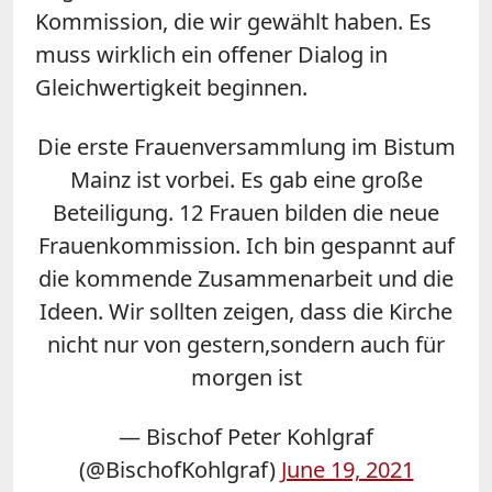
Kommission, die wir gewählt haben. Es
muss wirklich ein offener Dialog in
Gleichwertigkeit beginnen.
Die erste Frauenversammlung im Bistum
Mainz ist vorbei. Es gab eine große
Beteiligung. 12 Frauen bilden die neue
Frauenkommission. Ich bin gespannt auf
die kommende Zusammenarbeit und die
Ideen. Wir sollten zeigen, dass die Kirche
nicht nur von gestern,sondern auch für
morgen ist
— Bischof Peter Kohlgraf
(@BischofKohlgraf)
June 19, 2021