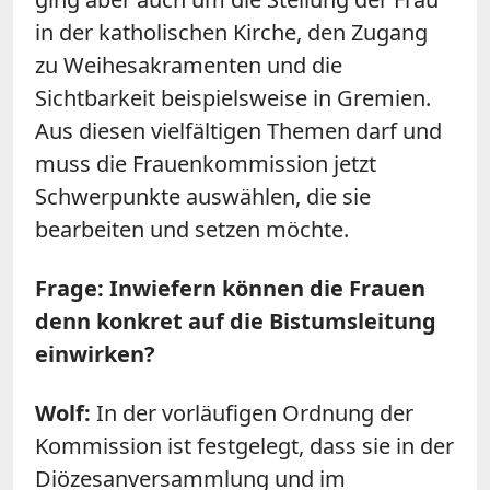
in der katholischen Kirche, den Zugang
zu Weihesakramenten und die
Sichtbarkeit beispielsweise in Gremien.
Aus diesen vielfältigen Themen darf und
muss die Frauenkommission jetzt
Schwerpunkte auswählen, die sie
bearbeiten und setzen möchte.
Frage: Inwiefern können die Frauen
denn konkret auf die Bistumsleitung
einwirken?
Wolf:
In der vorläufigen Ordnung der
Kommission ist festgelegt, dass sie in der
Diözesanversammlung und im