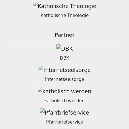
Katholische Theologie
Partner
DBK
Internetseelsorge
katholisch werden
Pfarrbriefservice