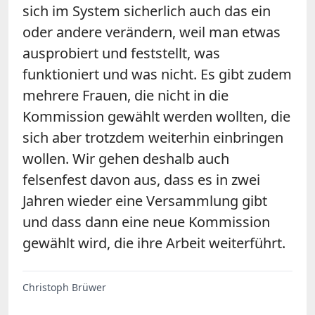
sich im System sicherlich auch das ein
oder andere verändern, weil man etwas
ausprobiert und feststellt, was
funktioniert und was nicht. Es gibt zudem
mehrere Frauen, die nicht in die
Kommission gewählt werden wollten, die
sich aber trotzdem weiterhin einbringen
wollen. Wir gehen deshalb auch
felsenfest davon aus, dass es in zwei
Jahren wieder eine Versammlung gibt
und dass dann eine neue Kommission
gewählt wird, die ihre Arbeit weiterführt.
Christoph Brüwer