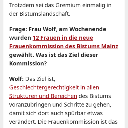
Trotzdem sei das Gremium einmalig in
der Bistumslandschaft.
Frage: Frau Wolf, am Wochenende
wurden
12 Frauen in die neue
Frauenkommission des Bistums Mainz
gewählt. Was ist das Ziel dieser
Kommission?
Wolf:
Das Ziel ist,
Geschlechtergerechtigkeit in allen
Strukturen und Bereichen
des Bistums
voranzubringen und Schritte zu gehen,
damit sich dort auch spürbar etwas
verändert. Die Frauenkommission ist das