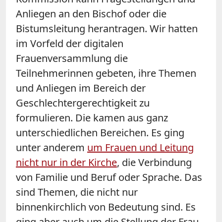
Anliegen an den Bischof oder die
Bistumsleitung herantragen. Wir hatten
im Vorfeld der digitalen
Frauenversammlung die
Teilnehmerinnen gebeten, ihre Themen
und Anliegen im Bereich der
Geschlechtergerechtigkeit zu
formulieren. Die kamen aus ganz
unterschiedlichen Bereichen. Es ging
unter anderem
um Frauen und Leitung
nicht nur in der Kirche
, die Verbindung
von Familie und Beruf oder Sprache. Das
sind Themen, die nicht nur
binnenkirchlich von Bedeutung sind. Es
ging aber auch um die Stellung der Frau