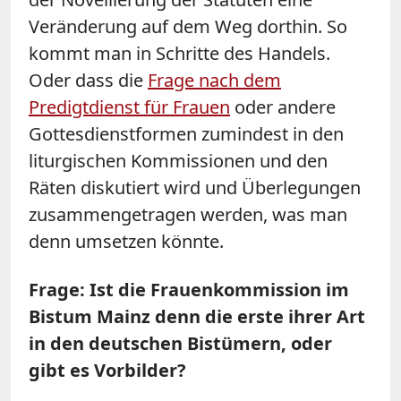
Veränderung auf dem Weg dorthin. So
kommt man in Schritte des Handels.
Oder dass die
Frage nach dem
Predigtdienst für Frauen
oder andere
Gottesdienstformen zumindest in den
liturgischen Kommissionen und den
Räten diskutiert wird und Überlegungen
zusammengetragen werden, was man
denn umsetzen könnte.
Frage: Ist die Frauenkommission im
Bistum Mainz denn die erste ihrer Art
in den deutschen Bistümern, oder
gibt es Vorbilder?