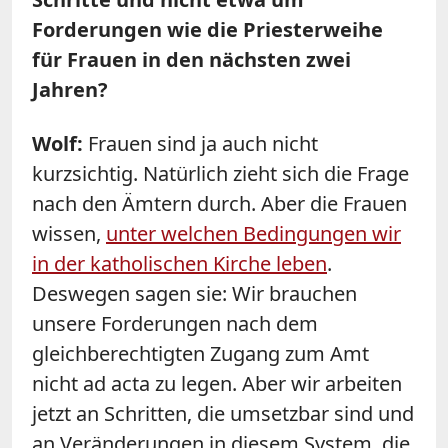
Forderungen wie die Priesterweihe
für Frauen in den nächsten zwei
Jahren?
Wolf:
Frauen sind ja auch nicht
kurzsichtig. Natürlich zieht sich die Frage
nach den Ämtern durch. Aber die Frauen
wissen,
unter welchen Bedingungen wir
in der katholischen Kirche leben
.
Deswegen sagen sie: Wir brauchen
unsere Forderungen nach dem
gleichberechtigten Zugang zum Amt
nicht ad acta zu legen. Aber wir arbeiten
jetzt an Schritten, die umsetzbar sind und
an Veränderungen in diesem System, die