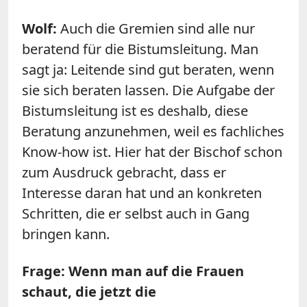
Wolf:
Auch die Gremien sind alle nur
beratend für die Bistumsleitung. Man
sagt ja: Leitende sind gut beraten, wenn
sie sich beraten lassen. Die Aufgabe der
Bistumsleitung ist es deshalb, diese
Beratung anzunehmen, weil es fachliches
Know-how ist. Hier hat der Bischof schon
zum Ausdruck gebracht, dass er
Interesse daran hat und an konkreten
Schritten, die er selbst auch in Gang
bringen kann.
Frage: Wenn man auf die Frauen
schaut, die jetzt die