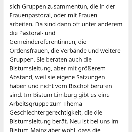
sich Gruppen zusammentun, die in der
Frauenpastoral, oder mit Frauen
arbeiten. Da sind dann oft unter anderem
die Pastoral- und
Gemeindereferentinnen, die
Ordensfrauen, die Verbände und weitere
Gruppen. Sie beraten auch die
Bistumsleitung, aber mit größerem
Abstand, weil sie eigene Satzungen
haben und nicht vom Bischof berufen
sind. Im Bistum Limburg gibt es eine
Arbeitsgruppe zum Thema
Geschlechtergerechtigkeit, die die
Bistumsleitung berät. Neu ist bei uns im
Bistum Mainz aber wohl, dass die