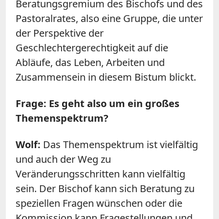
Beratungsgremium des Bischofs und des
Pastoralrates, also eine Gruppe, die unter
der Perspektive der
Geschlechtergerechtigkeit auf die
Abläufe, das Leben, Arbeiten und
Zusammensein in diesem Bistum blickt.
Frage: Es geht also um ein großes
Themenspektrum?
Wolf:
Das Themenspektrum ist vielfältig
und auch der Weg zu
Veränderungsschritten kann vielfältig
sein. Der Bischof kann sich Beratung zu
speziellen Fragen wünschen oder die
Kommission kann Fragestellungen und