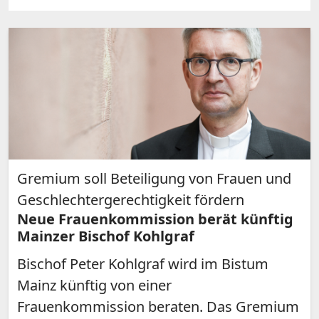
Gremium soll Beteiligung von Frauen und
Geschlechtergerechtigkeit fördern
Neue Frauenkommission berät künftig
Mainzer Bischof Kohlgraf
Bischof Peter Kohlgraf wird im Bistum
Mainz künftig von einer
Frauenkommission beraten. Das Gremium