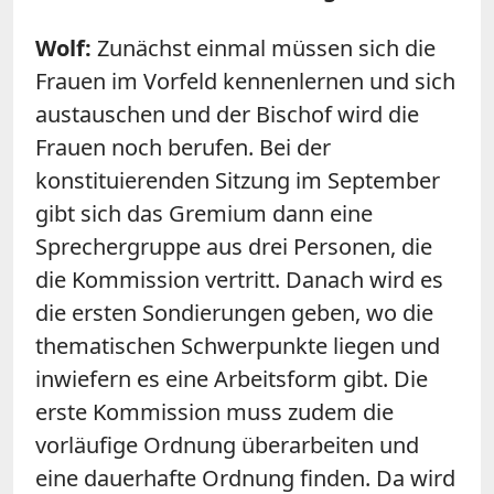
Wolf:
Zunächst einmal müssen sich die
Frauen im Vorfeld kennenlernen und sich
austauschen und der Bischof wird die
Frauen noch berufen. Bei der
konstituierenden Sitzung im September
gibt sich das Gremium dann eine
Sprechergruppe aus drei Personen, die
die Kommission vertritt. Danach wird es
die ersten Sondierungen geben, wo die
thematischen Schwerpunkte liegen und
inwiefern es eine Arbeitsform gibt. Die
erste Kommission muss zudem die
vorläufige Ordnung überarbeiten und
eine dauerhafte Ordnung finden. Da wird