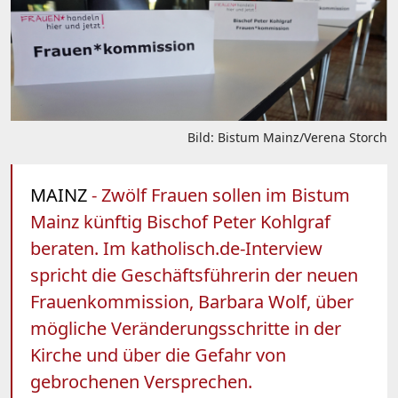
Bild: Bistum Mainz/Verena Storch
MAINZ
- Zwölf Frauen sollen im Bistum
Mainz künftig Bischof Peter Kohlgraf
beraten. Im katholisch.de-Interview
spricht die Geschäftsführerin der neuen
Frauenkommission, Barbara Wolf, über
mögliche Veränderungsschritte in der
Kirche und über die Gefahr von
gebrochenen Versprechen.