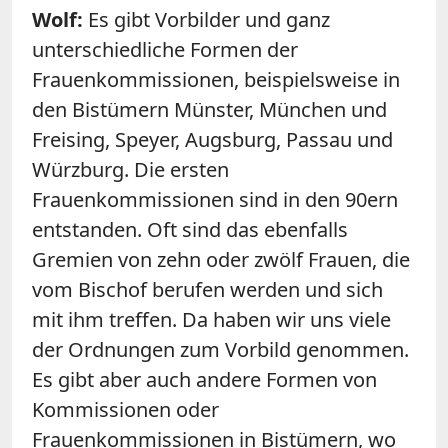
Wolf:
Es gibt Vorbilder und ganz
unterschiedliche Formen der
Frauenkommissionen, beispielsweise in
den Bistümern Münster, München und
Freising, Speyer, Augsburg, Passau und
Würzburg. Die ersten
Frauenkommissionen sind in den 90ern
entstanden. Oft sind das ebenfalls
Gremien von zehn oder zwölf Frauen, die
vom Bischof berufen werden und sich
mit ihm treffen. Da haben wir uns viele
der Ordnungen zum Vorbild genommen.
Es gibt aber auch andere Formen von
Kommissionen oder
Frauenkommissionen in Bistümern, wo