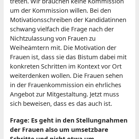
treten. Wir brauchen keine Kommission
um der Kommission willen. Bei den
Motivationsschreiben der Kandidatinnen
schwang vielfach die Frage nach der
Nichtzulassung von Frauen zu
Weiheämtern mit. Die Motivation der
Frauen ist, dass sie das Bistum dabei mit
konkreten Schritten im Kontext vor Ort
weiterdenken wollen. Die Frauen sehen
in der Frauenkommission ein ehrliches
Angebot zur Mitgestaltung. Jetzt muss
sich beweisen, dass es das auch ist.
Frage: Es geht in den Stellungnahmen
der Frauen also um umsetzbare
Schritte und nicht etwa um