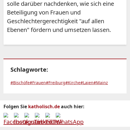
solle darüber nachdenken, wie sich eine
Beteiligung von Frauen und
Geschlechtergerechtigkeit "auf allen
Ebenen" fördern und umsetzen lassen.
Schlagworte:
#Bischöfe
#Frauen
#Freiburg
#Kirche
#Laien
#Mainz
Folgen Sie
katholisch.de
auch hier: