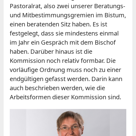
Pastoralrat, also zwei unserer Beratungs-
und Mitbestimmungsgremien im Bistum,
einen beratenden Sitz haben. Es ist
festgelegt, dass sie mindestens einmal
im Jahr ein Gespräch mit dem Bischof
haben. Darüber hinaus ist die
Kommission noch relativ formbar. Die
vorläufige Ordnung muss noch zu einer
endgültigen gefasst werden. Darin kann
auch beschrieben werden, wie die
Arbeitsformen dieser Kommission sind.