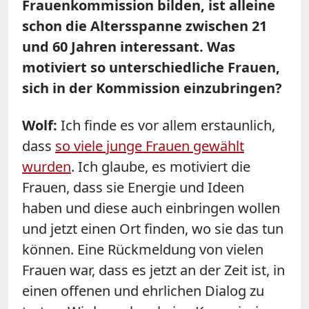
Frauenkommission bilden, ist alleine
schon die Altersspanne zwischen 21
und 60 Jahren interessant. Was
motiviert so unterschiedliche Frauen,
sich in der Kommission einzubringen?
Wolf:
Ich finde es vor allem erstaunlich,
dass
so viele junge Frauen gewählt
wurden
. Ich glaube, es motiviert die
Frauen, dass sie Energie und Ideen
haben und diese auch einbringen wollen
und jetzt einen Ort finden, wo sie das tun
können. Eine Rückmeldung von vielen
Frauen war, dass es jetzt an der Zeit ist, in
einen offenen und ehrlichen Dialog zu