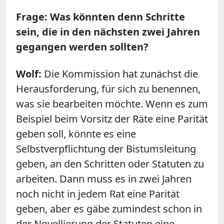
Frage: Was könnten denn Schritte
sein, die in den nächsten zwei Jahren
gegangen werden sollten?
Wolf:
Die Kommission hat zunächst die
Herausforderung, für sich zu benennen,
was sie bearbeiten möchte. Wenn es zum
Beispiel beim Vorsitz der Räte eine Parität
geben soll, könnte es eine
Selbstverpflichtung der Bistumsleitung
geben, an den Schritten oder Statuten zu
arbeiten. Dann muss es in zwei Jahren
noch nicht in jedem Rat eine Parität
geben, aber es gäbe zumindest schon in
der Novellierung der Statuten eine