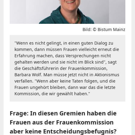
Bild: © Bistum Mainz
"Wenn es nicht gelingt, in einen guten Dialog zu
kommen, dann müssen Frauen vielleicht erneut die
Erfahrung machen, dass Versprechungen nicht
gehalten werden und sie nicht im Blick sind", sagt
die Geschäftsführerin der Frauenkommission,
Barbara Wolf. Man müsse jetzt nicht in Aktionismus
verfallen. "Wenn aber keine Taten folgen, und die
Frauen ungehört bleiben, dann war das die letzte
Kommission, die wir gewählt haben."
Frage: In diesen Gremien haben die
Frauen aus der Frauenkommission
aber keine Entscheidungsbefugnis?