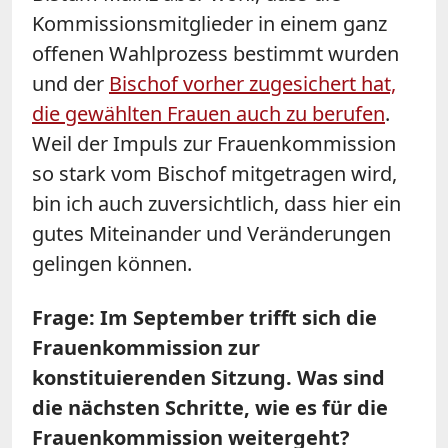
Kommissionsmitglieder in einem ganz
offenen Wahlprozess bestimmt wurden
und der
Bischof vorher zugesichert hat,
die gewählten Frauen auch zu berufen
.
Weil der Impuls zur Frauenkommission
so stark vom Bischof mitgetragen wird,
bin ich auch zuversichtlich, dass hier ein
gutes Miteinander und Veränderungen
gelingen können.
Frage: Im September trifft sich die
Frauenkommission zur
konstituierenden Sitzung. Was sind
die nächsten Schritte, wie es für die
Frauenkommission weitergeht?