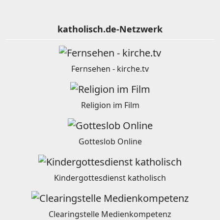
katholisch.de-Netzwerk
Fernsehen - kirche.tv
Religion im Film
Gotteslob Online
Kindergottesdienst katholisch
Clearingstelle Medienkompetenz