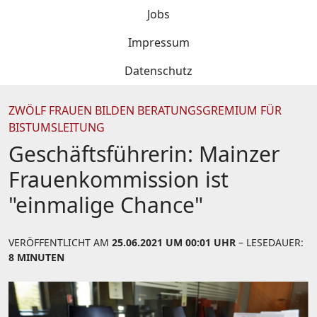
Jobs
Impressum
Datenschutz
ZWÖLF FRAUEN BILDEN BERATUNGSGREMIUM FÜR
BISTUMSLEITUNG
Geschäftsführerin: Mainzer
Frauenkommission ist
"einmalige Chance"
VERÖFFENTLICHT AM
25.06.2021 UM 00:01 UHR
– LESEDAUER:
8 MINUTEN