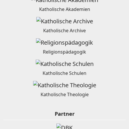
Katholische Akademien
Katholische Archive
Religionspädagogik
Katholische Schulen
Katholische Theologie
Partner