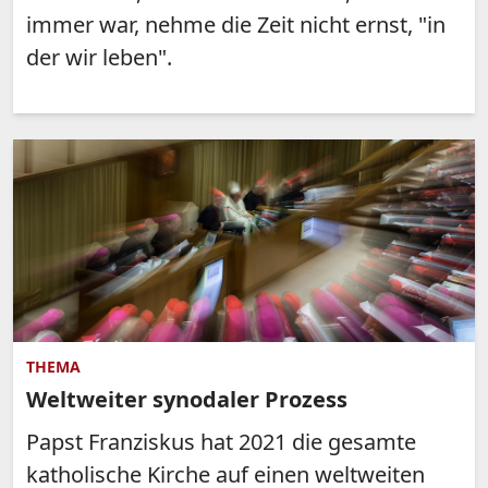
immer war, nehme die Zeit nicht ernst, "in
der wir leben".
THEMA
Weltweiter synodaler Prozess
Papst Franziskus hat 2021 die gesamte
katholische Kirche auf einen weltweiten