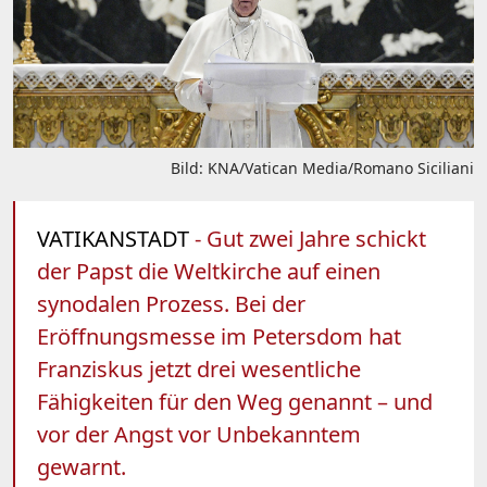
Bild: KNA/Vatican Media/Romano Siciliani
VATIKANSTADT
- Gut zwei Jahre schickt
der Papst die Weltkirche auf einen
synodalen Prozess. Bei der
Eröffnungsmesse im Petersdom hat
Franziskus jetzt drei wesentliche
Fähigkeiten für den Weg genannt – und
vor der Angst vor Unbekanntem
gewarnt.