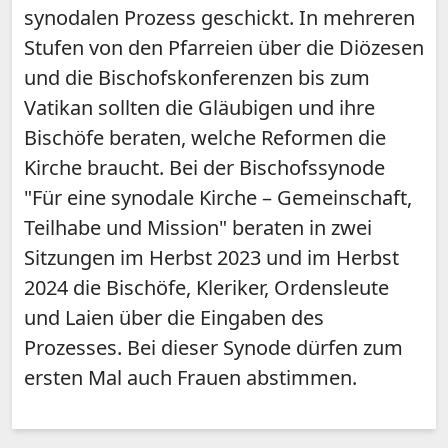
synodalen Prozess geschickt. In mehreren
Stufen von den Pfarreien über die Diözesen
und die Bischofskonferenzen bis zum
Vatikan sollten die Gläubigen und ihre
Bischöfe beraten, welche Reformen die
Kirche braucht. Bei der Bischofssynode
"Für eine synodale Kirche – Gemeinschaft,
Teilhabe und Mission" beraten in zwei
Sitzungen im Herbst 2023 und im Herbst
2024 die Bischöfe, Kleriker, Ordensleute
und Laien über die Eingaben des
Prozesses. Bei dieser Synode dürfen zum
ersten Mal auch Frauen abstimmen.