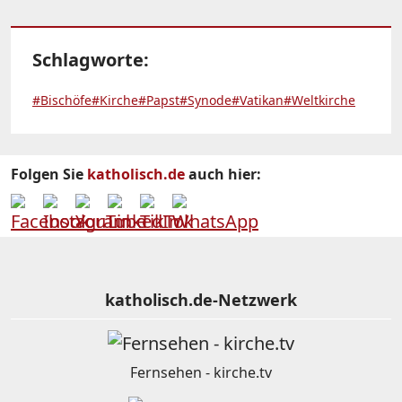
Schlagworte:
#Bischöfe
#Kirche
#Papst
#Synode
#Vatikan
#Weltkirche
Folgen Sie
katholisch.de
auch hier:
katholisch.de-Netzwerk
Fernsehen - kirche.tv