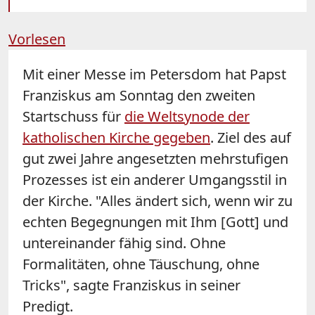
Vorlesen
Mit einer Messe im Petersdom hat Papst
Franziskus am Sonntag den zweiten
Startschuss für
die Weltsynode der
katholischen Kirche gegeben
. Ziel des auf
gut zwei Jahre angesetzten mehrstufigen
Prozesses ist ein anderer Umgangsstil in
der Kirche. "Alles ändert sich, wenn wir zu
echten Begegnungen mit Ihm [Gott] und
untereinander fähig sind. Ohne
Formalitäten, ohne Täuschung, ohne
Tricks", sagte Franziskus in seiner
Predigt.