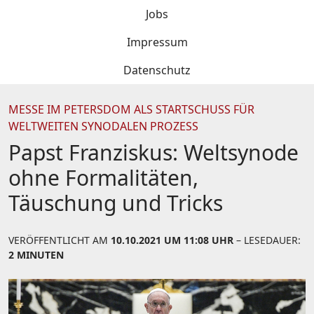
Jobs
Impressum
Datenschutz
MESSE IM PETERSDOM ALS STARTSCHUSS FÜR
WELTWEITEN SYNODALEN PROZESS
Papst Franziskus: Weltsynode
ohne Formalitäten,
Täuschung und Tricks
VERÖFFENTLICHT AM
10.10.2021 UM 11:08 UHR
– LESEDAUER:
2 MINUTEN