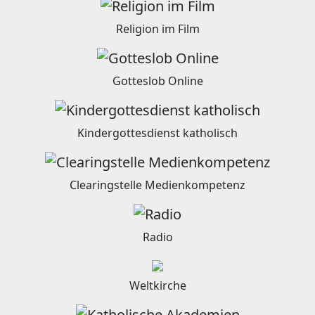
Religion im Film
Gotteslob Online
Kindergottesdienst katholisch
Clearingstelle Medienkompetenz
Radio
Weltkirche