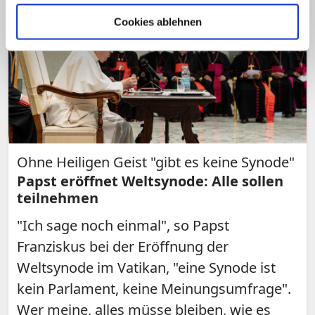
Cookies ablehnen
Ohne Heiligen Geist "gibt es keine Synode"
Papst eröffnet Weltsynode: Alle sollen
teilnehmen
"Ich sage noch einmal", so Papst
Franziskus bei der Eröffnung der
Weltsynode im Vatikan, "eine Synode ist
kein Parlament, keine Meinungsumfrage".
Wer meine, alles müsse bleiben, wie es