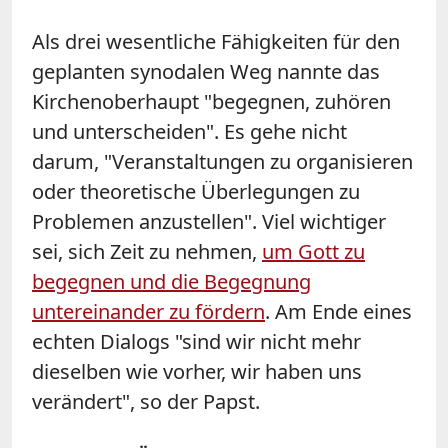
Als drei wesentliche Fähigkeiten für den
geplanten synodalen Weg nannte das
Kirchenoberhaupt "begegnen, zuhören
und unterscheiden". Es gehe nicht
darum, "Veranstaltungen zu organisieren
oder theoretische Überlegungen zu
Problemen anzustellen". Viel wichtiger
sei, sich Zeit zu nehmen,
um Gott zu
begegnen und die Begegnung
untereinander zu fördern
. Am Ende eines
echten Dialogs "sind wir nicht mehr
dieselben wie vorher, wir haben uns
verändert", so der Papst.