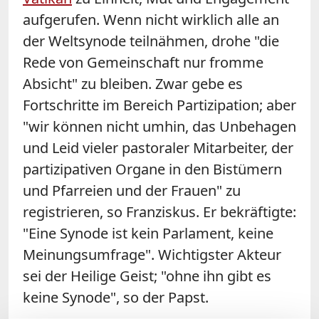
aufgerufen. Wenn nicht wirklich alle an
der Weltsynode teilnähmen,
drohe "die
Rede von Gemeinschaft nur fromme
Absicht" zu bleiben. Zwar gebe es
Fortschritte im Bereich Partizipation; aber
"wir können nicht umhin, das Unbehagen
und Leid vieler pastoraler Mitarbeiter, der
partizipativen Organe in den Bistümern
und Pfarreien und der Frauen" zu
registrieren, so Franziskus. Er bekräftigte:
"Eine Synode ist kein Parlament, keine
Meinungsumfrage". Wichtigster Akteur
sei der Heilige Geist; "ohne ihn gibt es
keine Synode", so der Papst.