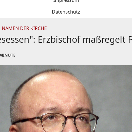
Impressum
Datenschutz
 NAMEN DER KIRCHE
sessen": Erzbischof maßregelt P
 MINUTE