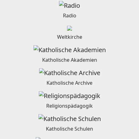
Radio
Weltkirche
Katholische Akademien
Katholische Archive
Religionspädagogik
Katholische Schulen