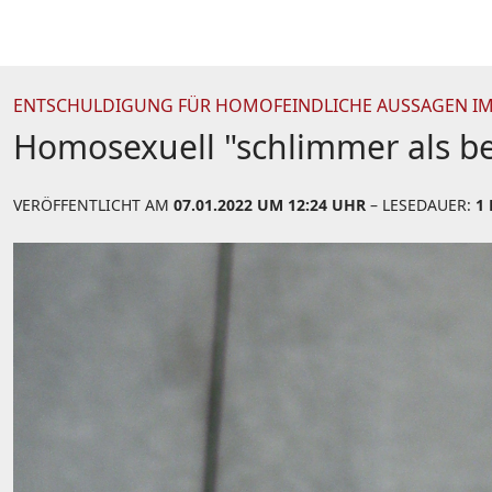
ENTSCHULDIGUNG FÜR HOMOFEINDLICHE AUSSAGEN IM
Homosexuell "schlimmer als be
VERÖFFENTLICHT AM
07.01.2022 UM 12:24 UHR
– LESEDAUER:
1