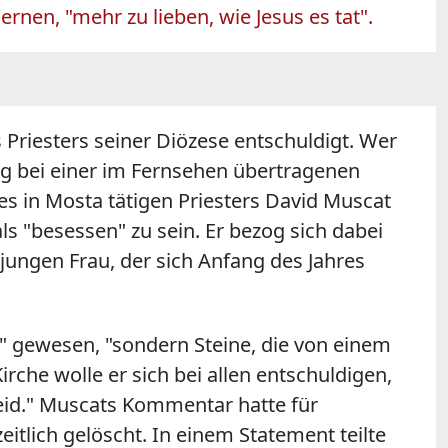
ernen, "mehr zu lieben, wie Jesus es tat".
 Priesters seiner Diözese entschuldigt. Wer
tag bei einer im Fernsehen übertragenen
s in Mosta tätigen Priesters David Muscat
 "besessen" zu sein. Er bezog sich dabei
jungen Frau, der sich Anfang des Jahres
e" gewesen, "sondern Steine, die von einem
che wolle er sich bei allen entschuldigen,
seid." Muscats Kommentar hatte für
tlich gelöscht. In einem Statement teilte