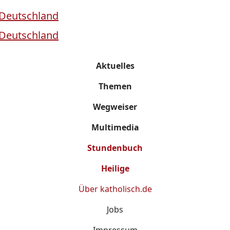
Aktuelles
Themen
Wegweiser
Multimedia
Stundenbuch
Heilige
Über
katholisch.de
Jobs