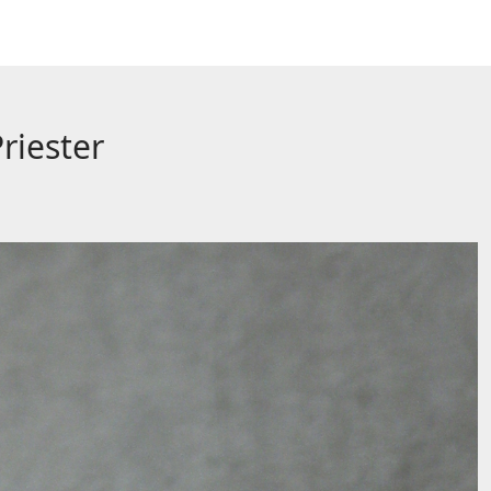
riester