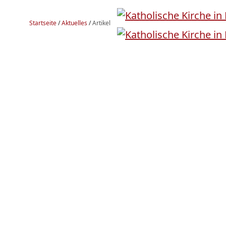
Startseite
/
Aktuelles
/
Artikel