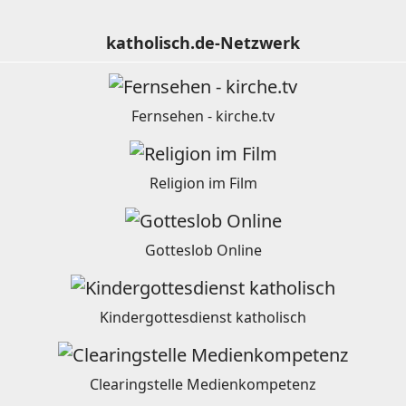
katholisch.de-Netzwerk
Fernsehen - kirche.tv
Religion im Film
Gotteslob Online
Kindergottesdienst katholisch
Clearingstelle Medienkompetenz