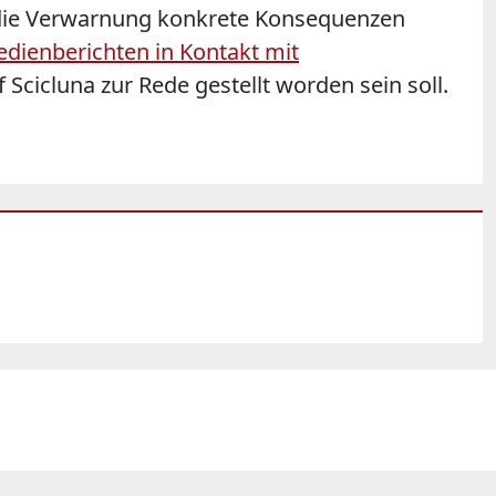
 die Verwarnung konkrete Konsequenzen
edienberichten in Kontakt mit
Scicluna zur Rede gestellt worden sein soll.