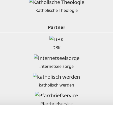
Katholische Theologie
Partner
DBK
Internetseelsorge
katholisch werden
Pfarrbriefservice