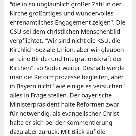
"die in so unglaublich großer Zahl in der
Kirche großartiges und wundervolles
ehrenamtliches Engagement zeigen". Die
CSU sei dem christlichen Menschenbild
verpflichtet. "Wir sind nicht die KSU, die
Kirchlich-Soziale Union, aber wir glauben
an eine Binde- und Integrationskraft der
Kirchen", so Söder weiter. Deshalb werde
man die Reformprozesse begleiten, aber
in Bayern nicht "wie einige es versuchen"
alles in Frage stellen. Der bayerische
Ministerpräsident halte Reformen zwar
für notwendig, als evangelischer Christ
halte er sich bei der Kommentierung
dazu aber zurück. Mit Blick auf die