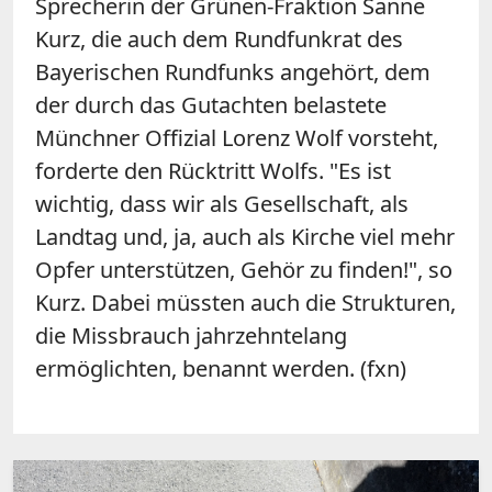
Sprecherin der Grünen-Fraktion Sanne
Kurz, die auch dem Rundfunkrat des
Bayerischen Rundfunks angehört, dem
der durch das Gutachten belastete
Münchner Offizial Lorenz Wolf vorsteht,
forderte den Rücktritt Wolfs. "Es ist
wichtig, dass wir als Gesellschaft, als
Landtag und, ja, auch als Kirche viel mehr
Opfer unterstützen, Gehör zu finden!", so
Kurz. Dabei müssten auch die Strukturen,
die Missbrauch jahrzehntelang
ermöglichten, benannt werden. (fxn)