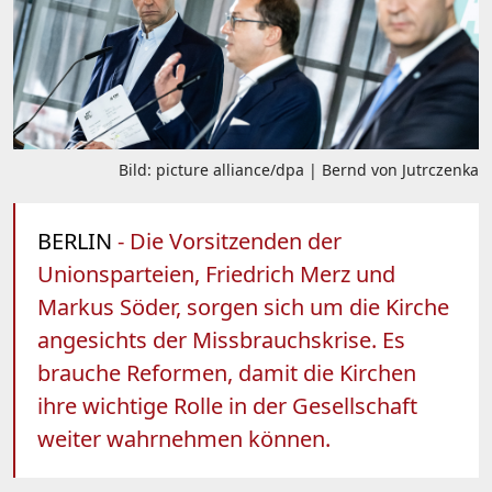
Bild: picture alliance/dpa | Bernd von Jutrczenka
BERLIN
- Die Vorsitzenden der
Unionsparteien, Friedrich Merz und
Markus Söder, sorgen sich um die Kirche
angesichts der Missbrauchskrise. Es
brauche Reformen, damit die Kirchen
ihre wichtige Rolle in der Gesellschaft
weiter wahrnehmen können.