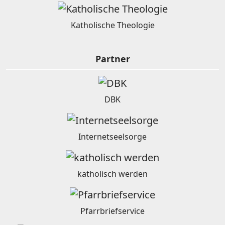
Katholische Theologie
Partner
DBK
Internetseelsorge
katholisch werden
Pfarrbriefservice