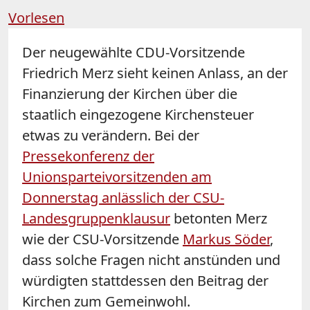
Vorlesen
Der neugewählte CDU-Vorsitzende
Friedrich Merz sieht keinen Anlass, an der
Finanzierung der Kirchen über die
staatlich eingezogene Kirchensteuer
etwas zu verändern. Bei der
Pressekonferenz der
Unionsparteivorsitzenden am
Donnerstag anlässlich der CSU-
Landesgruppenklausur
betonten Merz
wie der CSU-Vorsitzende
Markus Söder
,
dass solche Fragen nicht anstünden und
würdigten stattdessen den Beitrag der
Kirchen zum Gemeinwohl.