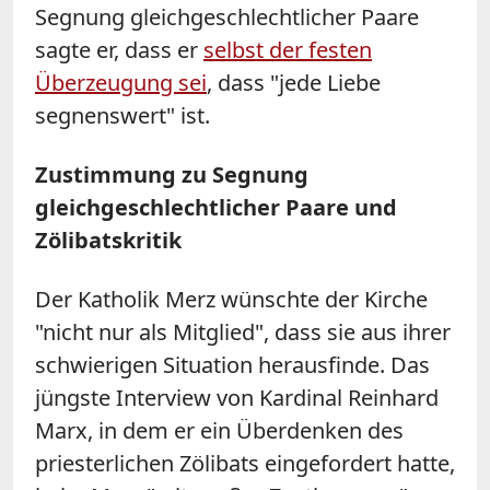
Segnung gleichgeschlechtlicher Paare
sagte er, dass er
selbst der festen
Überzeugung sei
, dass "jede Liebe
segnenswert" ist.
Zustimmung zu Segnung
gleichgeschlechtlicher Paare und
Zölibatskritik
Der Katholik Merz wünschte der Kirche
"nicht nur als Mitglied", dass sie aus ihrer
schwierigen Situation herausfinde. Das
jüngste Interview von Kardinal Reinhard
Marx, in dem er ein Überdenken des
priesterlichen Zölibats eingefordert hatte,