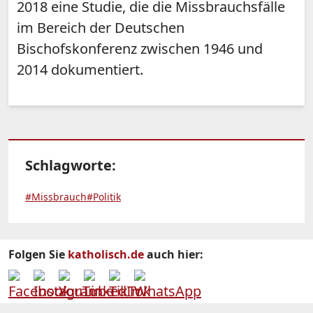
2018 eine Studie, die die Missbrauchsfälle
im Bereich der Deutschen
Bischofskonferenz zwischen 1946 und
2014 dokumentiert.
Schlagworte:
#Missbrauch
#Politik
Folgen Sie
katholisch.de
auch hier: