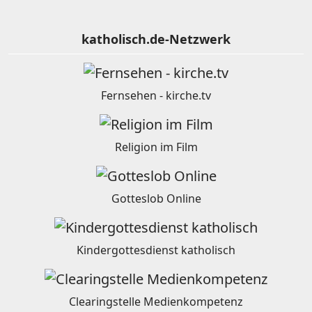
katholisch.de-Netzwerk
Fernsehen - kirche.tv
Religion im Film
Gotteslob Online
Kindergottesdienst katholisch
Clearingstelle Medienkompetenz