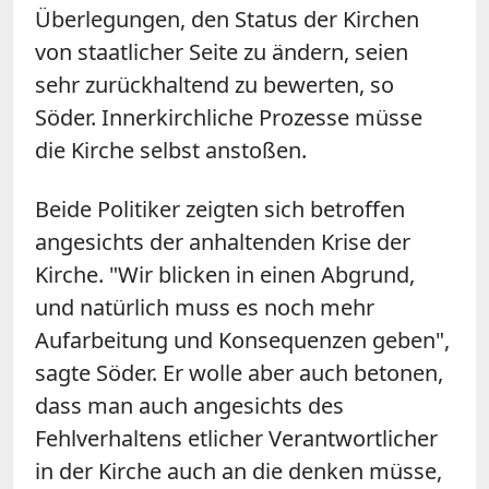
Überlegungen, den Status der Kirchen
von staatlicher Seite zu ändern, seien
sehr zurückhaltend zu bewerten, so
Söder. Innerkirchliche Prozesse müsse
die Kirche selbst anstoßen.
Beide Politiker zeigten sich betroffen
angesichts der anhaltenden Krise der
Kirche. "Wir blicken in einen Abgrund,
und natürlich muss es noch mehr
Aufarbeitung und Konsequenzen geben",
sagte Söder. Er wolle aber auch betonen,
dass man auch angesichts des
Fehlverhaltens etlicher Verantwortlicher
in der Kirche auch an die denken müsse,