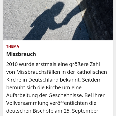
THEMA
Missbrauch
2010 wurde erstmals eine größere Zahl
von Missbrauchsfällen in der katholischen
Kirche in Deutschland bekannt. Seitdem
bemüht sich die Kirche um eine
Aufarbeitung der Geschehnisse. Bei ihrer
Vollversammlung veröffentlichten die
deutschen Bischöfe am 25. September