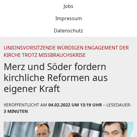
Jobs
Impressum
Datenschutz
UNIONSVORSITZENDE WÜRDIGEN ENGAGEMENT DER
KIRCHE TROTZ MISSBRAUCHSKRISE
Merz und Söder fordern
kirchliche Reformen aus
eigener Kraft
VERÖFFENTLICHT AM
04.02.2022 UM 13:19 UHR
– LESEDAUER:
3 MINUTEN