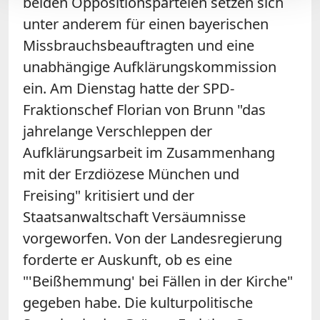
beiden Oppositionsparteien setzen sich
unter anderem für einen bayerischen
Missbrauchsbeauftragten und eine
unabhängige Aufklärungskommission
ein. Am Dienstag hatte der SPD-
Fraktionschef Florian von Brunn "das
jahrelange Verschleppen der
Aufklärungsarbeit im Zusammenhang
mit der Erzdiözese München und
Freising" kritisiert und der
Staatsanwaltschaft Versäumnisse
vorgeworfen. Von der Landesregierung
forderte er Auskunft, ob es eine
"'Beißhemmung' bei Fällen in der Kirche"
gegeben habe. Die kulturpolitische