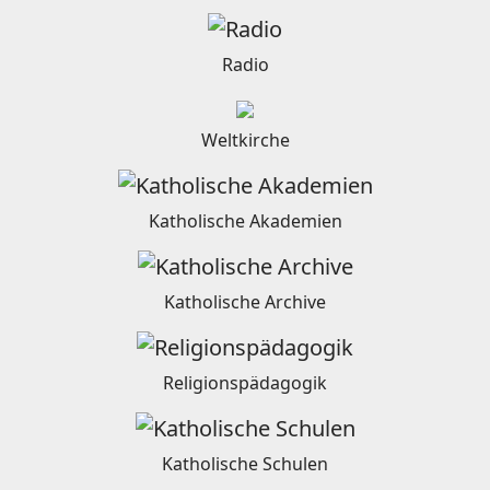
Radio
Weltkirche
Katholische Akademien
Katholische Archive
Religionspädagogik
Katholische Schulen