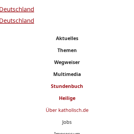
Aktuelles
Themen
Wegweiser
Multimedia
Stundenbuch
Heilige
Über
katholisch.de
Jobs