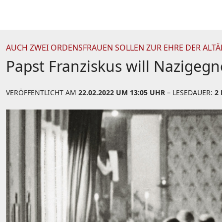
AUCH ZWEI ORDENSFRAUEN SOLLEN ZUR EHRE DER ALT
Papst Franziskus will Nazigeg
VERÖFFENTLICHT AM
22.02.2022 UM 13:05 UHR
– LESEDAUER:
2