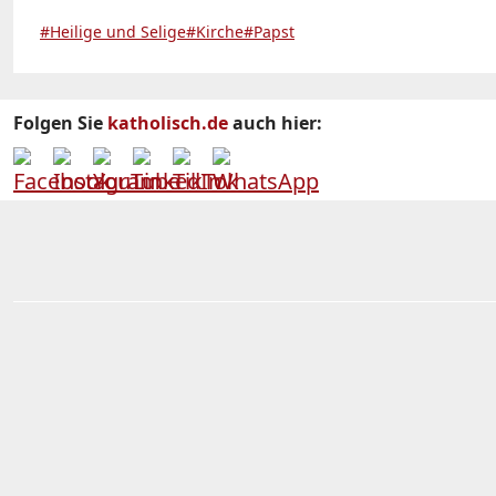
#Heilige und Selige
#Kirche
#Papst
Folgen Sie
katholisch.de
auch hier: