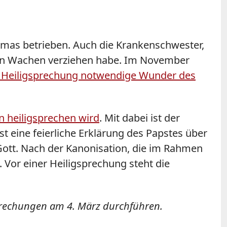
dsmas betrieben. Auch die Krankenschwester,
deren Wachen verziehen habe. Im November
e Heiligsprechung notwendige Wunder des
 heiligsprechen wird
. Mit dabei ist der
st eine feierliche Erklärung des Papstes über
Gott. Nach der Kanonisation, die im Rahmen
. Vor einer
Heiligsprechung
steht die
gsprechungen am 4. März durchführen.