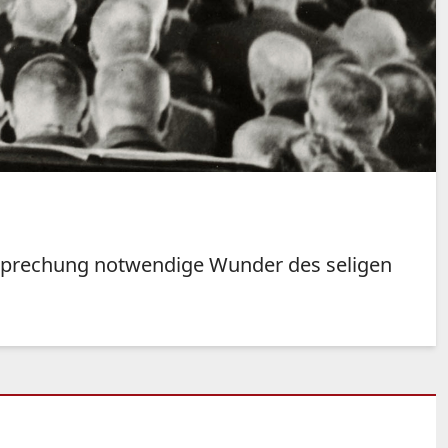
igsprechung notwendige Wunder des seligen