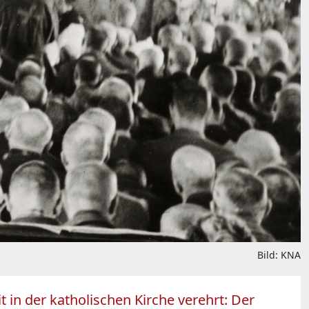
Bild: KNA
in der katholischen Kirche verehrt: Der