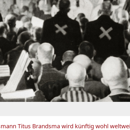
ann Titus Brandsma wird künftig wohl weltweit 