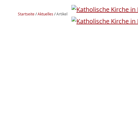
Startseite
/
Aktuelles
/
Artikel