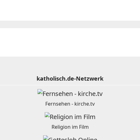
katholisch.de-Netzwerk
Fernsehen - kirche.tv
Religion im Film