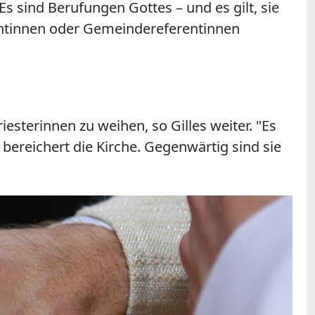
Es sind Berufungen Gottes – und es gilt, sie
rentinnen oder Gemeindereferentinnen
iesterinnen zu weihen, so Gilles weiter. "Es
 bereichert die Kirche. Gegenwärtig sind sie