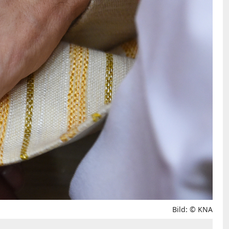
Bild: © KNA