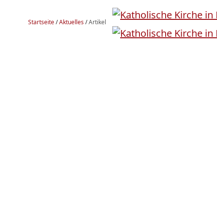
Startseite
/
Aktuelles
/
Artikel