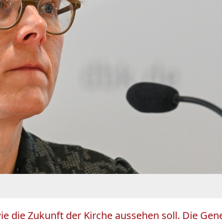
ie die Zukunft der Kirche aussehen soll. Die Gen