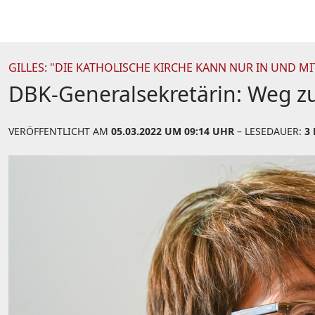
GILLES: "DIE KATHOLISCHE KIRCHE KANN NUR IN UND MI
DBK-Generalsekretärin: Weg 
VERÖFFENTLICHT AM
05.03.2022 UM 09:14 UHR
– LESEDAUER:
3