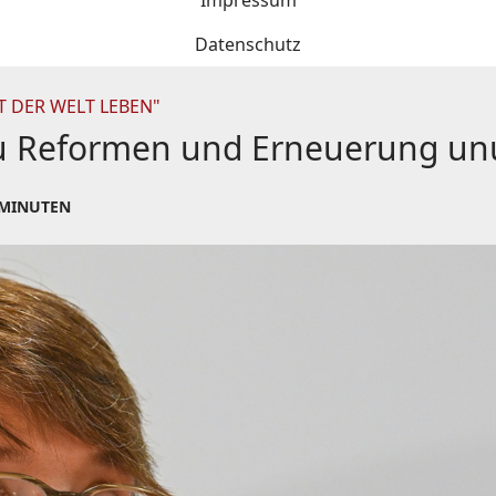
Impressum
Datenschutz
T DER WELT LEBEN"
zu Reformen und Erneuerung u
 MINUTEN