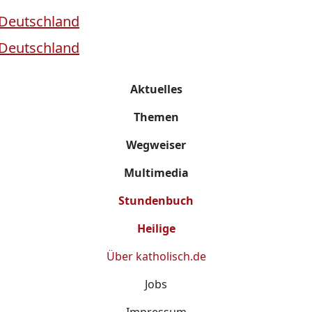
Aktuelles
Themen
Wegweiser
Multimedia
Stundenbuch
Heilige
Über
katholisch.de
Jobs