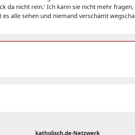
uck da nicht rein.' Ich kann sie nicht mehr fragen,
t es alle sehen und niemand verschämt wegschau
katholisch.de-Netzwerk