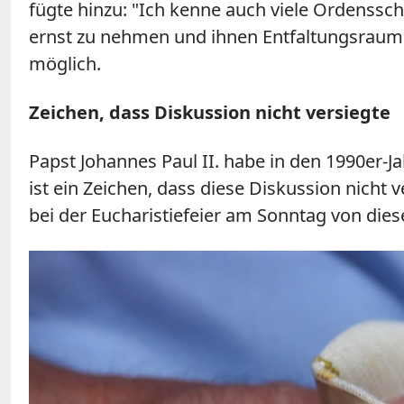
fügte hinzu: "Ich kenne auch viele Ordensschw
ernst zu nehmen und ihnen Entfaltungsraum 
möglich.
Zeichen, dass Diskussion nicht versiegte
Papst Johannes Paul II. habe in den 1990er-Jah
ist ein Zeichen, dass diese Diskussion nicht 
bei der Eucharistiefeier am Sonntag von dies