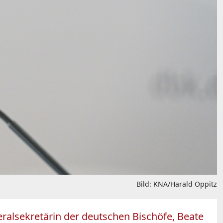
Bild: KNA/Harald Oppitz
eralsekretärin der deutschen Bischöfe, Beate