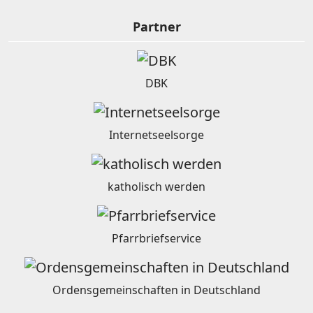
Partner
DBK
Internetseelsorge
katholisch werden
Pfarrbriefservice
Ordensgemeinschaften in Deutschland