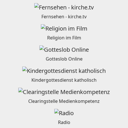
Fernsehen - kirche.tv
Religion im Film
Gotteslob Online
Kindergottesdienst katholisch
Clearingstelle Medienkompetenz
Radio