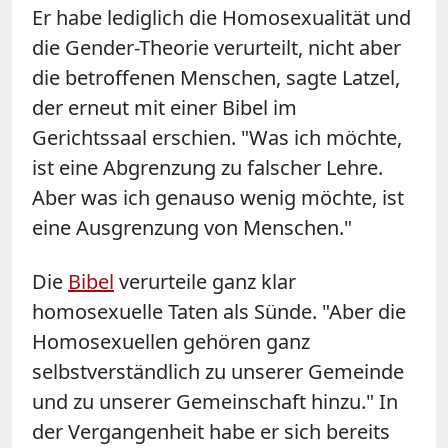
Er habe lediglich die Homosexualität und
die Gender-Theorie verurteilt, nicht aber
die betroffenen Menschen, sagte Latzel,
der erneut mit einer Bibel im
Gerichtssaal erschien. "Was ich möchte,
ist eine Abgrenzung zu falscher Lehre.
Aber was ich genauso wenig möchte, ist
eine Ausgrenzung von Menschen."
Die
Bibel
verurteile ganz klar
homosexuelle Taten als Sünde. "Aber die
Homosexuellen gehören ganz
selbstverständlich zu unserer Gemeinde
und zu unserer Gemeinschaft hinzu." In
der Vergangenheit habe er sich bereits