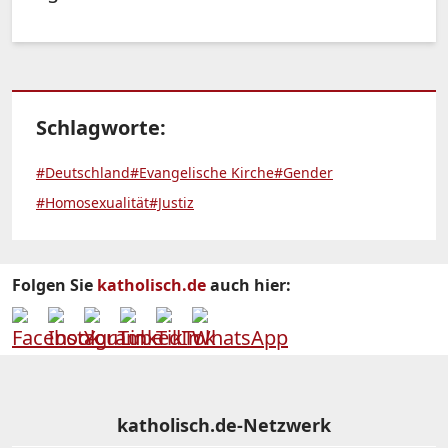
Schlagworte:
#Deutschland
#Evangelische Kirche
#Gender
#Homosexualität
#Justiz
Folgen Sie
katholisch.de
auch hier:
katholisch.de-Netzwerk