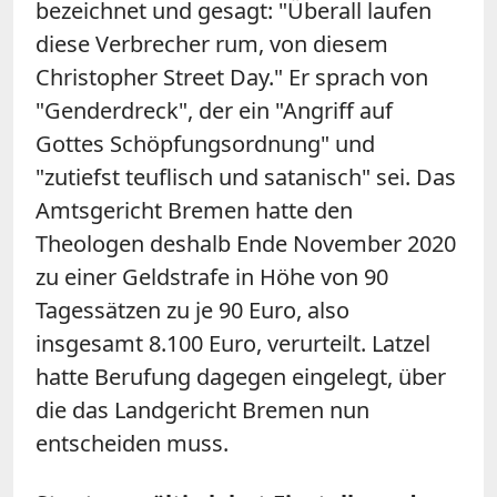
bezeichnet und gesagt: "Überall laufen
diese Verbrecher rum, von diesem
Christopher Street Day." Er sprach von
"Genderdreck", der ein "Angriff auf
Gottes Schöpfungsordnung" und
"zutiefst teuflisch und satanisch" sei. Das
Amtsgericht Bremen hatte den
Theologen deshalb Ende November 2020
zu einer Geldstrafe in Höhe von 90
Tagessätzen zu je 90 Euro, also
insgesamt 8.100 Euro, verurteilt. Latzel
hatte Berufung dagegen eingelegt, über
die das Landgericht Bremen nun
entscheiden muss.