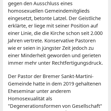
gegen den Ausschluss eines
homosexuellen Gemeindemitglieds
eingesetzt, betonte Latzel. Der Geistliche
erklärte, er liege mit seiner Position auf
einer Linie, die die Kirche schon seit 2.000
Jahren vertrete. Konservative Pastoren
wie er seien in jüngster Zeit jedoch zu
einer Minderheit geworden und gerieten
immer mehr unter Rechtfertigungsdruck.
Der Pastor der Bremer Sankt-Martini-
Gemeinde hatte in dem 2019 gehaltenen
Eheseminar unter anderem
Homosexualität als
"Degenerationsformen von Gesellschaft"