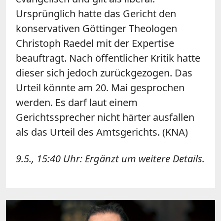
Ursprünglich hatte das Gericht den
konservativen Göttinger Theologen
Christoph Raedel mit der Expertise
beauftragt. Nach öffentlicher Kritik hatte
dieser sich jedoch zurückgezogen. Das
Urteil könnte am 20. Mai gesprochen
werden. Es darf laut einem
Gerichtssprecher nicht härter ausfallen
als das Urteil des Amtsgerichts. (KNA)
9.5., 15:40 Uhr: Ergänzt um weitere Details.