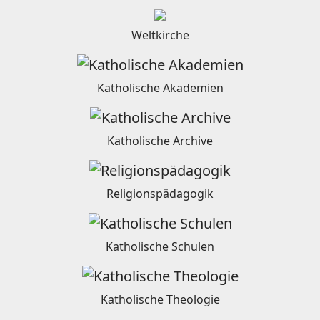
Weltkirche
Katholische Akademien
Katholische Archive
Religionspädagogik
Katholische Schulen
Katholische Theologie