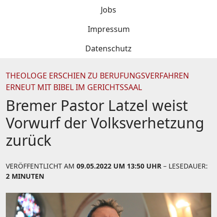
Jobs
Impressum
Datenschutz
THEOLOGE ERSCHIEN ZU BERUFUNGSVERFAHREN
ERNEUT MIT BIBEL IM GERICHTSSAAL
Bremer Pastor Latzel weist
Vorwurf der Volksverhetzung
zurück
VERÖFFENTLICHT AM
09.05.2022 UM 13:50 UHR
– LESEDAUER:
2 MINUTEN