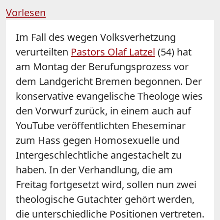
Vorlesen
Im Fall des wegen Volksverhetzung
verurteilten
Pastors Olaf Latzel
(54) hat
am Montag der Berufungsprozess vor
dem Landgericht Bremen begonnen. Der
konservative evangelische Theologe wies
den Vorwurf zurück, in einem auch auf
YouTube veröffentlichten Eheseminar
zum Hass gegen Homosexuelle und
Intergeschlechtliche angestachelt zu
haben. In der Verhandlung, die am
Freitag fortgesetzt wird, sollen nun zwei
theologische Gutachter gehört werden,
die unterschiedliche Positionen vertreten.