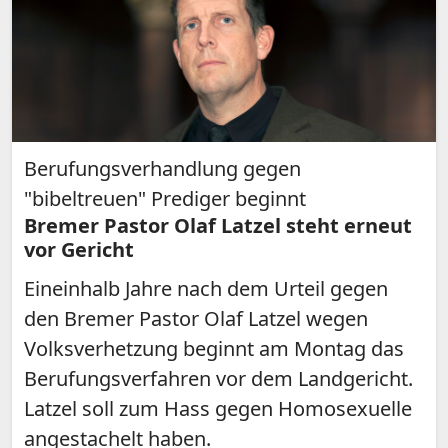
Berufungsverhandlung gegen
"bibeltreuen" Prediger beginnt
Bremer Pastor Olaf Latzel steht erneut
vor Gericht
Eineinhalb Jahre nach dem Urteil gegen
den Bremer Pastor Olaf Latzel wegen
Volksverhetzung beginnt am Montag das
Berufungsverfahren vor dem Landgericht.
Latzel soll zum Hass gegen Homosexuelle
angestachelt haben.