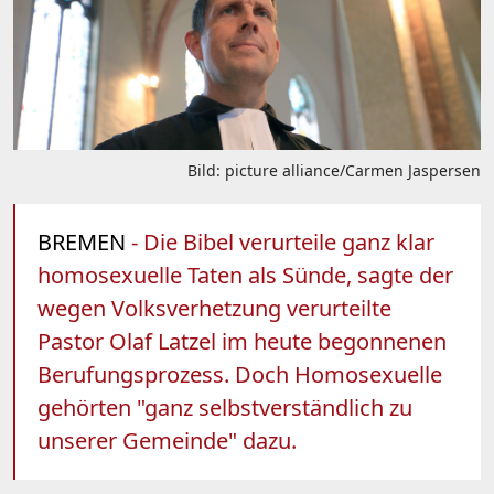
Bild: picture alliance/Carmen Jaspersen
BREMEN
- Die Bibel verurteile ganz klar
homosexuelle Taten als Sünde, sagte der
wegen Volksverhetzung verurteilte
Pastor Olaf Latzel im heute begonnenen
Berufungsprozess. Doch Homosexuelle
gehörten "ganz selbstverständlich zu
unserer Gemeinde" dazu.