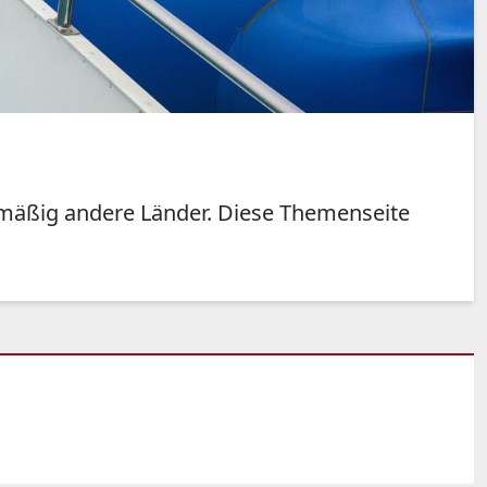
lmäßig andere Länder. Diese Themenseite