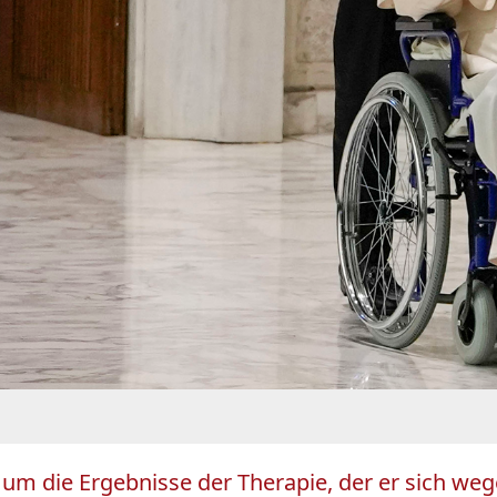
d um die Ergebnisse der Therapie, der er sich weg