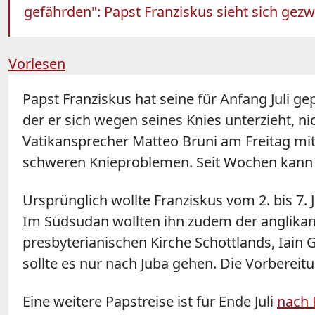
gefährden": Papst Franziskus sieht sich gezw
Vorlesen
Papst Franziskus hat seine für Anfang Juli ge
der er sich wegen seines Knies unterzieht, n
Vatikansprecher Matteo Bruni am Freitag mit
schweren Knieproblemen. Seit Wochen kann er
Ursprünglich wollte Franziskus vom 2. bis 7.
Im Südsudan wollten ihn zudem der anglikani
presbyterianischen Kirche Schottlands, Iain
sollte es nur nach Juba gehen. Die Vorbereit
Eine weitere Papstreise ist für Ende Juli
nach