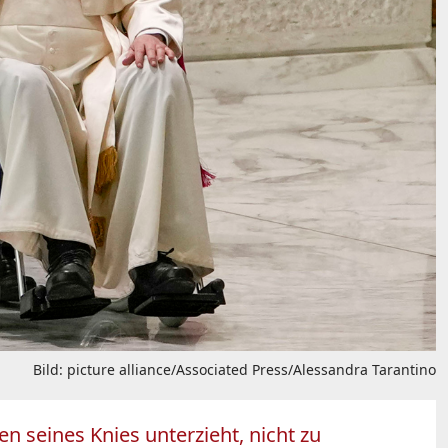
Bild: picture alliance/Associated Press/Alessandra Tarantino
en seines Knies unterzieht, nicht zu