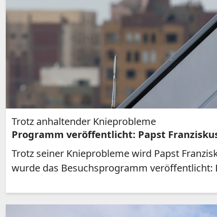
Trotz anhaltender Knieprobleme
Programm veröffentlicht: Papst Franzisk
Trotz seiner Knieprobleme wird Papst Franzi
wurde das Besuchsprogramm veröffentlicht: B