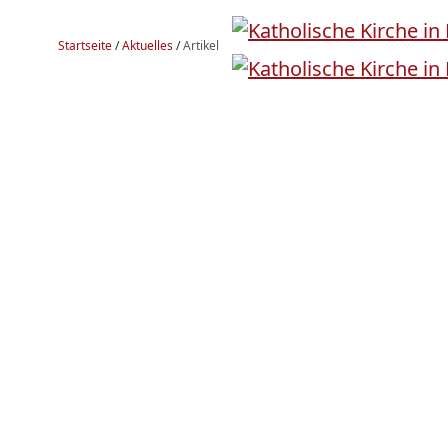
Startseite
/
Aktuelles
/
Artikel