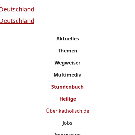
Aktuelles
Themen
Wegweiser
Multimedia
Stundenbuch
Heilige
Über
katholisch.de
Jobs