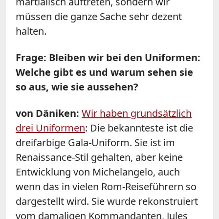
martialisch auftreten, sondern wir
müssen die ganze Sache sehr dezent
halten.
Frage: Bleiben wir bei den Uniformen:
Welche gibt es und warum sehen sie
so aus, wie sie aussehen?
von Däniken:
Wir haben grundsätzlich
drei Uniformen
: Die bekannteste ist die
dreifarbige Gala-Uniform. Sie ist im
Renaissance-Stil gehalten, aber keine
Entwicklung von Michelangelo, auch
wenn das in vielen Rom-Reiseführern so
dargestellt wird. Sie wurde rekonstruiert
vom damaligen Kommandanten, Jules