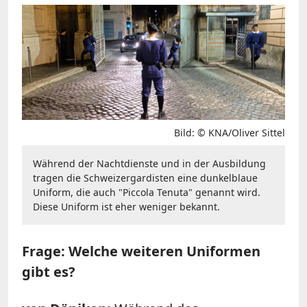
Bild: © KNA/Oliver Sittel
Während der Nachtdienste und in der Ausbildung
tragen die Schweizergardisten eine dunkelblaue
Uniform, die auch "Piccola Tenuta" genannt wird.
Diese Uniform ist eher weniger bekannt.
Frage: Welche weiteren Uniformen
gibt es?