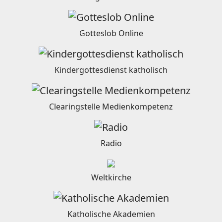
Gotteslob Online
Kindergottesdienst katholisch
Clearingstelle Medienkompetenz
Radio
Weltkirche
Katholische Akademien