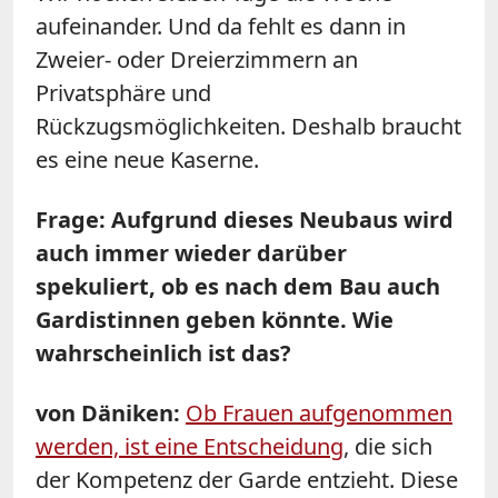
aufeinander. Und da fehlt es dann in
Zweier- oder Dreierzimmern an
Privatsphäre und
Rückzugsmöglichkeiten. Deshalb braucht
es eine neue Kaserne.
Frage: Aufgrund dieses Neubaus wird
auch immer wieder darüber
spekuliert, ob es nach dem Bau auch
Gardistinnen geben könnte. Wie
wahrscheinlich ist das?
von Däniken:
Ob Frauen aufgenommen
werden, ist eine Entscheidung
, die sich
der Kompetenz der Garde entzieht. Diese