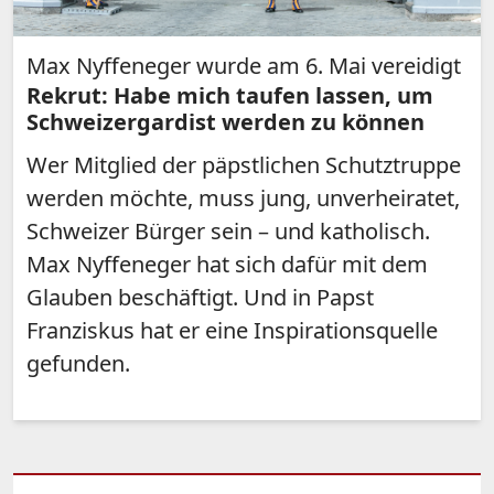
Max Nyffeneger wurde am 6. Mai vereidigt
Rekrut: Habe mich taufen lassen, um
Schweizergardist werden zu können
Wer Mitglied der päpstlichen Schutztruppe
werden möchte, muss jung, unverheiratet,
Schweizer Bürger sein – und katholisch.
Max Nyffeneger hat sich dafür mit dem
Glauben beschäftigt. Und in Papst
Franziskus hat er eine Inspirationsquelle
gefunden.