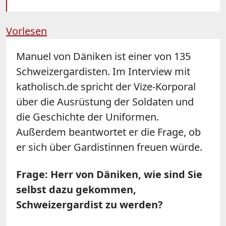
Vorlesen
Manuel von Däniken ist einer von 135
Schweizergardisten. Im Interview mit
katholisch.de spricht der Vize-Korporal
über die Ausrüstung der Soldaten und
die Geschichte der Uniformen.
Außerdem beantwortet er die Frage, ob
er sich über Gardistinnen freuen würde.
Frage: Herr von Däniken, wie sind Sie
selbst dazu gekommen,
Schweizergardist zu werden?