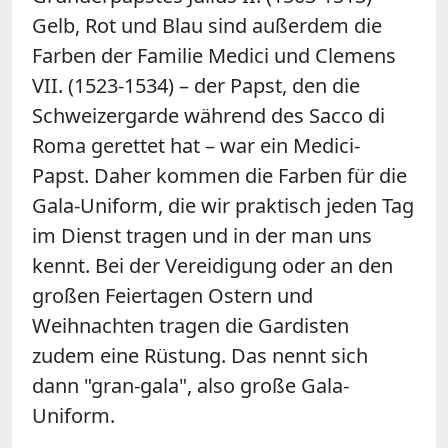
Gelb, Rot und Blau sind außerdem die
Farben der Familie Medici und Clemens
VII. (1523-1534) – der Papst, den die
Schweizergarde während des Sacco di
Roma gerettet hat – war ein Medici-
Papst. Daher kommen die Farben für die
Gala-Uniform, die wir praktisch jeden Tag
im Dienst tragen und in der man uns
kennt. Bei der Vereidigung oder an den
großen Feiertagen Ostern und
Weihnachten tragen die Gardisten
zudem eine Rüstung. Das nennt sich
dann "gran-gala", also große Gala-
Uniform.