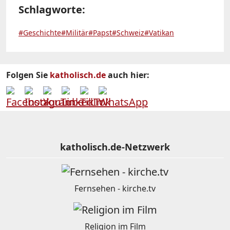
Schlagworte:
#Geschichte
#Militär
#Papst
#Schweiz
#Vatikan
Folgen Sie
katholisch.de
auch hier:
katholisch.de-Netzwerk
Fernsehen - kirche.tv
Religion im Film