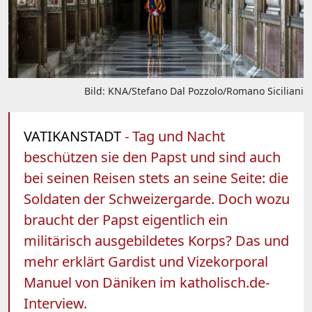
Bild: KNA/Stefano Dal Pozzolo/Romano Siciliani
VATIKANSTADT
- Tag und Nacht
beschützen sie den Papst und sind auch
bei seinen Reisen stets an seine Seite: die
Soldaten der Schweizergarde. Doch wozu
braucht der Papst eigentlich ein
militärisch ausgebildetes Korps? Das und
mehr erklärt Gardist und Vizekorporal
Manuel von Däniken im katholisch.de-
Interview.