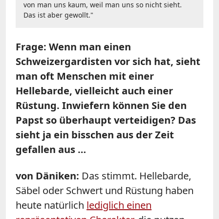
von man uns kaum, weil man uns so nicht sieht.
Das ist aber gewollt."
Frage: Wenn man einen
Schweizergardisten vor sich hat, sieht
man oft Menschen mit einer
Hellebarde, vielleicht auch einer
Rüstung. Inwiefern können Sie den
Papst so überhaupt verteidigen? Das
sieht ja ein bisschen aus der Zeit
gefallen aus …
von Däniken:
Das stimmt. Hellebarde,
Säbel oder Schwert und Rüstung haben
heute natürlich
lediglich einen