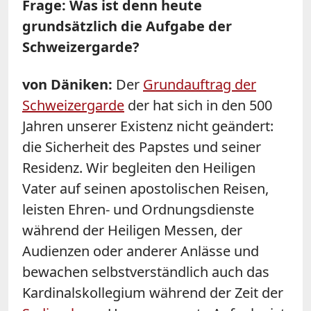
Frage: Was ist denn heute
grundsätzlich die Aufgabe der
Schweizergarde?
von Däniken:
Der
Grundauftrag der
Schweizergarde
der hat sich in den 500
Jahren unserer Existenz nicht geändert:
die Sicherheit des Papstes und seiner
Residenz. Wir begleiten den Heiligen
Vater auf seinen apostolischen Reisen,
leisten Ehren- und Ordnungsdienste
während der Heiligen Messen, der
Audienzen oder anderer Anlässe und
bewachen selbstverständlich auch das
Kardinalskollegium während der Zeit der