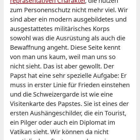
repräsentativen Charakter
, die nutzen
zum Personenschutz nicht mehr viel. Wir
sind aber ein modern ausgebildetes und
ausgestattetes militärisches Korps
sowohl was die Ausrüstung als auch die
Bewaffnung angeht. Diese Seite kennt
von man uns kaum, weil man uns so
nicht sieht. Das ist aber gewollt. Der
Papst hat eine sehr spezielle Aufgabe: Er
muss in erster Linie für Frieden einstehen
und die Schweizergarde ist wie eine
Visitenkarte des Papstes. Sie ist eines der
ersten Aushängeschilder, die ein Tourist,
ein Pilger oder auch ein Diplomat im
Vatikan sieht. Wir können da nicht