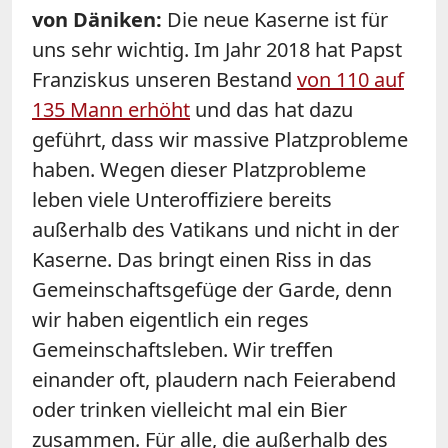
von Däniken:
Die neue Kaserne ist für
uns sehr wichtig. Im Jahr 2018 hat Papst
Franziskus unseren Bestand
von 110 auf
135 Mann erhöht
und das hat dazu
geführt, dass wir massive Platzprobleme
haben. Wegen dieser Platzprobleme
leben viele Unteroffiziere bereits
außerhalb des Vatikans und nicht in der
Kaserne. Das bringt einen Riss in das
Gemeinschaftsgefüge der Garde, denn
wir haben eigentlich ein reges
Gemeinschaftsleben. Wir treffen
einander oft, plaudern nach Feierabend
oder trinken vielleicht mal ein Bier
zusammen. Für alle, die außerhalb des