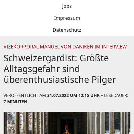
Jobs
Impressum
Datenschutz
VIZEKORPORAL MANUEL VON DÄNIKEN IM INTERVIEW
Schweizergardist: Größte
Alltagsgefahr sind
überenthusiastische Pilger
VERÖFFENTLICHT AM
31.07.2022 UM 12:15 UHR
– LESEDAUER:
7 MINUTEN