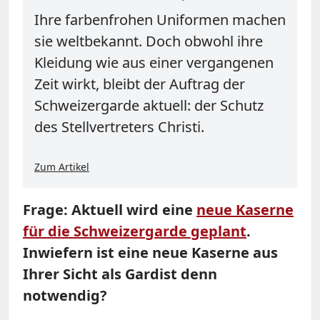
Ihre farbenfrohen Uniformen machen
sie weltbekannt. Doch obwohl ihre
Kleidung wie aus einer vergangenen
Zeit wirkt, bleibt der Auftrag der
Schweizergarde aktuell: der Schutz
des Stellvertreters Christi.
Zum Artikel
Frage: Aktuell wird eine
neue Kaserne
für die Schweizergarde geplant
.
Inwiefern ist eine neue Kaserne aus
Ihrer Sicht als Gardist denn
notwendig?