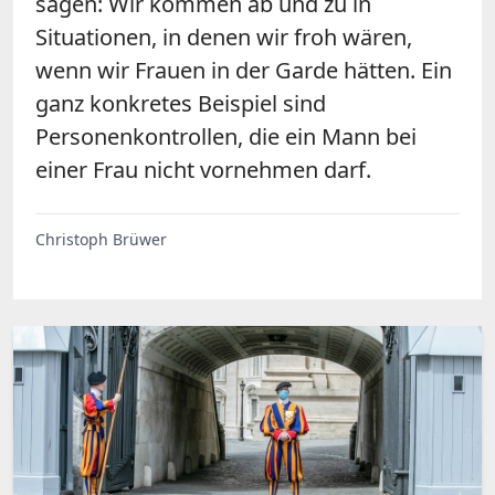
sagen: Wir kommen ab und zu in
Situationen, in denen wir froh wären,
wenn wir Frauen in der Garde hätten. Ein
ganz konkretes Beispiel sind
Personenkontrollen, die ein Mann bei
einer Frau nicht vornehmen darf.
Christoph Brüwer