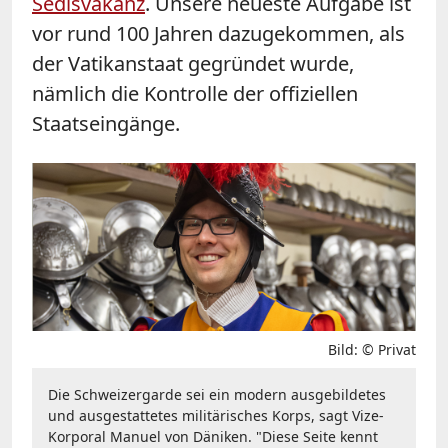
Sedisvakanz
. Unsere neueste Aufgabe ist
vor rund 100 Jahren dazugekommen, als
der Vatikanstaat gegründet wurde,
nämlich die Kontrolle der offiziellen
Staatseingänge.
Bild: © Privat
Die Schweizergarde sei ein modern ausgebildetes
und ausgestattetes militärisches Korps, sagt Vize-
Korporal Manuel von Däniken. "Diese Seite kennt