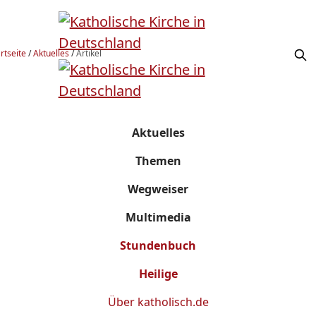
rtseite
/
Aktuelles
/
Artikel
Aktuelles
Themen
Wegweiser
Multimedia
Stundenbuch
Heilige
Über
katholisch.de