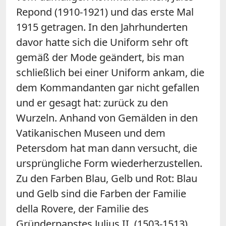
Repond (1910-1921) und das erste Mal
1915 getragen. In den Jahrhunderten
davor hatte sich die Uniform sehr oft
gemäß der Mode geändert, bis man
schließlich bei einer Uniform ankam, die
dem Kommandanten gar nicht gefallen
und er gesagt hat: zurück zu den
Wurzeln. Anhand von Gemälden in den
Vatikanischen Museen und dem
Petersdom hat man dann versucht, die
ursprüngliche Form wiederherzustellen.
Zu den Farben Blau, Gelb und Rot: Blau
und Gelb sind die Farben der Familie
della Rovere, der Familie des
Gründerpapstes Julius II. (1503-1513)