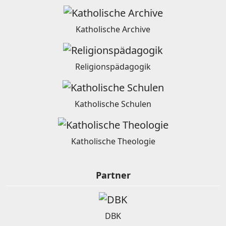
Katholische Archive
Religionspädagogik
Katholische Schulen
Katholische Theologie
Partner
DBK