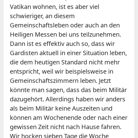
Vatikan wohnen, ist es aber viel
schwieriger, an diesem
Gemeinschaftsleben oder auch an den
Heiligen Messen bei uns teilzunehmen.
Dann ist es effektiv auch so, dass wir
Gardisten aktuell in einer Situation leben,
die dem heutigen Standard nicht mehr
entspricht, weil wir beispielsweise in
Gemeinschaftszimmern leben. Jetzt
könnte man sagen, dass das beim Militär
dazugehört. Allerdings haben wir anders
als beim Militär keine Auszeiten und
können am Wochenende oder nach einer
gewissen Zeit nicht nach Hause fahren.
Wir hocken sieben Tage die Woche