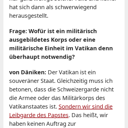
hat sich dann als schwerwiegend
herausgestellt.
Frage: Wofür ist ein militärisch
ausgebildetes Korps oder eine
militärische Einheit im Vatikan denn
überhaupt notwendig?
von Däniken:
Der Vatikan ist ein
souveräner Staat. Gleichzeitig muss ich
betonen, dass die Schweizergarde nicht
die Armee oder das Militärkorps des
Vatikanstaates ist.
Sondern wir sind die
Leibgarde des Papstes
. Das heißt, wir
haben keinen Auftrag zur