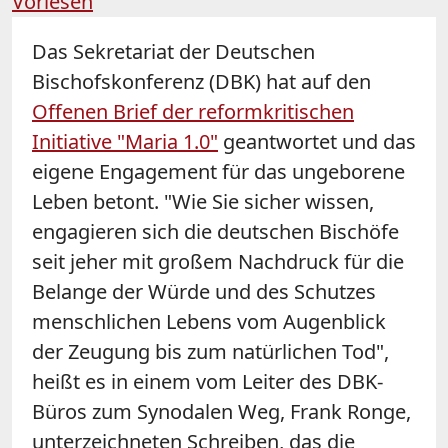
Vorlesen
Das Sekretariat der Deutschen
Bischofskonferenz (DBK) hat auf den
Offenen Brief der reformkritischen
Initiative "Maria 1.0"
geantwortet und das
eigene Engagement für das ungeborene
Leben betont. "Wie Sie sicher wissen,
engagieren sich die deutschen Bischöfe
seit jeher mit großem Nachdruck für die
Belange der Würde und des Schutzes
menschlichen Lebens vom Augenblick
der Zeugung bis zum natürlichen Tod",
heißt es in einem vom Leiter des DBK-
Büros zum Synodalen Weg, Frank Ronge,
unterzeichneten Schreiben, das die