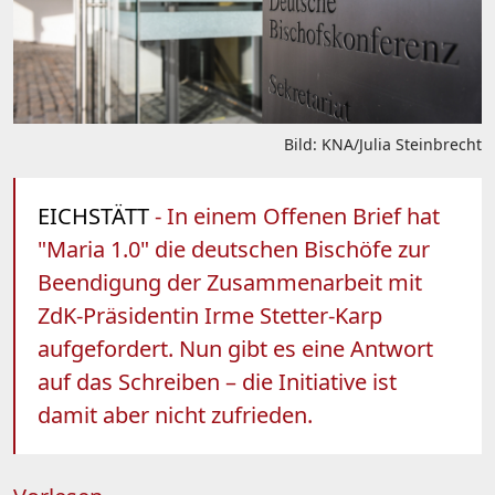
Bild: KNA/Julia Steinbrecht
EICHSTÄTT
- In einem Offenen Brief hat
"Maria 1.0" die deutschen Bischöfe zur
Beendigung der Zusammenarbeit mit
ZdK-Präsidentin Irme Stetter-Karp
aufgefordert. Nun gibt es eine Antwort
auf das Schreiben – die Initiative ist
damit aber nicht zufrieden.