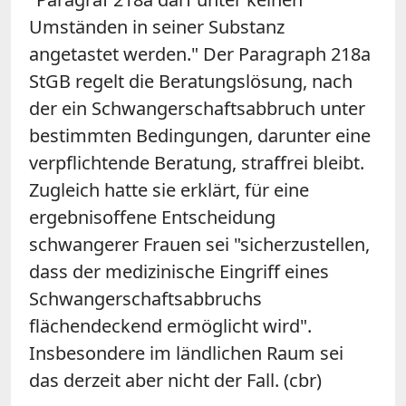
Umständen in seiner Substanz
angetastet werden." Der Paragraph 218a
StGB regelt die Beratungslösung, nach
der ein Schwangerschaftsabbruch unter
bestimmten Bedingungen, darunter eine
verpflichtende Beratung, straffrei bleibt.
Zugleich hatte sie erklärt, für eine
ergebnisoffene Entscheidung
schwangerer Frauen sei "sicherzustellen,
dass der medizinische Eingriff eines
Schwangerschaftsabbruchs
flächendeckend ermöglicht wird".
Insbesondere im ländlichen Raum sei
das derzeit aber nicht der Fall. (cbr)