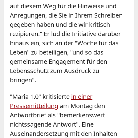
auf diesem Weg für die Hinweise und
Anregungen, die Sie in Ihrem Schreiben
gegeben haben und die wir kritisch
rezipieren." Er lud die Initiative darüber
hinaus ein, sich an der "Woche für das
Leben" zu beteiligen, "und so das
gemeinsame Engagement für den
Lebensschutz zum Ausdruck zu
bringen".
"Maria 1.0" kritisierte
in einer
Pressemitteilung
am Montag den
Antwortbrief als "bemerkenswert
nichtssagende Antwort". Eine
Auseinandersetzung mit den Inhalten