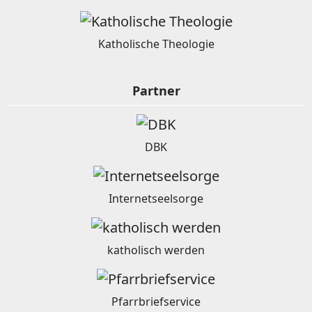
Katholische Theologie
Partner
DBK
Internetseelsorge
katholisch werden
Pfarrbriefservice