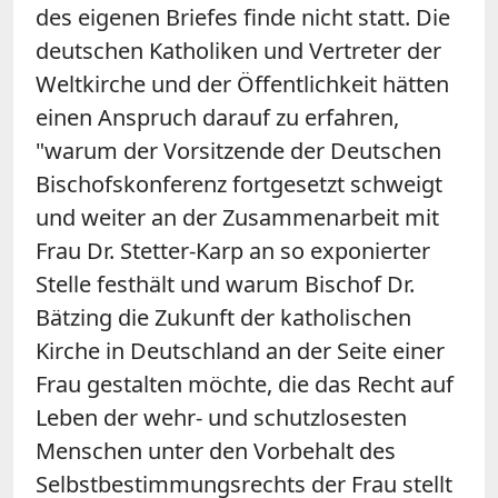
des eigenen Briefes finde nicht statt. Die
deutschen Katholiken und Vertreter der
Weltkirche und der Öffentlichkeit hätten
einen Anspruch darauf zu erfahren,
"warum der Vorsitzende der Deutschen
Bischofskonferenz fortgesetzt schweigt
und weiter an der Zusammenarbeit mit
Frau Dr. Stetter-Karp an so exponierter
Stelle festhält und warum Bischof Dr.
Bätzing die Zukunft der katholischen
Kirche in Deutschland an der Seite einer
Frau gestalten möchte, die das Recht auf
Leben der wehr- und schutzlosesten
Menschen unter den Vorbehalt des
Selbstbestimmungsrechts der Frau stellt