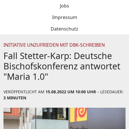
Jobs
Impressum
Datenschutz
INITIATIVE UNZUFRIEDEN MIT DBK-SCHREIBEN
Fall Stetter-Karp: Deutsche
Bischofskonferenz antwortet
"Maria 1.0"
VERÖFFENTLICHT AM
15.08.2022 UM 10:00 UHR
– LESEDAUER:
3 MINUTEN