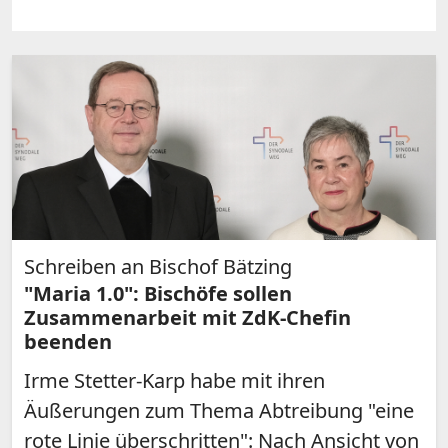
Schreiben an Bischof Bätzing
"Maria 1.0": Bischöfe sollen
Zusammenarbeit mit ZdK-Chefin
beenden
Irme Stetter-Karp habe mit ihren
Äußerungen zum Thema Abtreibung "eine
rote Linie überschritten": Nach Ansicht von