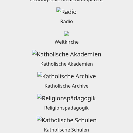
Radio
Weltkirche
Katholische Akademien
Katholische Archive
Religionspädagogik
Katholische Schulen