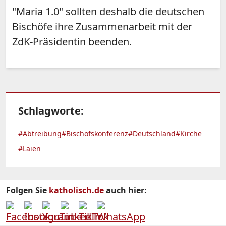
"Maria 1.0" sollten deshalb die deutschen
Bischöfe ihre Zusammenarbeit mit der
ZdK-Präsidentin beenden.
Schlagworte:
#Abtreibung
#Bischofskonferenz
#Deutschland
#Kirche
#Laien
Folgen Sie
katholisch.de
auch hier: