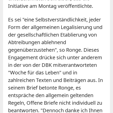
Initiative am Montag veröffentlichte.
Es sei "eine Selbstverständlichkeit, jeder
Form der allgemeinen Legalisierung und
der gesellschaftlichen Etablierung von
Abtreibungen ablehnend
gegenüberzustehen", so Ronge. Dieses
Engagement drücke sich unter anderem
in der von der DBK mitverantworteten
"Woche für das Leben" und in
zahlreichen Texten und Beiträgen aus. In
seinem Brief betonte Ronge, es
entspräche den allgemein geltenden
Regeln, Offene Briefe nicht individuell zu
beantworten. "Dennoch danke ich Ihnen