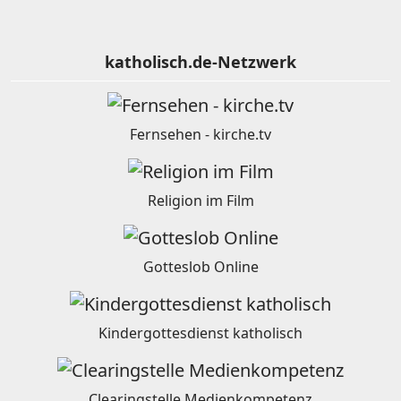
katholisch.de-Netzwerk
Fernsehen - kirche.tv
Religion im Film
Gotteslob Online
Kindergottesdienst katholisch
Clearingstelle Medienkompetenz