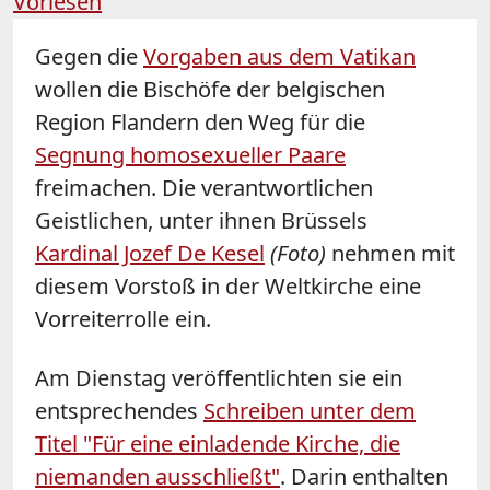
Vorlesen
Gegen die
Vorgaben aus dem Vatikan
wollen die Bischöfe der belgischen
Region Flandern den Weg für die
Segnung homosexueller Paare
freimachen. Die verantwortlichen
Geistlichen, unter ihnen Brüssels
Kardinal Jozef De Kesel
(Foto)
nehmen mit
diesem Vorstoß in der Weltkirche eine
Vorreiterrolle ein.
Am Dienstag veröffentlichten sie ein
entsprechendes
Schreiben unter dem
Titel "Für eine einladende Kirche, die
niemanden ausschließt"
. Darin enthalten