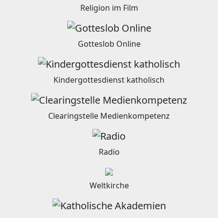
Religion im Film
Gotteslob Online
Kindergottesdienst katholisch
Clearingstelle Medienkompetenz
Radio
Weltkirche