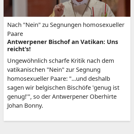
Nach "Nein" zu Segnungen homosexueller
Paare
Antwerpener Bischof an Vatikan: Uns
reicht's!
Ungewöhnlich scharfe Kritik nach dem
vatikanischen "Nein" zur Segnung
homosexueller Paare: "...und deshalb
sagen wir belgischen Bischöfe 'genug ist
genug!'", so der Antwerpener Oberhirte
Johan Bonny.