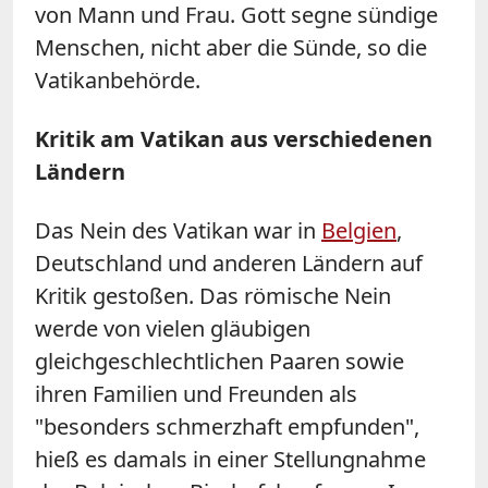
von Mann und Frau. Gott segne sündige
Menschen, nicht aber die Sünde, so die
Vatikanbehörde.
Kritik am Vatikan aus verschiedenen
Ländern
Das Nein des Vatikan war in
Belgien
,
Deutschland und anderen Ländern auf
Kritik gestoßen. Das römische Nein
werde von vielen gläubigen
gleichgeschlechtlichen Paaren sowie
ihren Familien und Freunden als
"besonders schmerzhaft empfunden",
hieß es damals in einer Stellungnahme