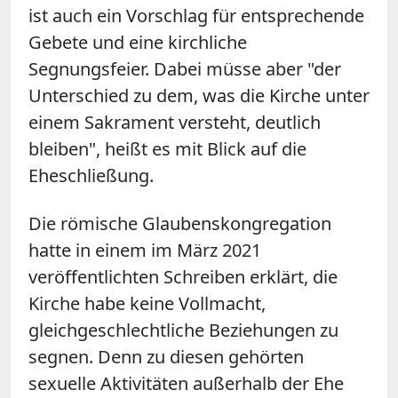
ist auch ein Vorschlag für entsprechende
Gebete und eine kirchliche
Segnungsfeier. Dabei müsse aber "der
Unterschied zu dem, was die Kirche unter
einem Sakrament versteht, deutlich
bleiben", heißt es mit Blick auf die
Eheschließung.
Die römische Glaubenskongregation
hatte in einem im März 2021
veröffentlichten Schreiben erklärt, die
Kirche habe keine Vollmacht,
gleichgeschlechtliche Beziehungen zu
segnen. Denn zu diesen gehörten
sexuelle Aktivitäten außerhalb der Ehe