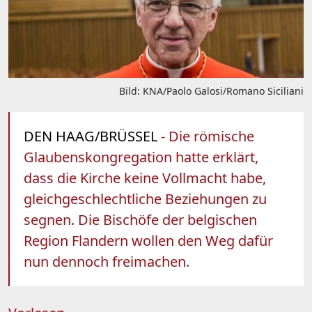
Bild: KNA/Paolo Galosi/Romano Siciliani
DEN HAAG/BRÜSSEL
- Die römische
Glaubenskongregation hatte erklärt,
dass die Kirche keine Vollmacht habe,
gleichgeschlechtliche Beziehungen zu
segnen. Die Bischöfe der belgischen
Region Flandern wollen den Weg dafür
nun dennoch freimachen.