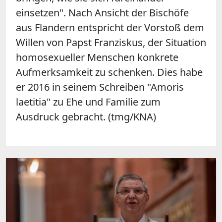
einsetzen". Nach Ansicht der Bischöfe
aus Flandern entspricht der Vorstoß dem
Willen von Papst Franziskus, der Situation
homosexueller Menschen konkrete
Aufmerksamkeit zu schenken. Dies habe
er 2016 in seinem Schreiben "Amoris
laetitia" zu Ehe und Familie zum
Ausdruck gebracht. (tmg/KNA)