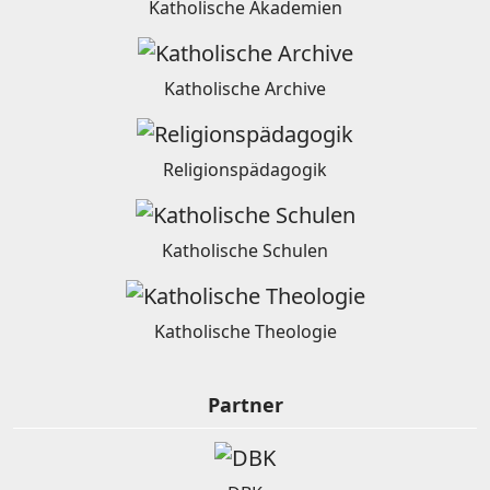
Katholische Akademien
Katholische Archive
Religionspädagogik
Katholische Schulen
Katholische Theologie
Partner