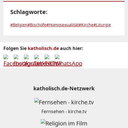
Schlagworte:
#Belgien
#Bischöfe
#Homosexualität
#Kirche
#Liturgie
Folgen Sie
katholisch.de
auch hier:
katholisch.de-Netzwerk
Fernsehen - kirche.tv