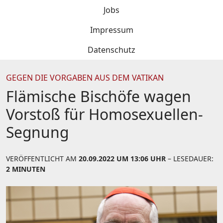
Jobs
Impressum
Datenschutz
GEGEN DIE VORGABEN AUS DEM VATIKAN
Flämische Bischöfe wagen
Vorstoß für Homosexuellen-
Segnung
VERÖFFENTLICHT AM
20.09.2022 UM 13:06 UHR
– LESEDAUER:
2 MINUTEN