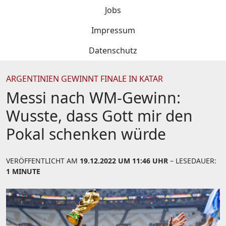
Jobs
Impressum
Datenschutz
ARGENTINIEN GEWINNT FINALE IN KATAR
Messi nach WM-Gewinn:
Wusste, dass Gott mir den
Pokal schenken würde
VERÖFFENTLICHT AM
19.12.2022 UM 11:46 UHR
– LESEDAUER:
1 MINUTE