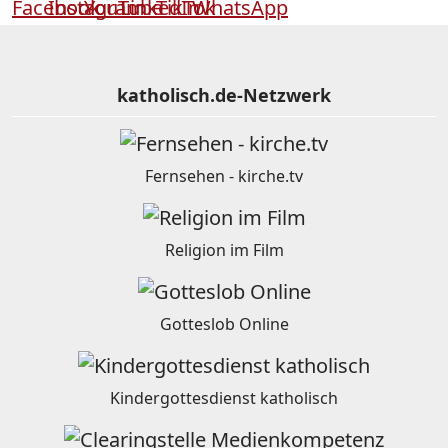
katholisch.de-Netzwerk
Fernsehen - kirche.tv
Religion im Film
Gotteslob Online
Kindergottesdienst katholisch