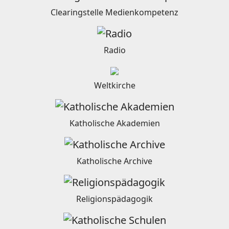
Clearingstelle Medienkompetenz
Radio
Weltkirche
Katholische Akademien
Katholische Archive
Religionspädagogik