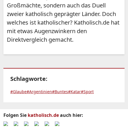
Großmächte, sondern auch das Duell
zweier katholisch geprägter Länder. Doch
welches ist katholischer? Katholisch.de hat
mit etwas Augenzwinkern den
Direktvergleich gemacht.
Schlagworte:
#Glaube
#Argentinien
#Buntes
#Katar
#Sport
Folgen Sie
katholisch.de
auch hier: