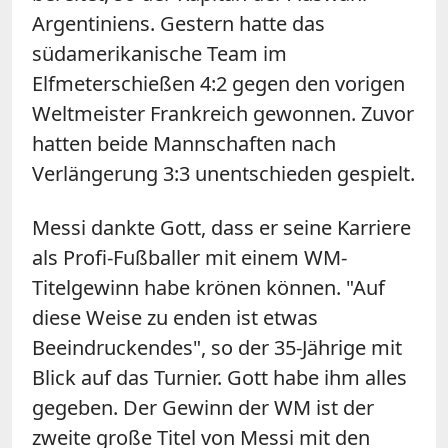
Argentiniens. Gestern hatte das
südamerikanische Team im
Elfmeterschießen 4:2 gegen den vorigen
Weltmeister Frankreich gewonnen. Zuvor
hatten beide Mannschaften nach
Verlängerung 3:3 unentschieden gespielt.
Messi dankte Gott, dass er seine Karriere
als Profi-Fußballer mit einem WM-
Titelgewinn habe krönen können. "Auf
diese Weise zu enden ist etwas
Beeindruckendes", so der 35-Jährige mit
Blick auf das Turnier. Gott habe ihm alles
gegeben. Der Gewinn der WM ist der
zweite große Titel von Messi mit den