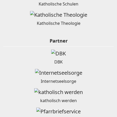
Katholische Schulen
Katholische Theologie
Partner
DBK
Internetseelsorge
katholisch werden