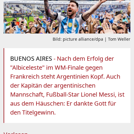
Bild: picture alliance/dpa | Tom Weller
BUENOS AIRES
- Nach dem Erfolg der
"Albiceleste" im WM-Finale gegen
Frankreich steht Argentinien Kopf. Auch
der Kapitän der argentinischen
Mannschaft, Fußball-Star Lionel Messi, ist
aus dem Häuschen: Er dankte Gott für
den Titelgewinn.