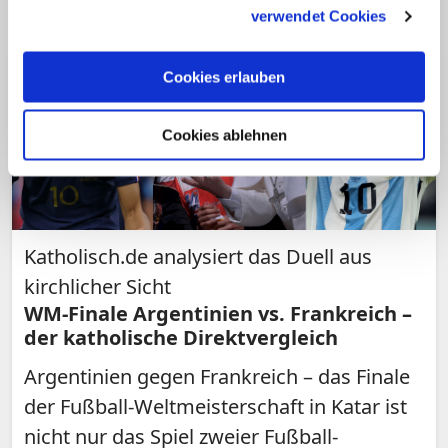
gesammelt haben.
verwendet Cookies
Cookies erlauben
Cookies ablehnen
Katholisch.de analysiert das Duell aus
kirchlicher Sicht
WM-Finale Argentinien vs. Frankreich –
der katholische Direktvergleich
Argentinien gegen Frankreich – das Finale
der Fußball-Weltmeisterschaft in Katar ist
nicht nur das Spiel zweier Fußball-